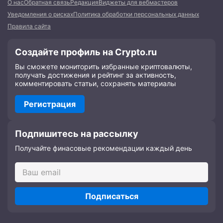
О нас
Обратная связь
Редакция
Виджеты для вебмастеров
Уведомления о рисках
Политика обработки персональных данных
Правила сайта
Создайте профиль на Crypto.ru
Вы сможете мониторить избранные криптовалюты,
получать достижения и рейтинг за активность,
комментировать статьи, сохранять материалы
Регистрация
Подпишитесь на рассылку
Получайте финасовые рекомендации каждый день
Подписаться