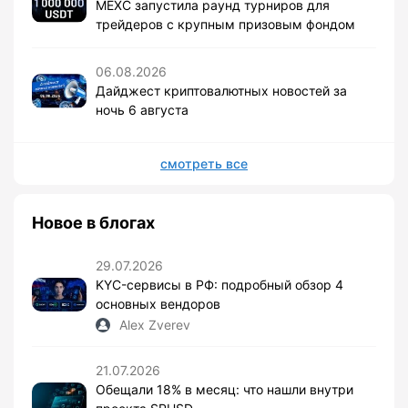
MEXC запустила раунд турниров для
трейдеров с крупным призовым фондом
06.08.2026
Дайджест криптовалютных новостей за
ночь 6 августа
смотреть все
Новое в блогах
29.07.2026
KYC-сервисы в РФ: подробный обзор 4
основных вендоров
Alex Zverev
21.07.2026
Обещали 18% в месяц: что нашли внутри