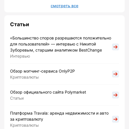
смотреть все
Статьи
«Большинство споров разрешаются положительно
для пользователей» — интервью с Никитой
Зуборевым, старшим аналитиком BestChange
Интервью
Обзор мэтчинг-сервиса OnlyP2P
Криптовалюты
Обзор официального сайта Polymarket
Статьи
Платформа Travala: аренда недвижимости и авто
за криптовалюту
Криптовалюты