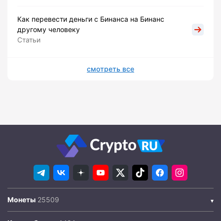
Как перевести деньги с Бинанса на Бинанс
другому человеку
Статьи
смотреть все
Монеты