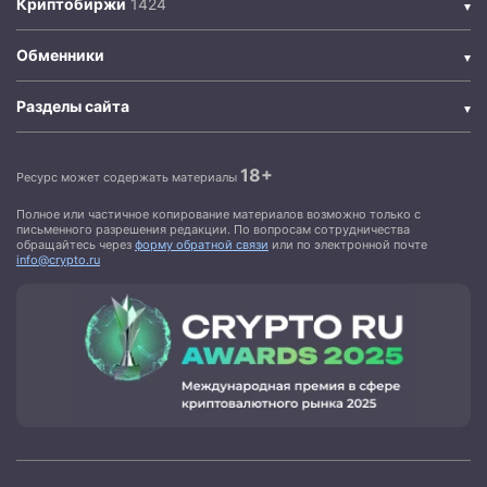
Криптобиржи
Обменники
Разделы сайта
18+
Ресурс может содержать материалы
Полное или частичное копирование материалов возможно только с
письменного разрешения редакции. По вопросам сотрудничества
обращайтесь через
форму обратной связи
или по электронной почте
info@crypto.ru