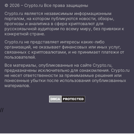
© 2026 – Crypto.ru Все права защищены
Crypto.ru является независимым информационным
порталом, на котором публикуются новости, обзоры,
прогнозы и аналитика в сфере криптовалют для
русскоязычной аудитории по всему миру, без привязки к
конкретной стране.
Crypto.ru не представляет интересы каких-либо
организаций, не оказывает финансовых или иных услуг,
связанных с криптовалютами, и не принимает платежи от
пользователей.
Все материалы, опубликованные на сайте Crypto.ru,
предназначены исключительно для ознакомления. Crypto.ru
не несет ответственности за принимаемые решения или
понесенные убытки после использования опубликованных
материалов.
//