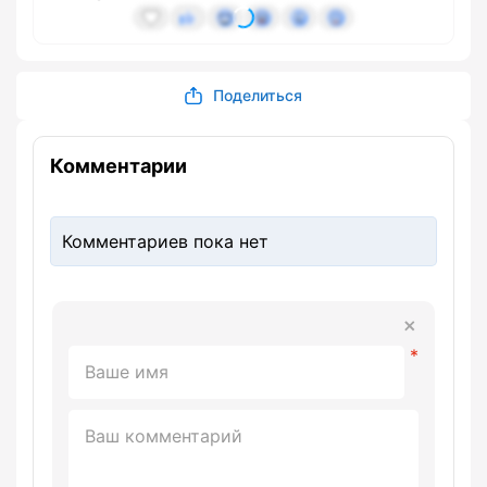
Поделиться
Комментарии
Комментариев пока нет