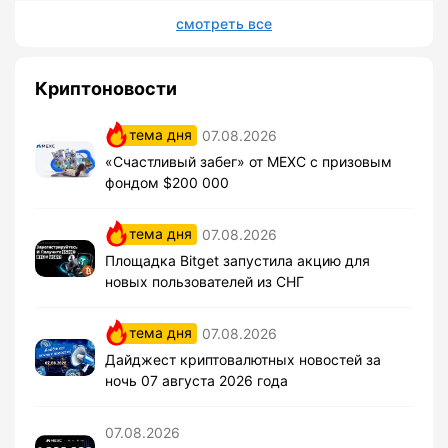
смотреть все
Криптоновости
тема дня
07.08.2026
«Счастливый забег» от MEXC с призовым
фондом $200 000
тема дня
07.08.2026
Площадка Bitget запустила акцию для
новых пользователей из СНГ
тема дня
07.08.2026
Дайджест криптовалютных новостей за
ночь 07 августа 2026 года
07.08.2026