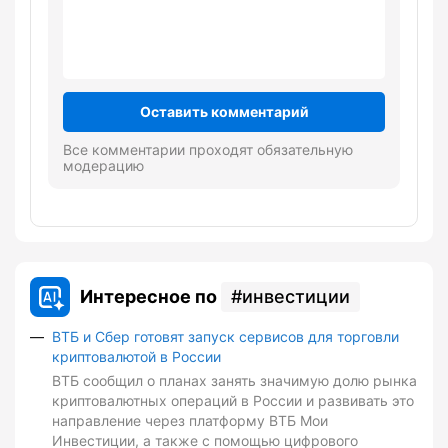
Оставить комментарий
Все комментарии проходят обязательную
модерацию
Интересное по
инвестиции
ВТБ и Сбер готовят запуск сервисов для торговли
криптовалютой в России
ВТБ сообщил о планах занять значимую долю рынка
криптовалютных операций в России и развивать это
направление через платформу ВТБ Мои
Инвестиции, а также с помощью цифрового