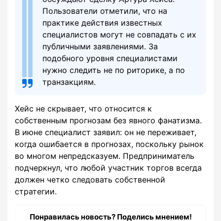
Пользователи отметили, что на
практике действия известных
специалистов могут не совпадать с их
публичными заявлениями. За
подобного уровня специалистами
нужно следить не по риторике, а по
транзакциям.
Хейс не скрывает, что относится к
собственным прогнозам без явного фанатизма.
В июне специалист заявил: он не переживает,
когда ошибается в прогнозах, поскольку рынок
во многом непредсказуем. Предприниматель
подчеркнул, что любой участник торгов всегда
должен четко следовать собственной
стратегии.
Понравилась новость? Поделись мнением!