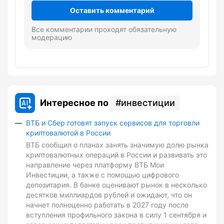
Оставить комментарий
Все комментарии проходят обязательную
модерацию
Интересное по
инвестиции
ВТБ и Сбер готовят запуск сервисов для торговли
криптовалютой в России
ВТБ сообщил о планах занять значимую долю рынка
криптовалютных операций в России и развивать это
направление через платформу ВТБ Мои
Инвестиции, а также с помощью цифрового
депозитария. В банке оценивают рынок в несколько
десятков миллиардов рублей и ожидают, что он
начнет полноценно работать в 2027 году после
вступления профильного закона в силу 1 сентября и