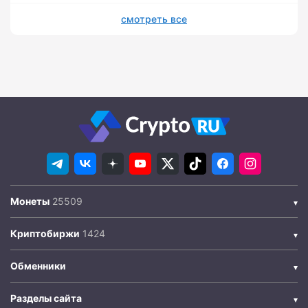
смотреть все
Монеты
Криптобиржи
Обменники
Разделы сайта