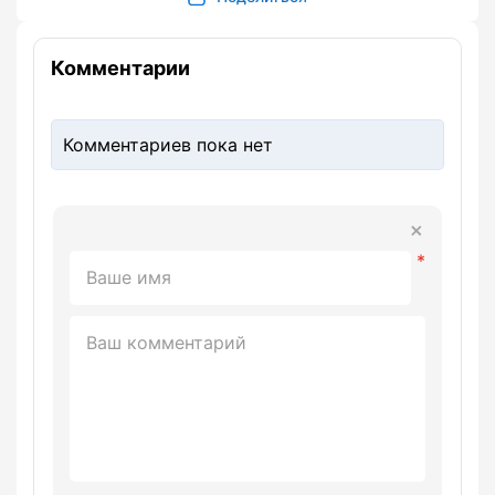
Комментарии
Комментариев пока нет