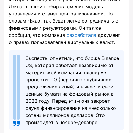
Для этого криптобиржа сменит модель
управления и станет централизованной. По
словам Чжао, так будет легче сотрудничать с
финансовыми регуляторами. Он также
сообщил, что компания
разработала
документ
о правах пользователей виртуальных валют.
Эксперты отметили, что биржа Binance
US, которая работает независимо от
материнской компании, планирует
провести IPO (первичное публичное
предложение акций) и вывести свои
ценные бумаги на фондовый рынок в
2022 году. Перед этим она закроет
раунд финансирования на «несколько
сотен» миллионов долларов. Это
произойдет в ноябре-декабре.