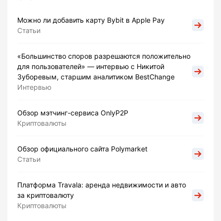
Можно ли добавить карту Bybit в Apple Pay
Статьи
«Большинство споров разрешаются положительно
для пользователей» — интервью с Никитой
Зуборевым, старшим аналитиком BestChange
Интервью
Обзор мэтчинг-сервиса OnlyP2P
Криптовалюты
Обзор официального сайта Polymarket
Статьи
Платформа Travala: аренда недвижимости и авто
за криптовалюту
Криптовалюты