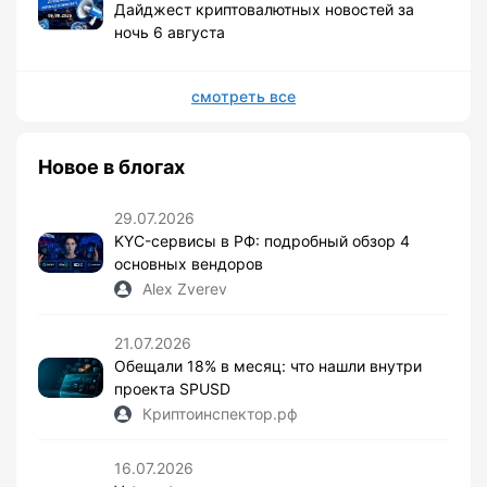
Дайджест криптовалютных новостей за
ночь 6 августа
смотреть все
Новое в блогах
29.07.2026
KYC-сервисы в РФ: подробный обзор 4
основных вендоров
Alex Zverev
21.07.2026
Обещали 18% в месяц: что нашли внутри
проекта SPUSD
Криптоинспектор.рф
16.07.2026