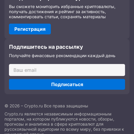
Вы сможете мониторить избранные криптовалюты,
получать достижения и рейтинг за активность,
комментировать статьи, сохранять материалы
Регистрация
Подпишитесь на рассылку
Получайте финасовые рекомендации каждый день
Подписаться
© 2026 – Crypto.ru Все права защищены
Crypto.ru является независимым информационным
порталом, на котором публикуются новости, обзоры,
прогнозы и аналитика в сфере криптовалют для
русскоязычной аудитории по всему миру, без привязки к