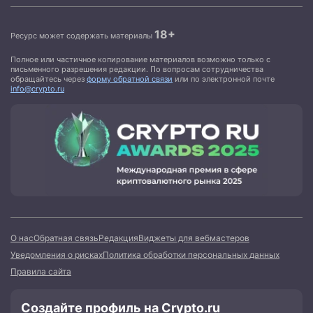
18+
Ресурс может содержать материалы
Полное или частичное копирование материалов возможно только с
письменного разрешения редакции. По вопросам сотрудничества
обращайтесь через
форму обратной связи
или по электронной почте
info@crypto.ru
О нас
Обратная связь
Редакция
Виджеты для вебмастеров
Уведомления о рисках
Политика обработки персональных данных
Правила сайта
Создайте профиль на Crypto.ru