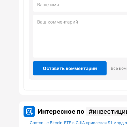
Оставить комментарий
Все ком
Интересное по
инвестици
Спотовые Bitcoin-ETF в США привлекли $1 млрд 