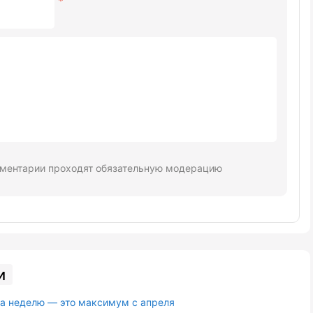
ментарии проходят обязательную модерацию
и
за неделю — это максимум с апреля