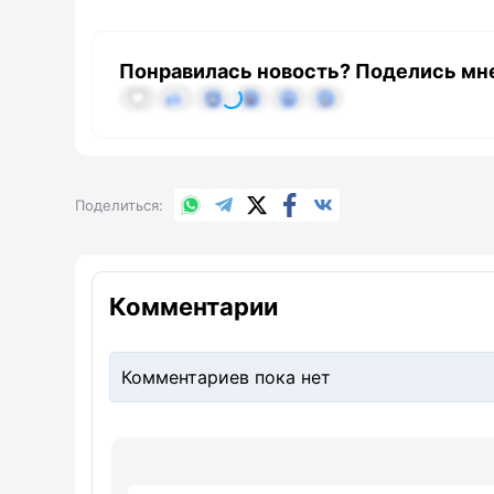
Понравилась новость? Поделись мн
WhatsApp
Telegram
X.com
Facebook
Вконтакте
Поделиться
Комментарии
Комментариев пока нет