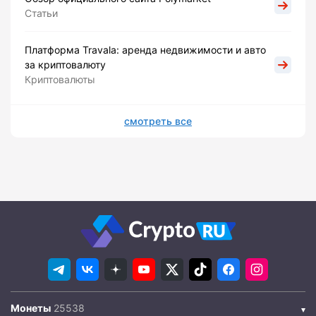
Статьи
Платформа Travala: аренда недвижимости и авто
за криптовалюту
Криптовалюты
смотреть все
Монеты