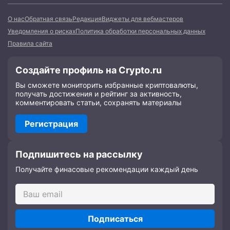
О нас
Обратная связь
Редакция
Виджеты для вебмастеров
Уведомления о рисках
Политика обработки персональных данных
Правила сайта
Создайте профиль на Crypto.ru
Вы сможете мониторить избранные криптовалюты,
получать достижения и рейтинг за активность,
комментировать статьи, сохранять материалы
Регистрация
Подпишитесь на рассылку
Получайте финасовые рекомендации каждый день
Подписаться