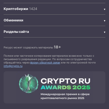
Криптобиржи
Обменники
Разделы сайта
18+
Ресурс может содержать материалы
Полное или частичное копирование материалов возможно только с
письменного разрешения редакции. По вопросам сотрудничества
обращайтесь через
форму обратной связи
или по электронной почте
info@crypto.ru