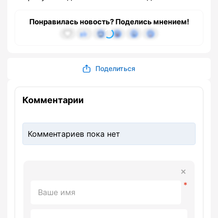
Понравилась новость? Поделись мнением!
Поделиться
Комментарии
Комментариев пока нет