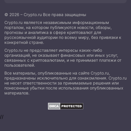
© 2026 – Crypto.ru Все права защищены
Crypto.ru является независимым информационным
порталом, на котором публикуются новости, обзоры,
прогнозы и аналитика в сфере криптовалют для
русскоязычной аудитории по всему миру, без привязки к
конкретной стране.
Crypto.ru не представляет интересы каких-либо
организаций, не оказывает финансовых или иных услуг,
связанных с криптовалютами, и не принимает платежи от
пользователей.
Все материалы, опубликованные на сайте Crypto.ru,
предназначены исключительно для ознакомления. Crypto.ru
не несет ответственности за принимаемые решения или
понесенные убытки после использования опубликованных
материалов.
//