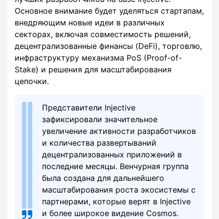
Основное внимание будет уделяться стартапам,
внедряющим новые идеи в различных
секторах, включая совместимость решений,
децентрализованные финансы (DeFi), торговлю,
инфраструктуру механизма PoS (Proof-of-
Stake) и решения для масштабирования
цепочки.
Представители Injective
зафиксировали значительное
увеличение активности разработчиков
и количества развертываний
децентрализованных приложений в
последние месяцы. Венчурная группа
была создана для дальнейшего
масштабирования роста экосистемы с
партнерами, которые верят в Injective
и более широкое видение Cosmos.