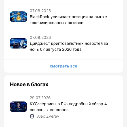
07.08.2026
BlackRock усиливает позиции на рынке
токенизированных активов
07.08.2026
Дайджест криптовалютных новостей за
ночь 07 августа 2026 года
смотреть все
Новое в блогах
29.07.2026
KYC-сервисы в РФ: подробный обзор 4
основных вендоров
Alex Zverev