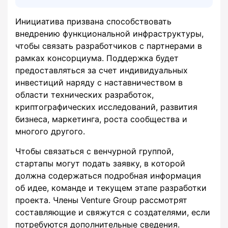
Инициатива призвана способствовать
внедрению функциональной инфраструктуры,
чтобы связать разработчиков с партнерами в
рамках консорциума. Поддержка будет
предоставляться за счет индивидуальных
инвестиций наряду с наставничеством в
области технических разработок,
криптографических исследований, развития
бизнеса, маркетинга, роста сообщества и
многого другого.
Чтобы связаться с венчурной группой,
стартапы могут подать заявку, в которой
должна содержаться подробная информация
об идее, команде и текущем этапе разработки
проекта. Члены Venture Group рассмотрят
составляющие и свяжутся с создателями, если
потребуются дополнительные сведения.