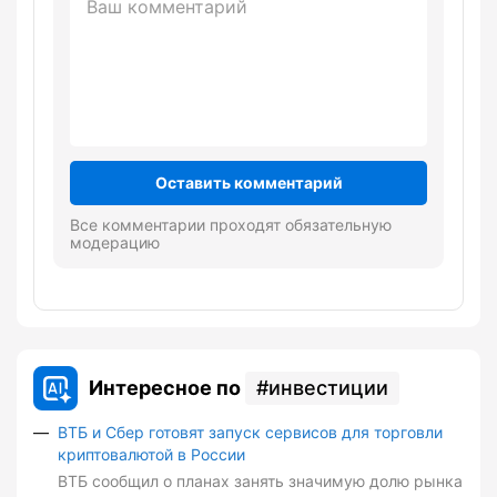
Оставить комментарий
Все комментарии проходят обязательную
модерацию
Интересное по
инвестиции
ВТБ и Сбер готовят запуск сервисов для торговли
криптовалютой в России
ВТБ сообщил о планах занять значимую долю рынка