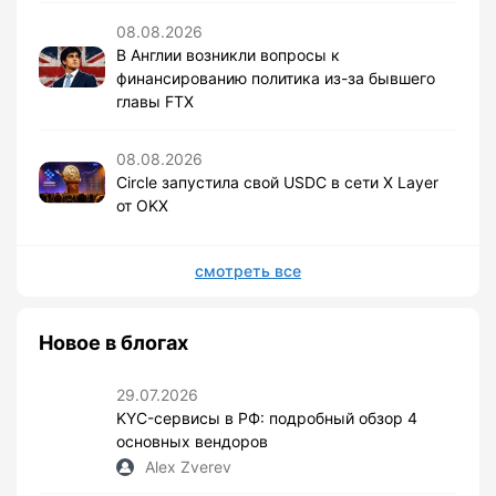
08.08.2026
В Англии возникли вопросы к
финансированию политика из-за бывшего
главы FTX
08.08.2026
Circle запустила свой USDC в сети X Layer
от OKX
смотреть все
Новое в блогах
29.07.2026
KYC-сервисы в РФ: подробный обзор 4
основных вендоров
Alex Zverev