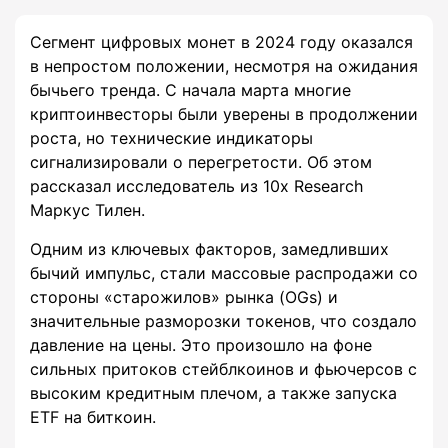
Сегмент цифровых монет в 2024 году оказался
в непростом положении, несмотря на ожидания
бычьего тренда. С начала марта многие
криптоинвесторы были уверены в продолжении
роста, но технические индикаторы
сигнализировали о перегретости. Об этом
рассказал исследователь из 10x Research
Маркус Тилен.
Одним из ключевых факторов, замедливших
бычий импульс, стали массовые распродажи со
стороны «старожилов» рынка (OGs) и
значительные разморозки токенов, что создало
давление на цены. Это произошло на фоне
сильных притоков стейблкоинов и фьючерсов с
высоким кредитным плечом, а также запуска
ETF на биткоин.