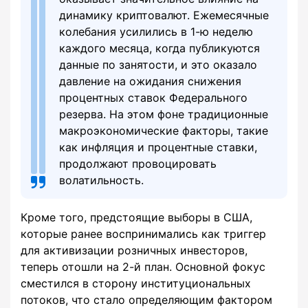
динамику криптовалют. Ежемесячные
колебания усилились в 1-ю неделю
каждого месяца, когда публикуются
данные по занятости, и это оказало
давление на ожидания снижения
процентных ставок Федерального
резерва. На этом фоне традиционные
макроэкономические факторы, такие
как инфляция и процентные ставки,
продолжают провоцировать
волатильность.
Кроме того, предстоящие выборы в США,
которые ранее воспринимались как триггер
для активизации розничных инвесторов,
теперь отошли на 2-й план. Основной фокус
сместился в сторону институциональных
потоков, что стало определяющим фактором