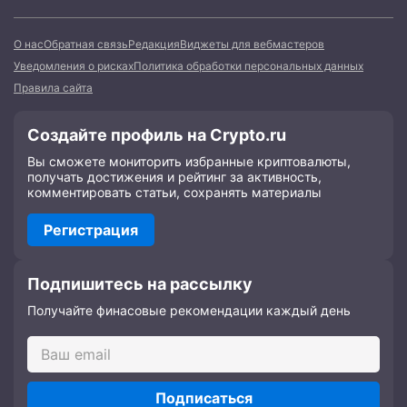
О нас
Обратная связь
Редакция
Виджеты для вебмастеров
Уведомления о рисках
Политика обработки персональных данных
Правила сайта
Создайте профиль на Crypto.ru
Вы сможете мониторить избранные криптовалюты,
получать достижения и рейтинг за активность,
комментировать статьи, сохранять материалы
Регистрация
Подпишитесь на рассылку
Получайте финасовые рекомендации каждый день
Подписаться