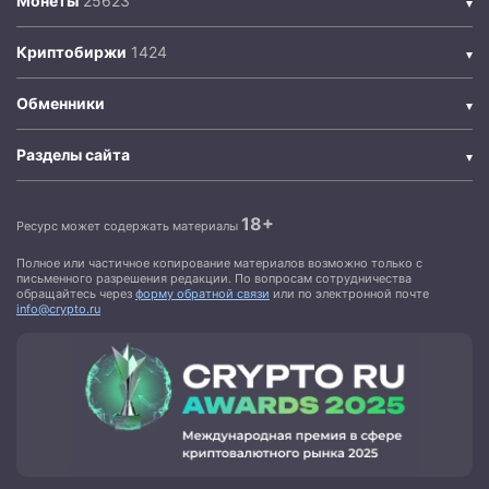
Монеты
Криптобиржи
Обменники
Разделы сайта
18+
Ресурс может содержать материалы
Полное или частичное копирование материалов возможно только с
письменного разрешения редакции. По вопросам сотрудничества
обращайтесь через
форму обратной связи
или по электронной почте
info@crypto.ru