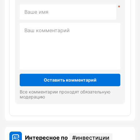
Оставить комментарий
Все комментарии проходят обязательную
модерацию
Интересное по
инвестиции