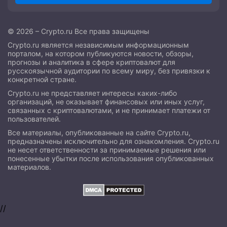
© 2026 – Crypto.ru Все права защищены
Crypto.ru является независимым информационным
порталом, на котором публикуются новости, обзоры,
прогнозы и аналитика в сфере криптовалют для
русскоязычной аудитории по всему миру, без привязки к
конкретной стране.
Crypto.ru не представляет интересы каких-либо
организаций, не оказывает финансовых или иных услуг,
связанных с криптовалютами, и не принимает платежи от
пользователей.
Все материалы, опубликованные на сайте Crypto.ru,
предназначены исключительно для ознакомления. Crypto.ru
не несет ответственности за принимаемые решения или
понесенные убытки после использования опубликованных
материалов.
//