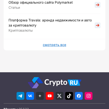
Обзор официального сайта Polymarket
Статьи
Платформа Travala: аренда недвижимости и авто
за криптовалюту
Криптовалюты
смотреть все