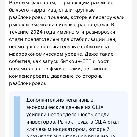
Важным фактором, тормозящим развитие
бычьего нарратива, стали крупные
разблокировки токенов, которые перегружали
рынок и вызывали сильные распродажи. В
течение 2024 года именно эти разморозки
стали препятствием для стабилизации цен,
несмотря на положительные события на
макроэкономическом уровне. Даже такие
события, как запуск биткоин-ETF и рост
объемов торгов фьючерсами, не смогли
компенсировать давление со стороны
разблокировок.
Дополнительно негативные
экономические данные из США
усилили неопределенность среди
инвесторов. Рынок труда в США стал
ключевым индикатором, который
оказывает значительное влияние на