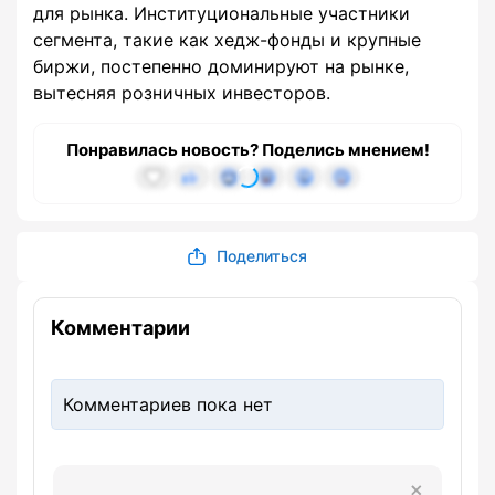
для рынка. Институциональные участники
сегмента, такие как хедж-фонды и крупные
биржи, постепенно доминируют на рынке,
вытесняя розничных инвесторов.
Понравилась новость? Поделись мнением!
Поделиться
Комментарии
Комментариев пока нет