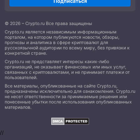
Подписаться
© 2026 – Crypto.ru Все права защищены
Crypto.ru является независимым информационным
порталом, на котором публикуются новости, обзоры,
прогнозы и аналитика в сфере криптовалют для
русскоязычной аудитории по всему миру, без привязки к
конкретной стране.
Crypto.ru не представляет интересы каких-либо
организаций, не оказывает финансовых или иных услуг,
связанных с криптовалютами, и не принимает платежи от
пользователей.
Все материалы, опубликованные на сайте Crypto.ru,
предназначены исключительно для ознакомления. Crypto.ru
не несет ответственности за принимаемые решения или
понесенные убытки после использования опубликованных
материалов.
//