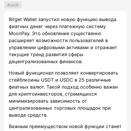
usdt
Bitget Wallet запустил новую функцию вывода
фиатных денег через платежную систему
MoonPay. Это обновление существенно
расширяет возможности пользователей в
управлении цифровыми активами и отражает
текущие тренд развития сферы
децентрализованных финансов.
Новый функционал позволяет конвертировать
стейблкоины USDT и USDC в 25 различные
фиатных валют. Такой подход особенно важен
для криптоинвесторов, стремящихся
минимизировать зависимость от
централизованных торговых площадок при
выводе средств.
Важным преимуществом новой функции станет