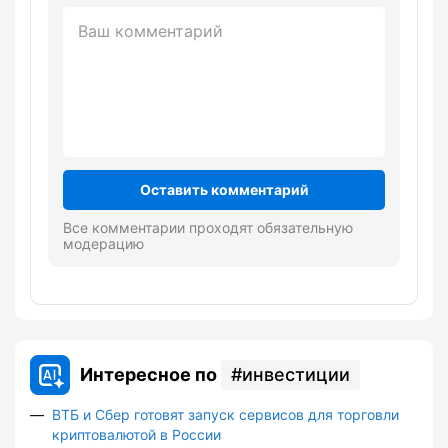
Оставить комментарий
Все комментарии проходят обязательную
модерацию
Интересное по
инвестиции
ВТБ и Сбер готовят запуск сервисов для торговли
криптовалютой в России