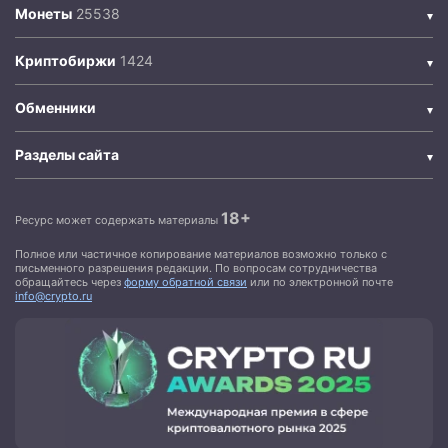
Монеты
Криптобиржи
Обменники
Разделы сайта
18+
Ресурс может содержать материалы
Полное или частичное копирование материалов возможно только с
письменного разрешения редакции. По вопросам сотрудничества
обращайтесь через
форму обратной связи
или по электронной почте
info@crypto.ru