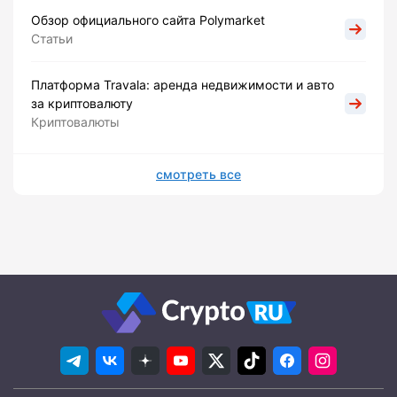
Обзор официального сайта Polymarket
Статьи
Платформа Travala: аренда недвижимости и авто
за криптовалюту
Криптовалюты
смотреть все