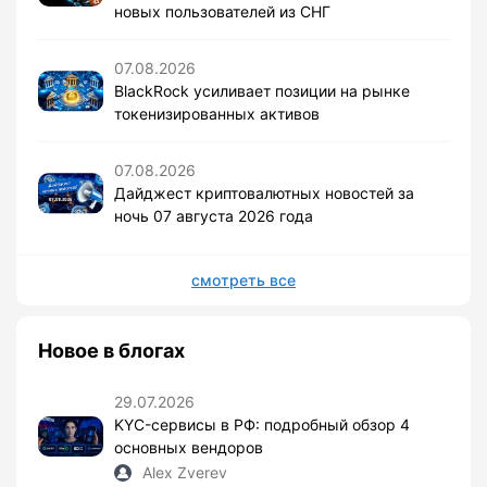
новых пользователей из СНГ
07.08.2026
BlackRock усиливает позиции на рынке
токенизированных активов
07.08.2026
Дайджест криптовалютных новостей за
ночь 07 августа 2026 года
смотреть все
Новое в блогах
29.07.2026
KYC-сервисы в РФ: подробный обзор 4
основных вендоров
Alex Zverev