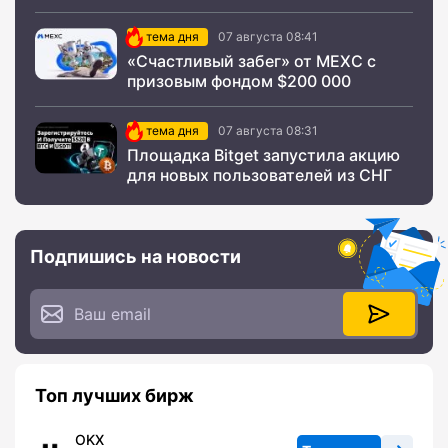
тема дня
07 августа 08:41
«Счастливый забег» от MEXC с
призовым фондом $200 000
тема дня
07 августа 08:31
Площадка Bitget запустила акцию
для новых пользователей из СНГ
Подпишись на новости
Топ лучших бирж
OKX