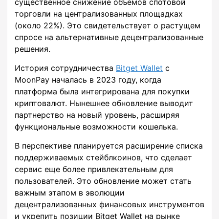
существенное снижение объемов спотовой
торговли на централизованных площадках
(около 22%). Это свидетельствует о растущем
спросе на альтернативные децентрализованные
решения.
История сотрудничества
Bitget Wallet
с
MoonPay началась в 2023 году, когда
платформа была интегрирована для покупки
криптовалют. Нынешнее обновление выводит
партнерство на новый уровень, расширяя
функциональные возможности кошелька.
В перспективе планируется расширение списка
поддерживаемых стейблкоинов, что сделает
сервис еще более привлекательным для
пользователей. Это обновление может стать
важным этапом в эволюции
децентрализованных финансовых инструментов
и укрепить позиции Bitget Wallet на рынке