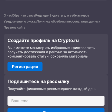
О нас
Обратная связь
Редакция
Виджеты для вебмастеров
Уведомления о рисках
Политика обработки персональных данных
Правила сайта
Создайте профиль на Crypto.ru
Вы сможете мониторить избранные криптовалюты,
получать достижения и рейтинг за активность,
комментировать статьи, сохранять материалы
Регистрация
Подпишитесь на рассылку
Получайте финасовые рекомендации каждый день