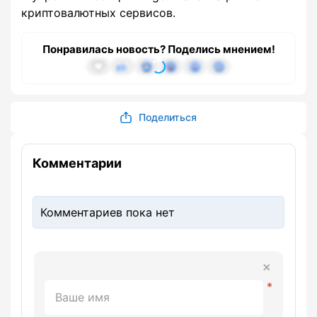
криптовалютных сервисов.
Понравилась новость? Поделись мнением!
Поделиться
Комментарии
Комментариев пока нет