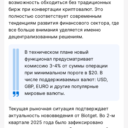
возможность обходиться без традиционных
бирж при конвертации криптовалют. Это
полностью соответствует современным
тенденциям развития финансового сектора, где
все больше внимания уделяется именно
децентрализованным решениям.
В техническом плане новый
функционал предусматривает
комиссию 3-4% от суммы операции
при минимальном пороге в $20. В
числе поддерживаемых валют: USD,
GBP, EURO и другие популярные
мировые валюты.
Текущая рыночная ситуация подтверждает
актуальность нововведения от Biotget. Во 2-м
квартале 2025 года было зафиксировано