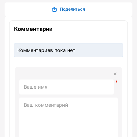
Поделиться
Комментарии
Комментариев пока нет