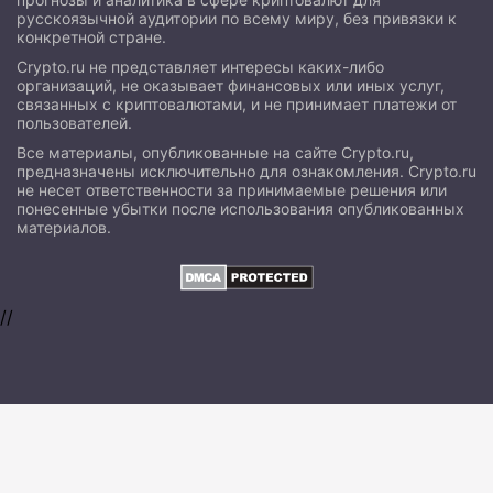
русскоязычной аудитории по всему миру, без привязки к
конкретной стране.
Crypto.ru не представляет интересы каких-либо
организаций, не оказывает финансовых или иных услуг,
связанных с криптовалютами, и не принимает платежи от
пользователей.
Все материалы, опубликованные на сайте Crypto.ru,
предназначены исключительно для ознакомления. Crypto.ru
не несет ответственности за принимаемые решения или
понесенные убытки после использования опубликованных
материалов.
//