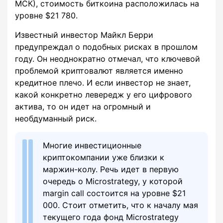
МСК), стоимость биткоина расположилась на
уровне $21 780.
Известный инвестор Майкл Берри
предупреждал о подобных рисках в прошлом
году. Он неоднократно отмечал, что ключевой
проблемой криптовалют является именно
кредитное плечо. И если инвестор не знает,
какой конкретно левередж у его цифрового
актива, то он идет на огромный и
необдуманный риск.
Многие инвестиционные
криптокомпании уже близки к
маржин-колу. Речь идет в первую
очередь о Microstrategy, у которой
margin call состоится на уровне $21
000. Стоит отметить, что к началу мая
текущего года фонд Microstrategy