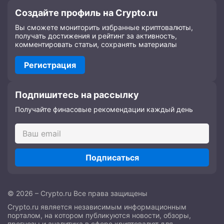
Создайте профиль на Crypto.ru
Вы сможете мониторить избранные криптовалюты,
получать достижения и рейтинг за активность,
комментировать статьи, сохранять материалы
Регистрация
Подпишитесь на рассылку
Получайте финасовые рекомендации каждый день
Подписаться
© 2026 – Crypto.ru Все права защищены
Crypto.ru является независимым информационным
порталом, на котором публикуются новости, обзоры,
прогнозы и аналитика в сфере криптовалют для