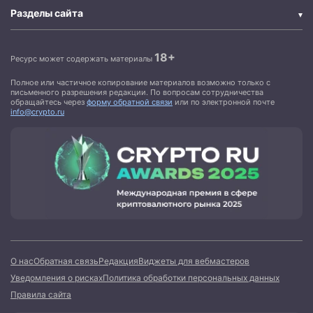
Разделы сайта
18+
Ресурс может содержать материалы
Полное или частичное копирование материалов возможно только с
письменного разрешения редакции. По вопросам сотрудничества
обращайтесь через
форму обратной связи
или по электронной почте
info@crypto.ru
О нас
Обратная связь
Редакция
Виджеты для вебмастеров
Уведомления о рисках
Политика обработки персональных данных
Правила сайта