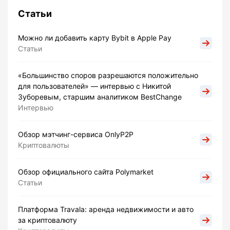
Статьи
Можно ли добавить карту Bybit в Apple Pay
Статьи
«Большинство споров разрешаются положительно
для пользователей» — интервью с Никитой
Зуборевым, старшим аналитиком BestChange
Интервью
Обзор мэтчинг-сервиса OnlyP2P
Криптовалюты
Обзор официального сайта Polymarket
Статьи
Платформа Travala: аренда недвижимости и авто
за криптовалюту