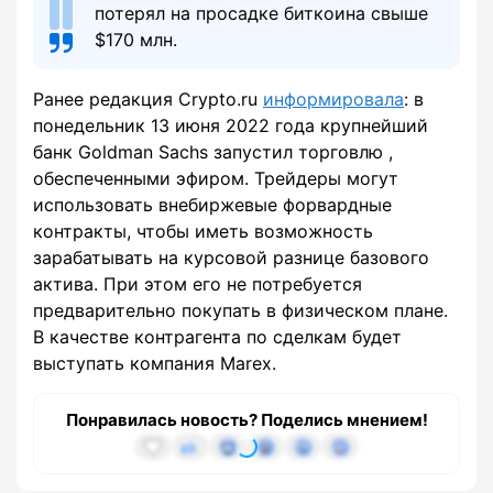
потерял на просадке биткоина свыше
$170 млн.
Ранее редакция Crypto.ru
информировала
: в
понедельник 13 июня 2022 года крупнейший
банк Goldman Sachs запустил торговлю ,
обеспеченными эфиром. Трейдеры могут
использовать внебиржевые форвардные
контракты, чтобы иметь возможность
зарабатывать на курсовой разнице базового
актива. При этом его не потребуется
предварительно покупать в физическом плане.
В качестве контрагента по сделкам будет
выступать компания Marex.
Понравилась новость? Поделись мнением!