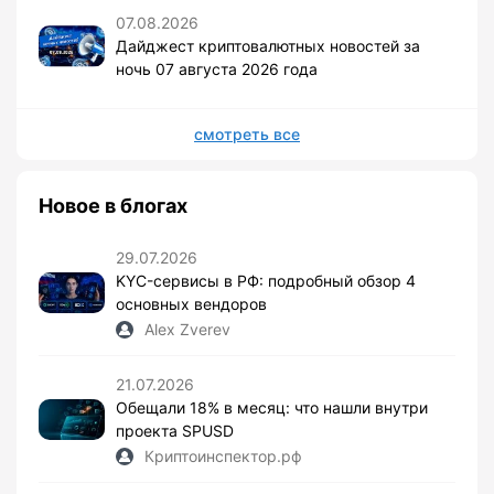
07.08.2026
Дайджест криптовалютных новостей за
ночь 07 августа 2026 года
смотреть все
Новое в блогах
29.07.2026
KYC-сервисы в РФ: подробный обзор 4
основных вендоров
Alex Zverev
21.07.2026
Обещали 18% в месяц: что нашли внутри
проекта SPUSD
Криптоинспектор.рф