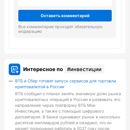
Оставить комментарий
Все комментарии проходят обязательную
модерацию
Интересное по
инвестиции
ВТБ и Сбер готовят запуск сервисов для торговли
криптовалютой в России
ВТБ сообщил о планах занять значимую долю рынка
криптовалютных операций в России и развивать это
направление через платформу ВТБ Мои
Инвестиции, а также с помощью цифрового
депозитария. В банке оценивают рынок в несколько
десятков миллиардов рублей и ожидают, что он
начнет полноценно работать в 2027 году после