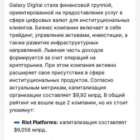
Galaxy Digital стала финансовой группой,
ориентированной на предоставление услуг в
сфере цифровых валют для институциональных
клиентов. Бизнес компании включает в себя
трейдинг, управление активами, инвестиции, а
также развитие инфраструктурных
направлений. Львиная часть доходов
формируется за счет операций на
крипторынке. При этом компания активно
расширяет свое присутствие в сфере
институциональных продуктов. Согласно
актуальным метрикам, капитализация
организации составляет $9,92 млрд. В общий
рейтинг не вошли еще 2 компании, но их стоит
упомянут:
Riot Platforms:
капитализация составляет
$6,058 млрд.