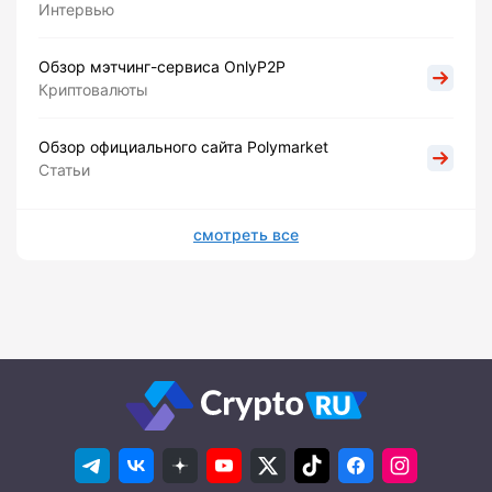
Интервью
Обзор мэтчинг-сервиса OnlyP2P
Криптовалюты
Обзор официального сайта Polymarket
Статьи
смотреть все