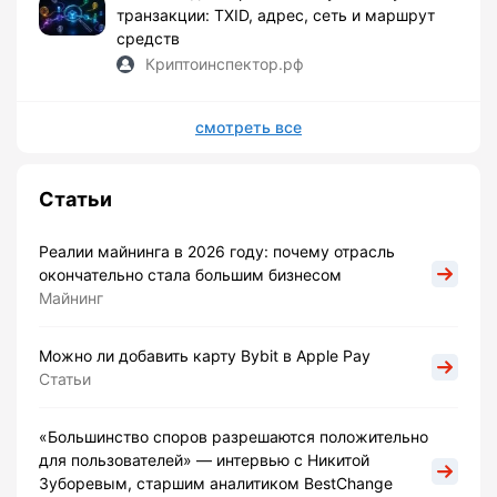
транзакции: TXID, адрес, сеть и маршрут
средств
Криптоинспектор.рф
смотреть все
Статьи
Реалии майнинга в 2026 году: почему отрасль
окончательно стала большим бизнесом
Майнинг
Можно ли добавить карту Bybit в Apple Pay
Статьи
«Большинство споров разрешаются положительно
для пользователей» — интервью с Никитой
Зуборевым, старшим аналитиком BestChange