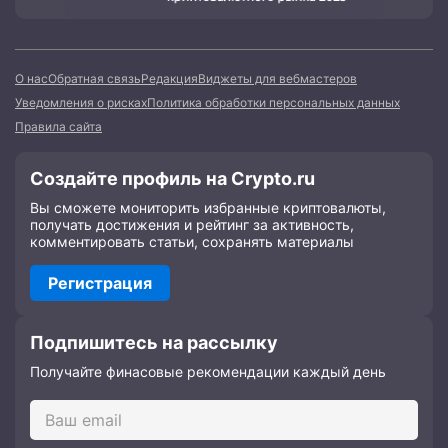
О нас
Обратная связь
Редакция
Виджеты для вебмастеров
Уведомления о рисках
Политика обработки персональных данных
Правила сайта
Создайте профиль на Crypto.ru
Вы сможете мониторить избранные криптовалюты,
получать достижения и рейтинг за активность,
комментировать статьи, сохранять материалы
Регистрация
Подпишитесь на рассылку
Получайте финасовые рекомендации каждый день