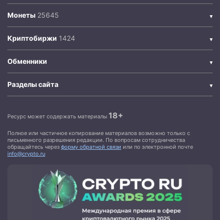
Монеты
Криптобиржи
Обменники
Разделы сайта
18+
Ресурс может содержать материалы
Полное или частичное копирование материалов возможно только с
письменного разрешения редакции. По вопросам сотрудничества
обращайтесь через
форму обратной связи
или по электронной почте
info@crypto.ru