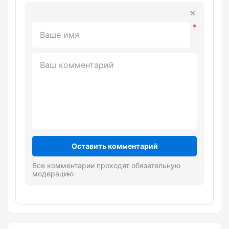
Оставить комментарий
Все комментарии проходят обязательную
модерацию