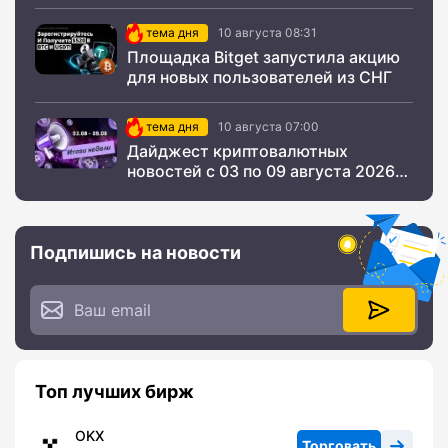
тема дня
10 августа 08:31
Площадка Bitget запустила акцию
для новых пользователей из СНГ
тема дня
10 августа 07:00
Дайджест криптовалютных
новостей с 03 по 09 августа 2026
года
Подпишись на новости
Топ лучших бирж
OKX
Торговать