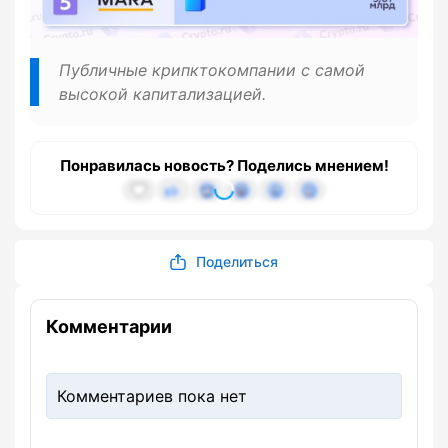
Публичные крипктокомпании с самой
высокой капитализацией.
Понравилась новость? Поделись мнением!
Поделиться
Комментарии
Комментариев пока нет