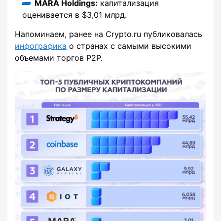
MARA Holdings:
капитализация
оценивается в $3,01 млрд.
Напоминаем, ранее на Crypto.ru публиковалась
инфографика
о странах с самыми высокими
объемами торгов P2P.