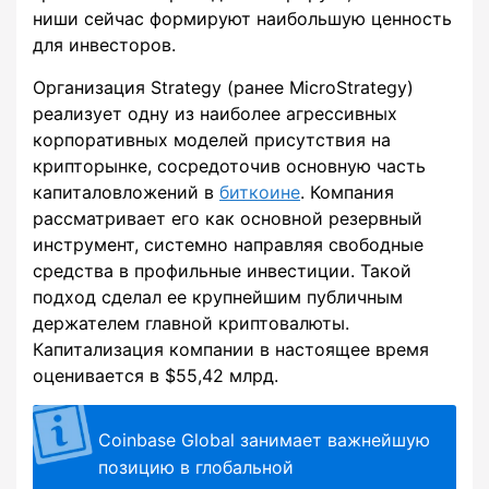
ниши сейчас формируют наибольшую ценность
для инвесторов.
Организация Strategy (ранее MicroStrategy)
реализует одну из наиболее агрессивных
корпоративных моделей присутствия на
крипторынке, сосредоточив основную часть
капиталовложений в
биткоине
. Компания
рассматривает его как основной резервный
инструмент, системно направляя свободные
средства в профильные инвестиции. Такой
подход сделал ее крупнейшим публичным
держателем главной криптовалюты.
Капитализация компании в настоящее время
оценивается в $55,42 млрд.
Coinbase Global занимает важнейшую
позицию в глобальной