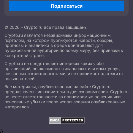
Подписаться
© 2026 – Crypto.ru Все права защищены
Crypto.ru является независимым информационным
порталом, на котором публикуются новости, обзоры,
прогнозы и аналитика в сфере криптовалют для
русскоязычной аудитории по всему миру, без привязки к
конкретной стране.
Crypto.ru не представляет интересы каких-либо
организаций, не оказывает финансовых или иных услуг,
связанных с криптовалютами, и не принимает платежи от
пользователей.
Все материалы, опубликованные на сайте Crypto.ru,
предназначены исключительно для ознакомления. Crypto.ru
не несет ответственности за принимаемые решения или
понесенные убытки после использования опубликованных
материалов.
//