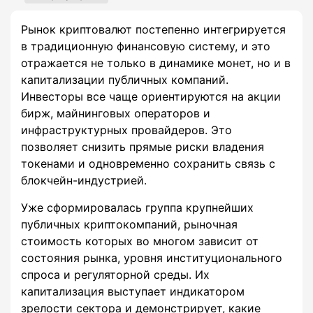
Рынок криптовалют постепенно интегрируется
в традиционную финансовую систему, и это
отражается не только в динамике монет, но и в
капитализации публичных компаний.
Инвесторы все чаще ориентируются на акции
бирж, майнинговых операторов и
инфраструктурных провайдеров. Это
позволяет снизить прямые риски владения
токенами и одновременно сохранить связь с
блокчейн-индустрией.
Уже сформировалась группа крупнейших
публичных криптокомпаний, рыночная
стоимость которых во многом зависит от
состояния рынка, уровня институционального
спроса и регуляторной среды. Их
капитализация выступает индикатором
зрелости сектора и демонстрирует, какие