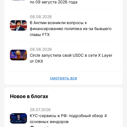
по 09 августа 2026 года
08.08.2026
В Англии возникли вопросы к
финансированию политика из-за бывшего
главы FTX
08.08.2026
Circle запустила свой USDC в сети X Layer
от OKX
смотреть все
Новое в блогах
29.07.2026
KYC-сервисы в РФ: подробный обзор 4
основных вендоров