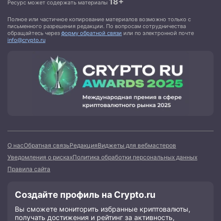
18+
Ресурс может содержать материалы
Полное или частичное копирование материалов возможно только с
письменного разрешения редакции. По вопросам сотрудничества
обращайтесь через
форму обратной связи
или по электронной почте
info@crypto.ru
О нас
Обратная связь
Редакция
Виджеты для вебмастеров
Уведомления о рисках
Политика обработки персональных данных
Правила сайта
Создайте профиль на Crypto.ru
Вы сможете мониторить избранные криптовалюты,
получать достижения и рейтинг за активность,