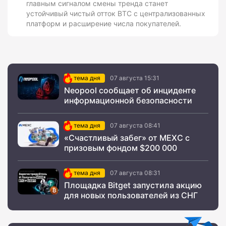
главным сигналом смены тренда станет
устойчивый чистый отток BTC с централизованных
платформ и расширение числа покупателей.
тема дня
07 августа 15:31
Neopool сообщает об инциденте
информационной безопасности
тема дня
07 августа 08:41
«Счастливый забег» от MEXC с
призовым фондом $200 000
тема дня
07 августа 08:31
Площадка Bitget запустила акцию
для новых пользователей из СНГ