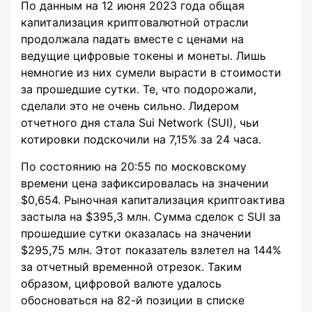
По данным на 12 июня 2023 года общая
капитализация криптовалютной отрасли
продолжала падать вместе с ценами на
ведущие цифровые токены и монеты. Лишь
немногие из них сумели вырасти в стоимости
за прошедшие сутки. Те, что подорожали,
сделали это не очень сильно. Лидером
отчетного дня стала Sui Network (SUI), чьи
котировки подскочили на 7,15% за 24 часа.
По состоянию на 20:55 по московскому
времени цена зафиксировалась на значении
$0,654. Рыночная капитализация криптоактива
застыла на $395,3 млн. Сумма сделок с SUI за
прошедшие сутки оказалась на значении
$295,75 млн. Этот показатель взлетел на 144%
за отчетный временной отрезок. Таким
образом, цифровой валюте удалось
обосноваться на 82-й позиции в списке