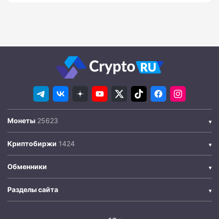
Монеты
Криптобиржи
Обменники
Разделы сайта