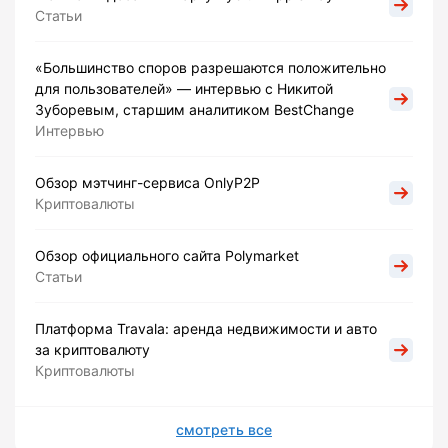
Статьи
«Большинство споров разрешаются положительно
для пользователей» — интервью с Никитой
Зуборевым, старшим аналитиком BestChange
Интервью
Обзор мэтчинг-сервиса OnlyP2P
Криптовалюты
Обзор официального сайта Polymarket
Статьи
Платформа Travala: аренда недвижимости и авто
за криптовалюту
Криптовалюты
смотреть все