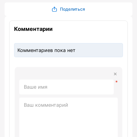
Поделиться
Комментарии
Комментариев пока нет