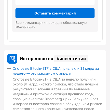
Оставить комментарий
Все комментарии проходят обязательную
модерацию
Интересное по
инвестиции
Спотовые Bitcoin-ETF в США привлекли $1 млрд за
неделю — это максимум с апреля
Спотовые Bitcoin-ETF в США за неделю получили
около $1 млрд чистого притока, что стало лучшим
результатом с апреля и третьим по величине
недельным притоком с октября прошлого года,
сообщил аналитик Bloomberg Эрик Балчунас. Рост
интереса инвесторов совпал с обсуждением рисков
самостоятельного хранения криптовалют после