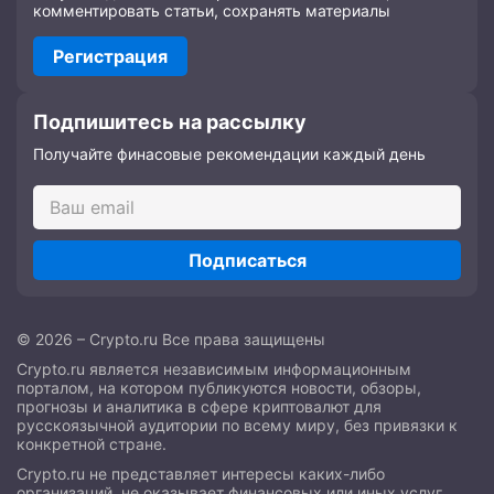
комментировать статьи, сохранять материалы
Регистрация
Подпишитесь на рассылку
Получайте финасовые рекомендации каждый день
Подписаться
© 2026 – Crypto.ru Все права защищены
Crypto.ru является независимым информационным
порталом, на котором публикуются новости, обзоры,
прогнозы и аналитика в сфере криптовалют для
русскоязычной аудитории по всему миру, без привязки к
конкретной стране.
Crypto.ru не представляет интересы каких-либо
организаций, не оказывает финансовых или иных услуг,