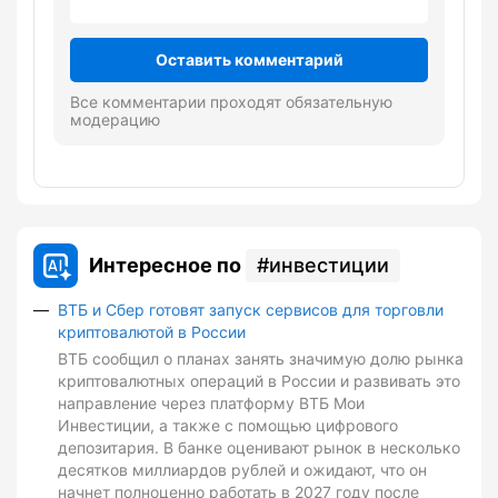
Оставить комментарий
Все комментарии проходят обязательную
модерацию
Интересное по
инвестиции
ВТБ и Сбер готовят запуск сервисов для торговли
криптовалютой в России
ВТБ сообщил о планах занять значимую долю рынка
криптовалютных операций в России и развивать это
направление через платформу ВТБ Мои
Инвестиции, а также с помощью цифрового
депозитария. В банке оценивают рынок в несколько
десятков миллиардов рублей и ожидают, что он
начнет полноценно работать в 2027 году после