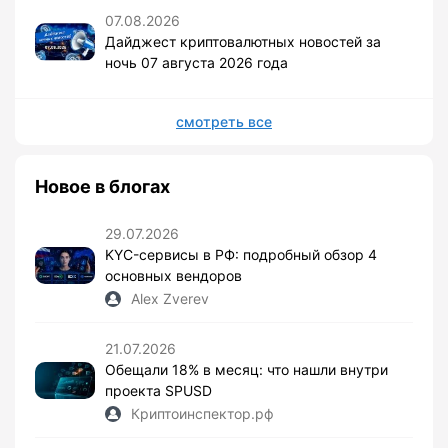
07.08.2026
Дайджест криптовалютных новостей за
ночь 07 августа 2026 года
смотреть все
Новое в блогах
29.07.2026
KYC-сервисы в РФ: подробный обзор 4
основных вендоров
Alex Zverev
21.07.2026
Обещали 18% в месяц: что нашли внутри
проекта SPUSD
Криптоинспектор.рф