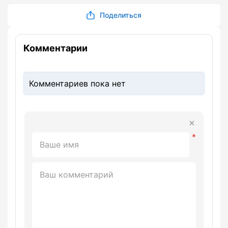
Поделиться
Комментарии
Комментариев пока нет