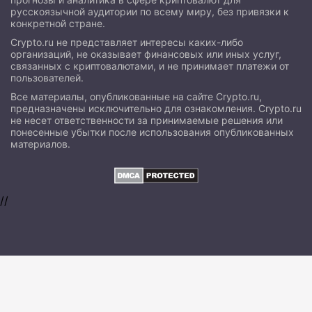
русскоязычной аудитории по всему миру, без привязки к
конкретной стране.
Crypto.ru не представляет интересы каких-либо
организаций, не оказывает финансовых или иных услуг,
связанных с криптовалютами, и не принимает платежи от
пользователей.
Все материалы, опубликованные на сайте Crypto.ru,
предназначены исключительно для ознакомления. Crypto.ru
не несет ответственности за принимаемые решения или
понесенные убытки после использования опубликованных
материалов.
//