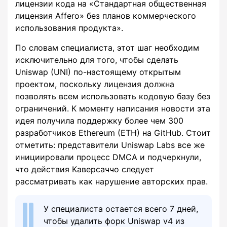
лицензии кода на «Стандартная общественная
лицензия Affero» без планов коммерческого
использования продукта».
По словам специалиста, этот шаг необходим
исключительно для того, чтобы сделать
Uniswap (UNI) по-настоящему открытым
проектом, поскольку лицензия должна
позволять всем использовать кодовую базу без
ограничений. К моменту написания новости эта
идея получила поддержку более чем 300
разработчиков Ethereum (ETH) на GitHub. Стоит
отметить: представители Uniswap Labs все же
инициировали процесс DMCA и подчеркнули,
что действия Каверсаччо следует
рассматривать как нарушение авторских прав.
У специалиста остается всего 7 дней,
чтобы удалить форк Uniswap v4 из