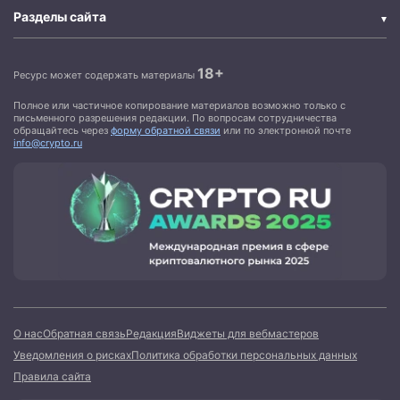
Разделы сайта
18+
Ресурс может содержать материалы
Полное или частичное копирование материалов возможно только с
письменного разрешения редакции. По вопросам сотрудничества
обращайтесь через
форму обратной связи
или по электронной почте
info@crypto.ru
О нас
Обратная связь
Редакция
Виджеты для вебмастеров
Уведомления о рисках
Политика обработки персональных данных
Правила сайта