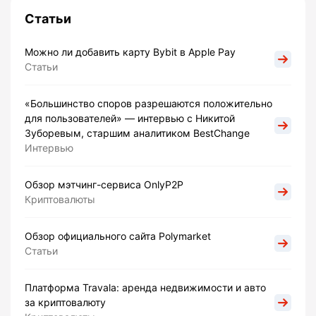
Статьи
Можно ли добавить карту Bybit в Apple Pay
Статьи
«Большинство споров разрешаются положительно
для пользователей» — интервью с Никитой
Зуборевым, старшим аналитиком BestChange
Интервью
Обзор мэтчинг-сервиса OnlyP2P
Криптовалюты
Обзор официального сайта Polymarket
Статьи
Платформа Travala: аренда недвижимости и авто
за криптовалюту