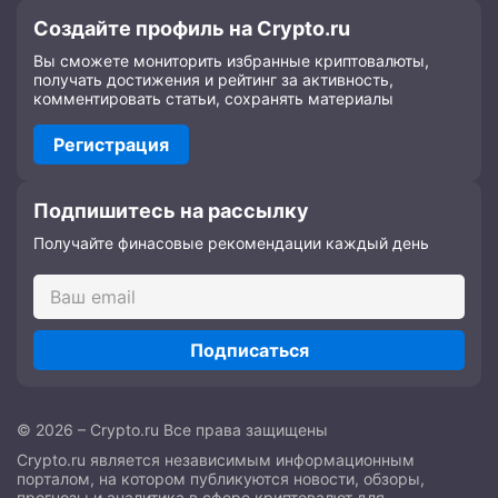
Создайте профиль на Crypto.ru
Вы сможете мониторить избранные криптовалюты,
получать достижения и рейтинг за активность,
комментировать статьи, сохранять материалы
Регистрация
Подпишитесь на рассылку
Получайте финасовые рекомендации каждый день
Подписаться
© 2026 – Crypto.ru Все права защищены
Crypto.ru является независимым информационным
порталом, на котором публикуются новости, обзоры,
прогнозы и аналитика в сфере криптовалют для