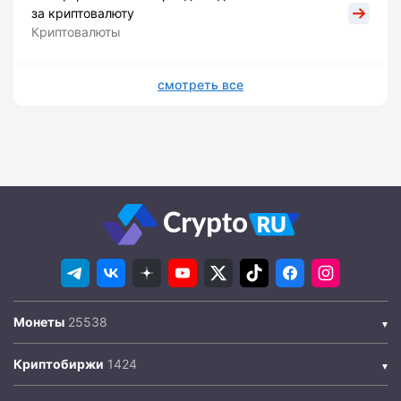
за криптовалюту
Криптовалюты
смотреть все
Монеты
Криптобиржи