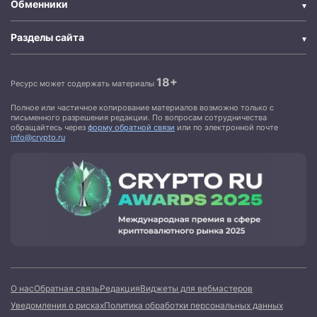
Обменники
Разделы сайта
18+
Ресурс может содержать материалы
Полное или частичное копирование материалов возможно только с
письменного разрешения редакции. По вопросам сотрудничества
обращайтесь через
форму обратной связи
или по электронной почте
info@crypto.ru
О нас
Обратная связь
Редакция
Виджеты для вебмастеров
Уведомления о рисках
Политика обработки персональных данных