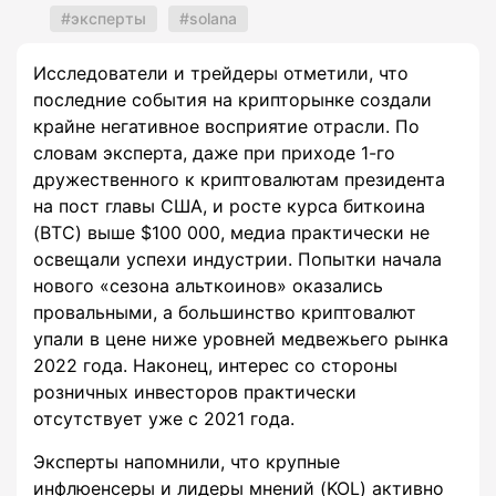
эксперты
solana
Исследователи и трейдеры отметили, что
последние события на крипторынке создали
крайне негативное восприятие отрасли. По
словам эксперта, даже при приходе 1-го
дружественного к криптовалютам президента
на пост главы США, и росте курса биткоина
(BTC) выше $100 000, медиа практически не
освещали успехи индустрии. Попытки начала
нового «сезона альткоинов» оказались
провальными, а большинство криптовалют
упали в цене ниже уровней медвежьего рынка
2022 года. Наконец, интерес со стороны
розничных инвесторов практически
отсутствует уже с 2021 года.
Эксперты напомнили, что крупные
инфлюенсеры и лидеры мнений (KOL) активно