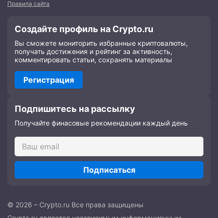
Правила сайта
Создайте профиль на Crypto.ru
Вы сможете мониторить избранные криптовалюты,
получать достижения и рейтинг за активность,
комментировать статьи, сохранять материалы
Регистрация
Подпишитесь на рассылку
Получайте финасовые рекомендации каждый день
Подписаться
© 2026 – Crypto.ru Все права защищены
Crypto.ru является независимым информационным