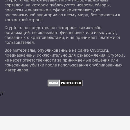
порталом, на котором публикуются новости, обзоры,
прогнозы и аналитика в сфере криптовалют для
русскоязычной аудитории по всему миру, без привязки к
конкретной стране.
Crypto.ru не представляет интересы каких-либо
организаций, не оказывает финансовых или иных услуг,
связанных с криптовалютами, и не принимает платежи от
пользователей.
Все материалы, опубликованные на сайте Crypto.ru,
предназначены исключительно для ознакомления. Crypto.ru
не несет ответственности за принимаемые решения или
понесенные убытки после использования опубликованных
материалов.
//