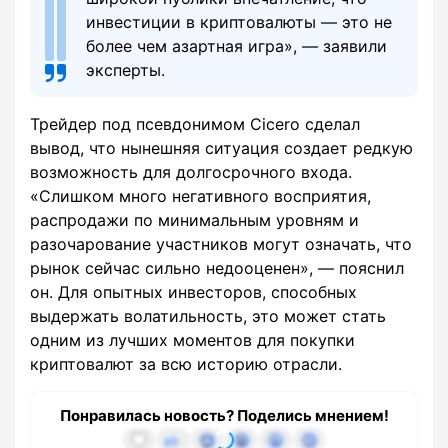
инвестиции в криптовалюты — это не
более чем азартная игра», — заявили
эксперты.
Трейдер под псевдонимом Cicero сделал
вывод, что нынешняя ситуация создает редкую
возможность для долгосрочного входа.
«Слишком много негативного восприятия,
распродажи по минимальным уровням и
разочарование участников могут означать, что
рынок сейчас сильно недооценен», — пояснил
он. Для опытных инвесторов, способных
выдержать волатильность, это может стать
одним из лучших моментов для покупки
криптовалют за всю историю отрасли.
Понравилась новость? Поделись мнением!