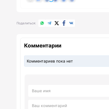
WhatsApp
Telegram
X.com
Facebook
Вконтакте
Поделиться
Комментарии
Комментариев пока нет