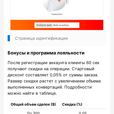
Страница идентификации
Бонусы и программа лояльности
После регистрации аккаунта клиенты 60 сек
получают скидки на операции. Стартовый
дисконт составляет 0,05% от суммы заказа.
Размер скидки растет с увеличением объема
выполненных конвертаций. Подробности
можно найти в таблице.
Общий объем сделок ($)
Скидка (%)
До 300
0,05