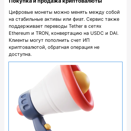
Покупка и продажа криптовалюты
Цифровые монеты можно менять между собой
на стабильные активы или фиат. Сервис также
поддерживает переводы Tether в сетях
Ethereum и TRON, конвертацию на USDC и DAI.
Клиенты могут пополнить счет ИП
криптовалютой, обратная операция не
доступна.