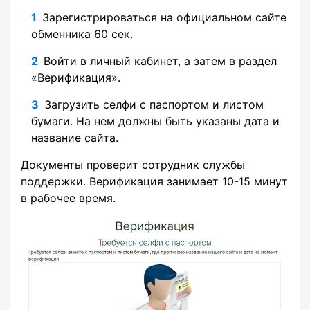
Зарегистрироваться на официальном сайте
обменника 60 сек.
Войти в личный кабинет, а затем в раздел
«Верификация».
Загрузить селфи с паспортом и листом
бумаги. На нем должны быть указаны дата и
название сайта.
Документы проверит сотрудник службы
поддержки. Верификация занимает 10-15 минут
в рабочее время.