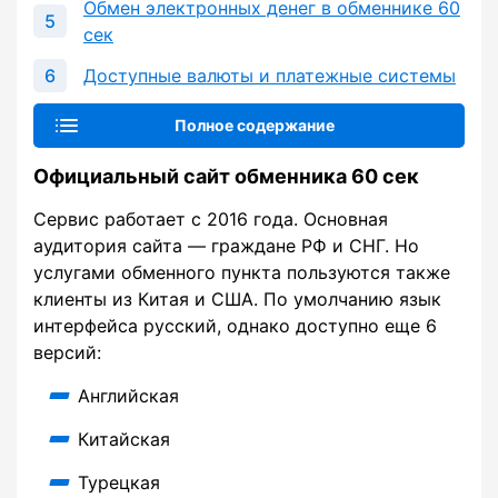
Обмен электронных денег в обменнике 60
сек
Доступные валюты и платежные системы
Полное содержание
Официальный сайт обменника 60 сек
Сервис работает с 2016 года. Основная
аудитория сайта — граждане РФ и СНГ. Но
услугами обменного пункта пользуются также
клиенты из Китая и США. По умолчанию язык
интерфейса русский, однако доступно еще 6
версий:
Английская
Китайская
Турецкая