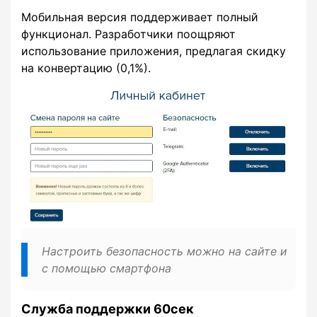
Мобильная версия поддерживает полный
функционал. Разработчики поощряют
использование приложения, предлагая скидку
на конвертацию (0,1%).
Настроить безопасность можно на сайте и
с помощью смартфона
Служба поддержки 60сек