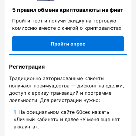
5 правил обмена криптовалюты на фиат
Пройти тест и получи скидку на торговую
комиссию вместе с книгой о криптовалютах
Пройти опрос
Регистрация
Традиционно авторизованные клиенты
получают преимущества — дисконт на сделки,
доступ к архиву транзакций и программе
лояльности. Для регистрации нужно:
На официальном сайте 60сек нажать
«Личный кабинет» и далее «У меня еще нет
аккаунта».