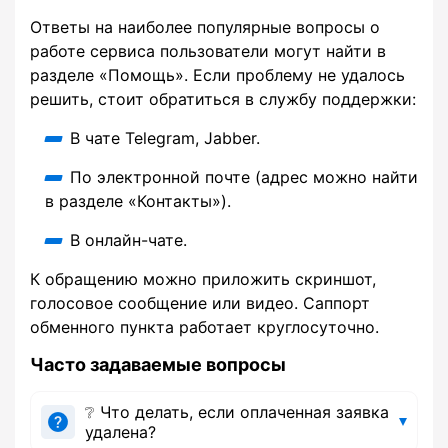
Ответы на наиболее популярные вопросы о
работе сервиса пользователи могут найти в
разделе «Помощь». Если проблему не удалось
решить, стоит обратиться в службу поддержки:
В чате Telegram, Jabber.
По электронной почте (адрес можно найти
в разделе «Контакты»).
В онлайн-чате.
К обращению можно приложить скриншот,
голосовое сообщение или видео. Саппорт
обменного пункта работает круглосуточно.
Часто задаваемые вопросы
❔ Что делать, если оплаченная заявка
удалена?