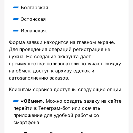
Болгарская
Эстонская
Испанская.
Форма заявки находится на главном экране.
Для проведения операций регистрация не
нужна. Но создание аккаунта дает
преимущества: пользователи получают скидку
на обмен, доступ к архиву сделок и
автозаполнению заказов.
Клиентам сервиса доступны следующие опции:
«Обмен».
Можно создать заявку на сайте,
перейти в Телеграм-бот или скачать
приложение для удобной работы со
смартфона