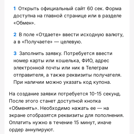
Открыть официальный сайт 60 сек. Форма
доступна на главной странице или в разделе
«Обмен».
В поле «Отдаете» ввести исходную валюту,
а в «Получаете» — целевую.
Заполнить заявку. Потребуется ввести
номер карты или кошелька, ФИО, адрес
электронной почты или ник в Телеграм
отправителя, а также реквизиты получателя.
При наличии можно указать код купона.
На создание заявки потребуется 10-15 секунд.
После этого станет доступной кнопка
«Обменять». Необходимо нажать ее — на
экране отобразятся реквизиты для пополнения.
Оплатить нужно в течение 15 минут, иначе
ордер аннулируют.