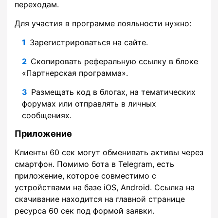
переходам.
Для участия в программе лояльности нужно:
Зарегистрироваться на сайте.
Скопировать реферальную ссылку в блоке
«Партнерская программа».
Размещать код в блогах, на тематических
форумах или отправлять в личных
сообщениях.
Приложение
Клиенты 60 сек могут обменивать активы через
смартфон. Помимо бота в Telegram, есть
приложение, которое совместимо с
устройствами на базе iOS, Android. Ссылка на
скачивание находится на главной странице
ресурса 60 сек под формой заявки.