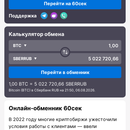
Перейти на 60сек
Поддержка
Калькулятор обмена
BTC
SBERRUB
Перейти в обменник
1,00 BTC = 5 022 720,66 SBERRUB
Bitcoin (BTC) в Сбербанк RUB на 21:50, 06.08.2026.
Онлайн-обменник 60сек
В 2022 году многие криптобиржи ужесточили
условия работы с клиентами — ввели