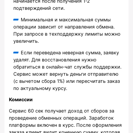
начинается после получения 1-2
подтверждений сети.
Минимальная и максимальная суммы
операции зависит от направления обмена.
При запросе в техподдержку лимиты можно
увеличить.
Если переведена неверная сумма, заявку
удалят. Для восстановления нужно
обратиться в онлайн-чат службы поддержки.
Сервис может вернуть деньги отправителю
(с вычетом сбора 1%) или пересчитать заказ
по актуальному курсу.
Комиссии
Сервис 60 сек получает доход от сборов за
проведение обменных операций. Заработок
платформы включен в курс. После оформления
заказа клиент видит конечную сумму, которая