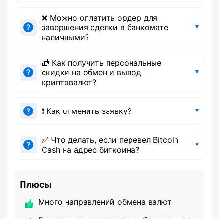
❌ Можно оплатить ордер для
завершения сделки в банкомате
наличными?
🎁 Как получить персональные
скидки на обмен и вывод
криптовалют?
❗ Как отменить заявку?
✅ Что делать, если перевел Bitcoin
Cash на адрес биткоина?
Плюсы
Много направлений обмена валют