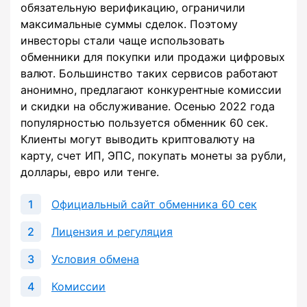
обязательную верификацию, ограничили
максимальные суммы сделок. Поэтому
инвесторы стали чаще использовать
обменники для покупки или продажи цифровых
валют. Большинство таких сервисов работают
анонимно, предлагают конкурентные комиссии
и скидки на обслуживание. Осенью 2022 года
популярностью пользуется обменник 60 сек.
Клиенты могут выводить криптовалюту на
карту, счет ИП, ЭПС, покупать монеты за рубли,
доллары, евро или тенге.
Официальный сайт обменника 60 сек
Лицензия и регуляция
Условия обмена
Комиссии