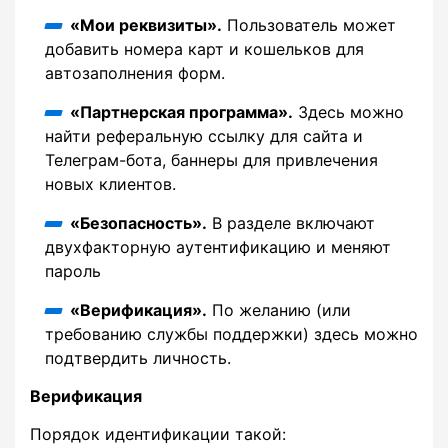
«Мои реквизиты».
Пользователь может
добавить номера карт и кошельков для
автозаполнения форм.
«Партнерская программа».
Здесь можно
найти реферальную ссылку для сайта и
Телеграм-бота, баннеры для привлечения
новых клиентов.
«Безопасность».
В разделе включают
двухфакторную аутентификацию и меняют
пароль
«Верификация».
По желанию (или
требованию службы поддержки) здесь можно
подтвердить личность.
Верификация
Порядок идентификации такой: