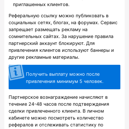
приглашенных клиентов.
Реферальную ссылку можно публиковать в
социальных сетях, блогах, на форумах. Сервис
запрещает размещать рекламу на
сомнительных сайтах. За нарушение правила
партнерский аккаунт блокируют. Для
привлечения клиентов используют баннеры и
другие рекламные материалы.
Получить выплату можно после
привлечения минимум 5 человек.
Партнерское вознаграждение начисляют в
течение 24-48 часов после подтверждения
сделки привлеченного клиента. В личном
кабинете можно посмотреть количество
рефералов и отслеживать статистику по