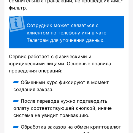
сомнительных транзакций, не прошедших AML-
фильтр.
Сотрудник может связаться с
клиентом по телефону или в чате
Телеграм для уточнения данных.
Сервис работает с физическими и
юридическими лицами. Основные правила
проведения операций:
Обменный курс фиксируют в момент
создания заказа.
После перевода нужно подтвердить
оплату соответствующей кнопкой, иначе
система не увидит транзакцию.
Обработка заказов на обмен криптовалют