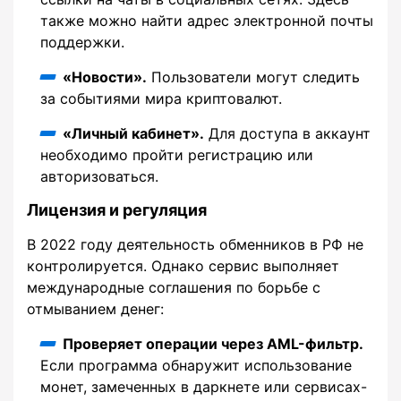
также можно найти адрес электронной почты
поддержки.
«Новости».
Пользователи могут следить
за событиями мира криптовалют.
«Личный кабинет».
Для доступа в аккаунт
необходимо пройти регистрацию или
авторизоваться.
Лицензия и регуляция
В 2022 году деятельность обменников в РФ не
контролируется. Однако сервис выполняет
международные соглашения по борьбе с
отмыванием денег:
Проверяет операции через AML-фильтр.
Если программа обнаружит использование
монет, замеченных в даркнете или сервисах-