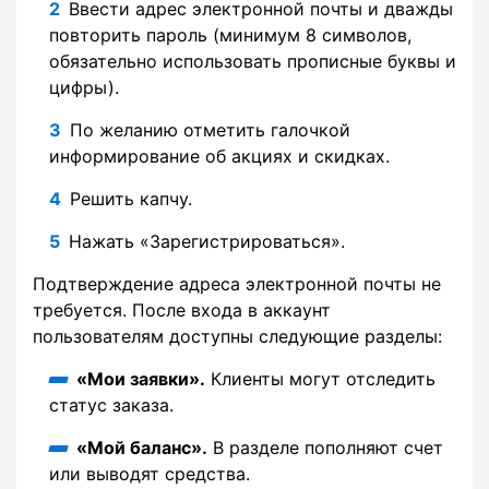
Ввести адрес электронной почты и дважды
повторить пароль (минимум 8 символов,
обязательно использовать прописные буквы и
цифры).
По желанию отметить галочкой
информирование об акциях и скидках.
Решить капчу.
Нажать «Зарегистрироваться».
Подтверждение адреса электронной почты не
требуется. После входа в аккаунт
пользователям доступны следующие разделы:
«Мои заявки».
Клиенты могут отследить
статус заказа.
«Мой баланс».
В разделе пополняют счет
или выводят средства.