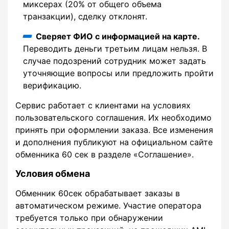
миксерах (20% от общего объема
транзакции), сделку отклонят.
Сверяет ФИО с информацией на карте.
Переводить деньги третьим лицам нельзя. В
случае подозрений сотрудник может задать
уточняющие вопросы или предложить пройти
верификацию.
Сервис работает с клиентами на условиях
пользовательского соглашения. Их необходимо
принять при оформлении заказа. Все изменения
и дополнения публикуют на официальном сайте
обменника 60 сек в разделе «Соглашение».
Условия обмена
Обменник 60сек обрабатывает заказы в
автоматическом режиме. Участие оператора
требуется только при обнаружении