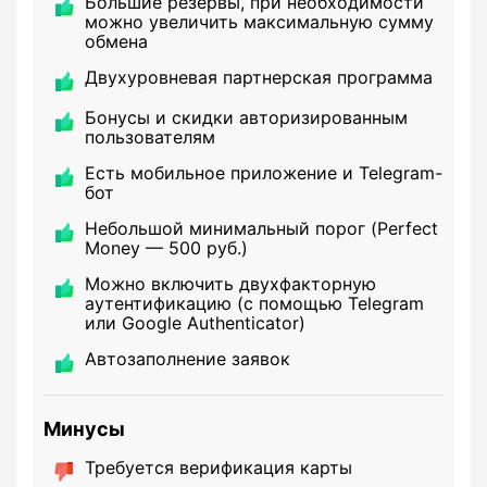
Большие резервы, при необходимости
можно увеличить максимальную сумму
обмена
Двухуровневая партнерская программа
Бонусы и скидки авторизированным
пользователям
Есть мобильное приложение и Telegram-
бот
Небольшой минимальный порог (Perfect
Money — 500 руб.)
Можно включить двухфакторную
аутентификацию (с помощью Telegram
или Google Authenticator)
Автозаполнение заявок
Минусы
Требуется верификация карты