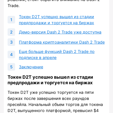
Trade.
Токен D2T успешно вышел из стадии
предпродажи и торгуется на биржах
Демо-версия Dash 2 Trade уже доступна
Платформа криптоаналитики Dash 2 Trade
Еще больше функций Dash 2 Trade по
подписке в апреле
Заключение
Токен D2T успешно вышел из стадии
предпродажи и торгуется на биржах
Токен D2T уже успешно торгуется на пяти
биржах после завершения всех раундов
пресейла. Начальный объем торгов для токена
D2T, выпущенного платформой, превысил $4