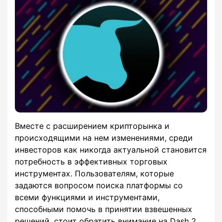
Вместе с расширением крипторынка и
происходящими на нем изменениями, среди
инвесторов как никогда актуальной становится
потребность в эффективных торговых
инструментах. Пользователям, которые
задаются вопросом поиска платформы со
всеми функциями и инструментами,
способными помочь в принятии взвешенных
решений, стоит обратить внимание на Dash 2