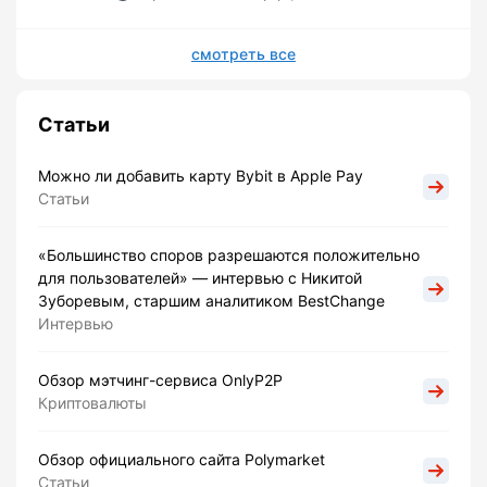
смотреть все
Статьи
Можно ли добавить карту Bybit в Apple Pay
Статьи
«Большинство споров разрешаются положительно
для пользователей» — интервью с Никитой
Зуборевым, старшим аналитиком BestChange
Интервью
Обзор мэтчинг-сервиса OnlyP2P
Криптовалюты
Обзор официального сайта Polymarket
Статьи