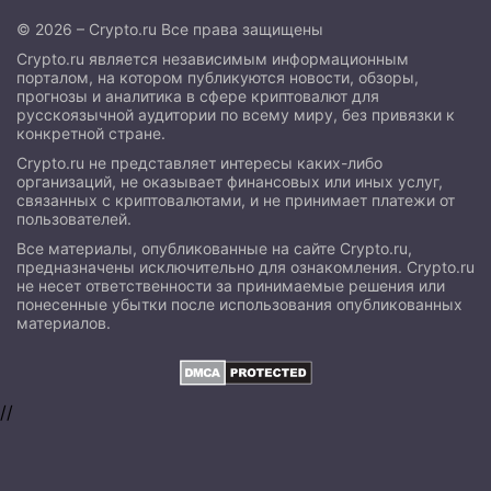
© 2026 – Crypto.ru Все права защищены
Crypto.ru является независимым информационным
порталом, на котором публикуются новости, обзоры,
прогнозы и аналитика в сфере криптовалют для
русскоязычной аудитории по всему миру, без привязки к
конкретной стране.
Crypto.ru не представляет интересы каких-либо
организаций, не оказывает финансовых или иных услуг,
связанных с криптовалютами, и не принимает платежи от
пользователей.
Все материалы, опубликованные на сайте Crypto.ru,
предназначены исключительно для ознакомления. Crypto.ru
не несет ответственности за принимаемые решения или
понесенные убытки после использования опубликованных
материалов.
//