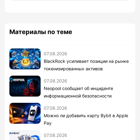
Материалы по теме
07.08.2026
BlackRock усиливает позиции на рынке
токенизированных активов
07.08.2026
Neopool сообщает об инциденте
информационной безопасности
07.08.2026
Можно ли добавить карту Bybit в Apple
Pay
07.08.2026