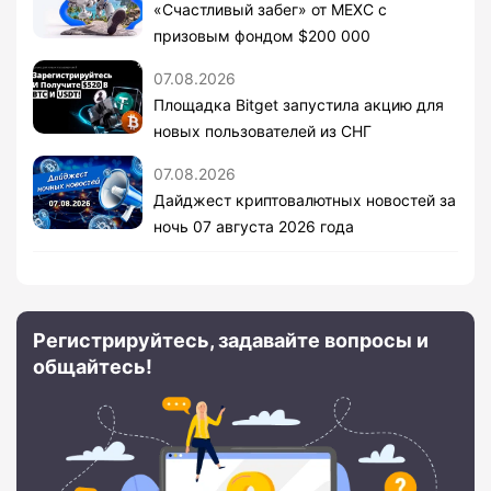
«Счастливый забег» от MEXC с
призовым фондом $200 000
07.08.2026
Площадка Bitget запустила акцию для
новых пользователей из СНГ
07.08.2026
Дайджест криптовалютных новостей за
ночь 07 августа 2026 года
Регистрируйтесь, задавайте вопросы и
общайтесь!