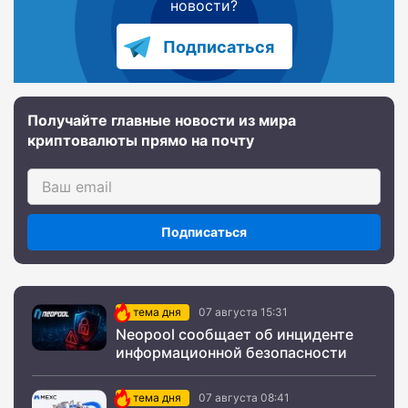
новости?
Подписаться
Получайте главные новости из мира
криптовалюты прямо на почту
Подписаться
тема дня
07 августа 15:31
Neopool сообщает об инциденте
информационной безопасности
тема дня
07 августа 08:41