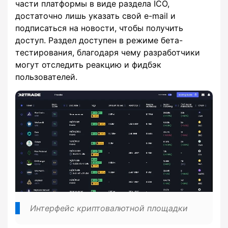
части платформы в виде раздела ICO,
достаточно лишь указать свой e-mail и
подписаться на новости, чтобы получить
доступ. Раздел доступен в режиме бета-
тестирования, благодаря чему разработчики
могут отследить реакцию и фидбэк
пользователей.
Интерфейс криптовалютной площадки