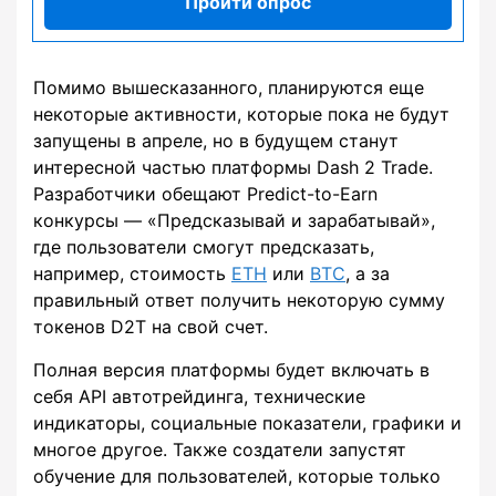
Пройти опрос
Помимо вышесказанного, планируются еще
некоторые активности, которые пока не будут
запущены в апреле, но в будущем станут
интересной частью платформы Dash 2 Trade.
Разработчики обещают Predict-to-Earn
конкурсы — «Предсказывай и зарабатывай»,
где пользователи смогут предсказать,
например, стоимость
ETH
или
BTC
, а за
правильный ответ получить некоторую сумму
токенов D2T на свой счет.
Полная версия платформы будет включать в
себя API автотрейдинга, технические
индикаторы, социальные показатели, графики и
многое другое. Также создатели запустят
обучение для пользователей, которые только