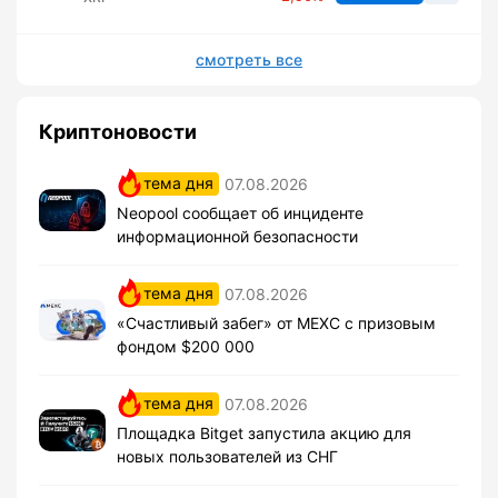
смотреть все
Криптоновости
тема дня
07.08.2026
Neopool сообщает об инциденте
информационной безопасности
тема дня
07.08.2026
«Счастливый забег» от MEXC с призовым
фондом $200 000
тема дня
07.08.2026
Площадка Bitget запустила акцию для
новых пользователей из СНГ