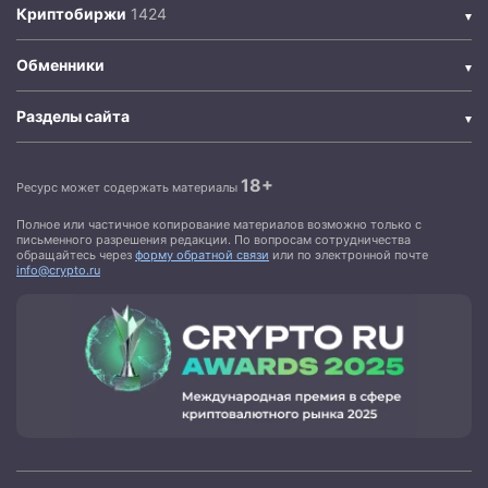
Криптобиржи
Обменники
Разделы сайта
18+
Ресурс может содержать материалы
Полное или частичное копирование материалов возможно только с
письменного разрешения редакции. По вопросам сотрудничества
обращайтесь через
форму обратной связи
или по электронной почте
info@crypto.ru