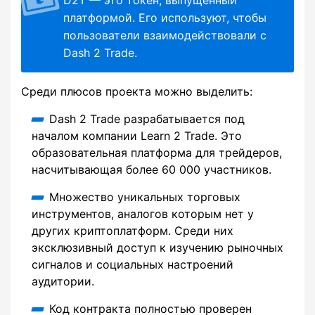
платформой. Его используют, чтобы
пользователи взаимодействовали с
Dash 2 Trade.
Среди плюсов проекта можно выделить:
Dash 2 Trade разрабатывается под
началом компании Learn 2 Trade. Это
образовательная платформа для трейдеров,
насчитывающая более 60 000 участников.
Множество уникальных торговых
инструментов, аналогов которым нет у
других криптоплатформ. Среди них
эксклюзивный доступ к изучению рыночных
сигналов и социальных настроений
аудитории.
Код контракта полностью проверен