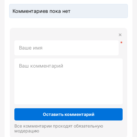
Комментариев пока нет
Оставить комментарий
Все комментарии проходят обязательную
модерацию