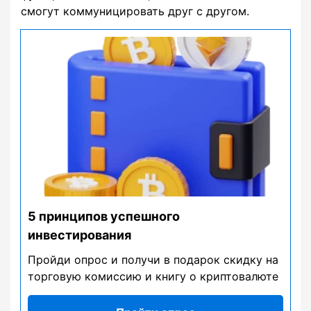
смогут коммуницировать друг с другом.
5 принципов успешного
инвестирования
Пройди опрос и получи в подарок скидку на
торговую комиссию и книгу о криптовалюте