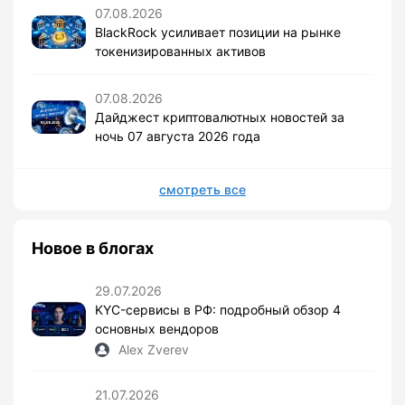
07.08.2026
BlackRock усиливает позиции на рынке
токенизированных активов
07.08.2026
Дайджест криптовалютных новостей за
ночь 07 августа 2026 года
смотреть все
Новое в блогах
29.07.2026
KYC-сервисы в РФ: подробный обзор 4
основных вендоров
Alex Zverev
21.07.2026