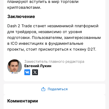
планируют вступить в мир торговли
криптовалютами.
Заключение
Dash 2 Trade станет незаменимой платформой
для трейдеров, независимо от уровня
подготовки. Пользователям, заинтересованным
в ICO инвестициях в фундаментальные
проекты, стоит присмотреться к токену D2T.
Заместитель главного редактора
Евгений Лукин
Поделиться
Комментарии