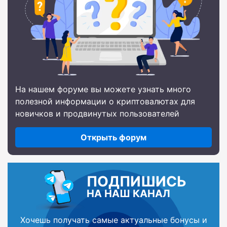
На нашем форуме вы можете узнать много
полезной информации о криптовалютах для
новичков и продвинутых пользователей
Открыть форум
ПОДПИШИСЬ
НА НАШ КАНАЛ
Хочешь получать самые актуальные бонусы и