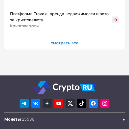
Платформа Travala: аренда недвижимости и авто
за криптовалюту
Криптовалюты
смотреть все
Монеты