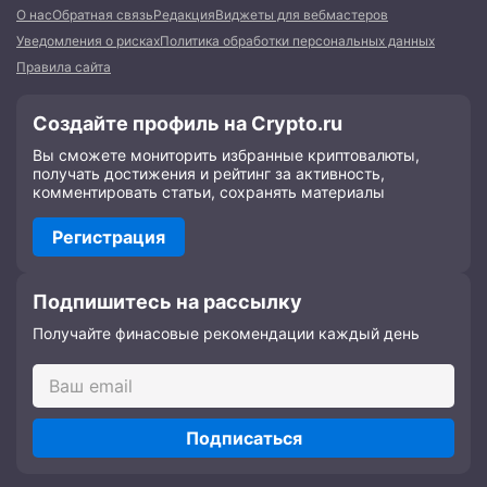
О нас
Обратная связь
Редакция
Виджеты для вебмастеров
Уведомления о рисках
Политика обработки персональных данных
Правила сайта
Создайте профиль на Crypto.ru
Вы сможете мониторить избранные криптовалюты,
получать достижения и рейтинг за активность,
комментировать статьи, сохранять материалы
Регистрация
Подпишитесь на рассылку
Получайте финасовые рекомендации каждый день
Подписаться