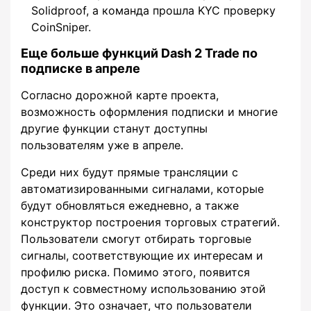
Solidproof, а команда прошла KYC проверку
CoinSniper.
Еще больше функций Dash 2 Trade по
подписке в апреле
Согласно дорожной карте проекта,
возможность оформления подписки и многие
другие функции станут доступны
пользователям уже в апреле.
Среди них будут прямые трансляции с
автоматизированными сигналами, которые
будут обновляться ежедневно, а также
конструктор построения торговых стратегий.
Пользователи смогут отбирать торговые
сигналы, соответствующие их интересам и
профилю риска. Помимо этого, появится
доступ к совместному использованию этой
функции. Это означает, что пользователи