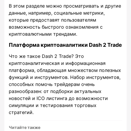
В этом разделе можно просматривать и другие
данные, например, социальные метрики,
которые предоставят пользователям
возможность быстрого ознакомления с
криптовалютными трендами.
Платформа криптоаналитики Dash 2 Trade
Что же такое Dash 2 Trade? Это
криптоаналитическая и информационная
платформа, обладающая множеством полезных
функций и инструментов. Набор инструментов,
способных помочь трейдерам очень
разнообразен: от подборки актуальных
новостей и ICO листинга до возможности
симуляции и тестирования торговых
стратегий.
Читайте также