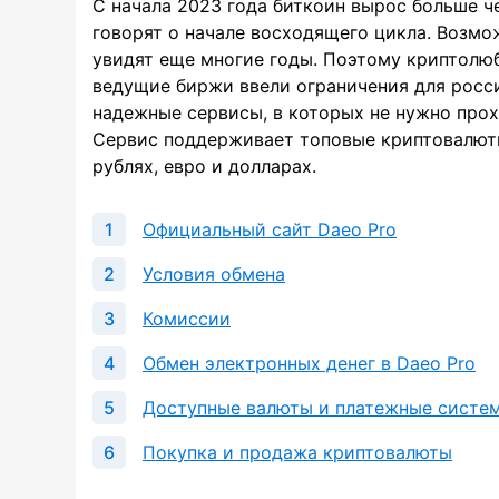
С начала 2023 года биткоин вырос больше ч
говорят о начале восходящего цикла. Возмо
увидят еще многие годы. Поэтому криптолю
ведущие биржи ввели ограничения для росс
надежные сервисы, в которых не нужно прох
Сервис поддерживает топовые криптовалюты
рублях, евро и долларах.
Официальный сайт Daeo Pro
Условия обмена
Комиссии
Обмен электронных денег в Daeo Pro
Доступные валюты и платежные систе
Покупка и продажа криптовалюты