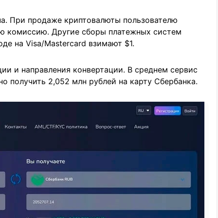
а. При продаже криптовалюты пользователю
ую комиссию. Другие сборы платежных систем
де на Visa/Mastercard взимают $1.
ии и направления конвертации. В среднем сервис
но получить 2,052 млн рублей на карту Сбербанка.