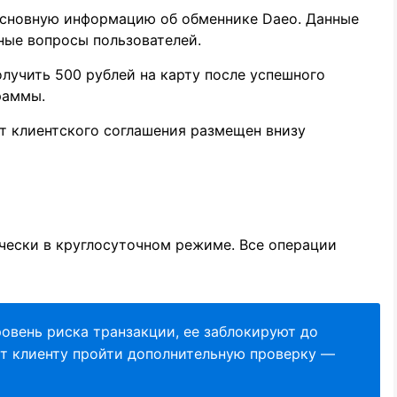
сновную информацию об обменнике Daeo. Данные
ные вопросы пользователей.
лучить 500 рублей на карту после успешного
раммы.
 клиентского соглашения размещен внизу
чески в круглосуточном режиме. Все операции
овень риска транзакции, ее заблокируют до
т клиенту пройти дополнительную проверку —