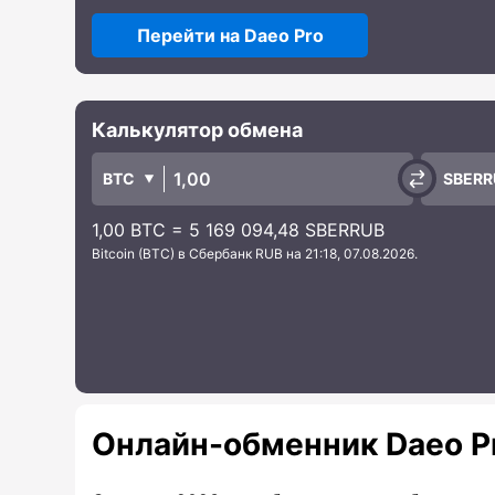
Перейти на Daeo Pro
Калькулятор обмена
BTC
SBERR
1,00 BTC = 5 169 094,48 SBERRUB
Bitcoin (BTC) в Сбербанк RUB на 21:18, 07.08.2026.
Онлайн-обменник Daeo P