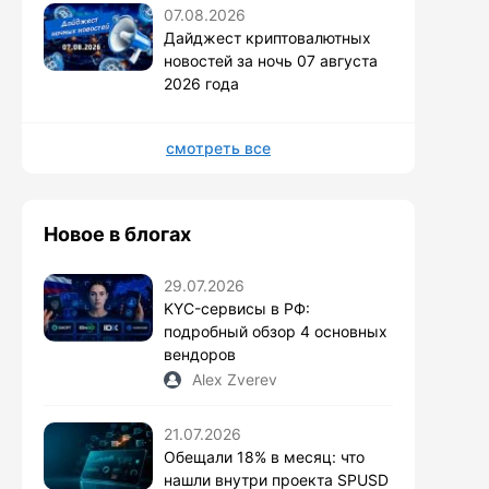
07.08.2026
Дайджест криптовалютных
новостей за ночь 07 августа
2026 года
смотреть все
Новое в блогах
29.07.2026
KYC-сервисы в РФ:
подробный обзор 4 основных
вендоров
Alex Zverev
21.07.2026
Обещали 18% в месяц: что
нашли внутри проекта SPUSD