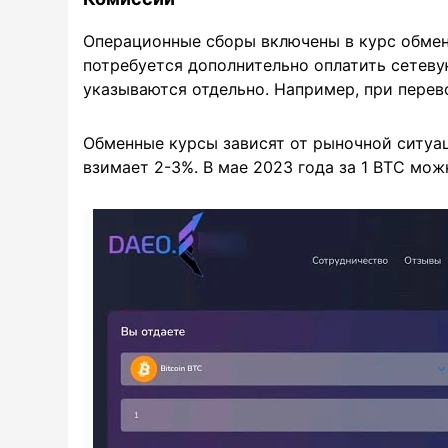
Операционные сборы включены в курс обмен
потребуется дополнительно оплатить сетев
указываются отдельно. Например, при перево
Обменные курсы зависят от рыночной ситуац
взимает 2-3%. В мае 2023 года за 1 BTC мож