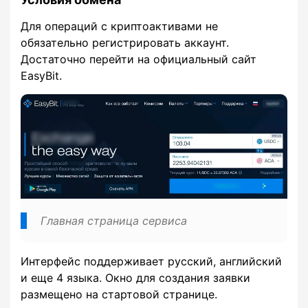
Для операций с криптоактивами не
обязательно регистрировать аккаунт.
Достаточно перейти на официальный сайт
EasyBit.
Главная страница сервиса
Интерфейс поддерживает русский, английский
и еще 4 языка. Окно для создания заявки
размещено на стартовой странице.