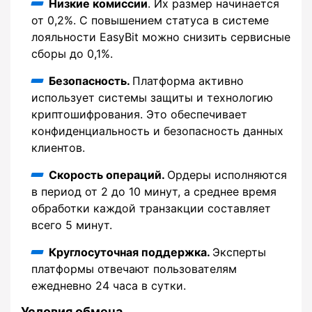
Низкие комиссии
. Их размер начинается
от 0,2%. С повышением статуса в системе
лояльности EasyBit можно снизить сервисные
сборы до 0,1%.
Безопасность.
Платформа активно
использует системы защиты и технологию
криптошифрования. Это обеспечивает
конфиденциальность и безопасность данных
клиентов.
Скорость операций.
Ордеры исполняются
в период от 2 до 10 минут, а среднее время
обработки каждой транзакции составляет
всего 5 минут.
Круглосуточная поддержка.
Эксперты
платформы отвечают пользователям
ежедневно 24 часа в сутки.
Условия обмена