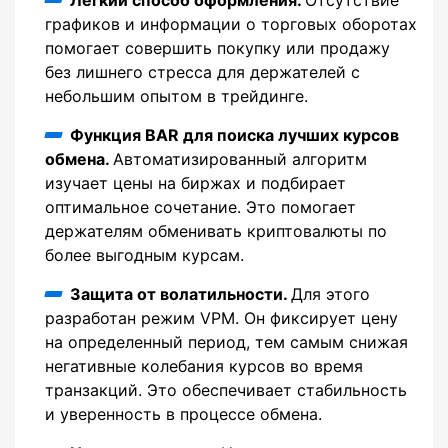
графиков и информации о торговых оборотах
помогает совершить покупку или продажу
без лишнего стресса для держателей с
небольшим опытом в трейдинге.
Функция BAR для поиска лучших курсов
обмена.
Автоматизированный алгоритм
изучает цены на биржах и подбирает
оптимальное сочетание. Это помогает
держателям обменивать криптовалюты по
более выгодным курсам.
Защита от волатильности.
Для этого
разработан режим VPM. Он фиксирует цену
на определенный период, тем самым снижая
негативные колебания курсов во время
транзакций. Это обеспечивает стабильность
и уверенность в процессе обмена.