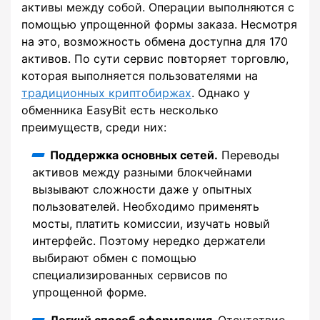
активы между собой. Операции выполняются с
помощью упрощенной формы заказа. Несмотря
на это, возможность обмена доступна для 170
активов. По сути сервис повторяет торговлю,
которая выполняется пользователями на
традиционных криптобиржах
. Однако у
обменника EasyBit есть несколько
преимуществ, среди них:
Поддержка основных сетей.
Переводы
активов между разными блокчейнами
вызывают сложности даже у опытных
пользователей. Необходимо применять
мосты, платить комиссии, изучать новый
интерфейс. Поэтому нередко держатели
выбирают обмен с помощью
специализированных сервисов по
упрощенной форме.
Легкий способ оформления.
Отсутствие