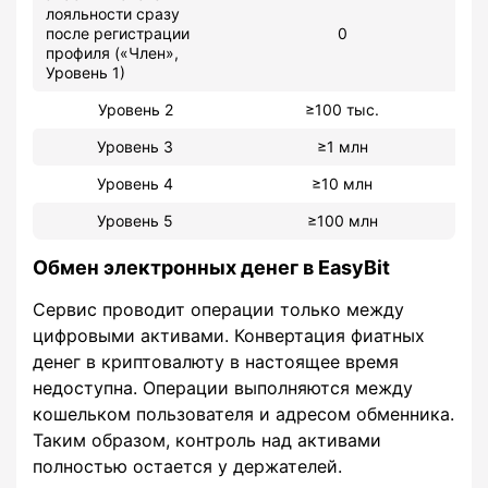
лояльности сразу
после регистрации
0
профиля («Член»,
Уровень 1)
Уровень 2
≥100 тыс.
Уровень 3
≥1 млн
Уровень 4
≥10 млн
Уровень 5
≥100 млн
Обмен электронных денег в EasyBit
Сервис проводит операции только между
цифровыми активами. Конвертация фиатных
денег в криптовалюту в настоящее время
недоступна. Операции выполняются между
кошельком пользователя и адресом обменника.
Таким образом, контроль над активами
полностью остается у держателей.