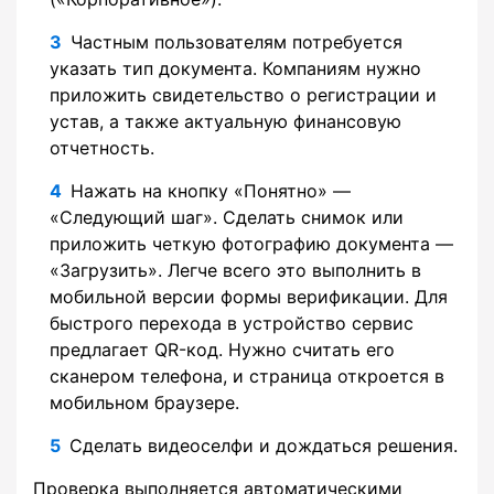
Частным пользователям потребуется
указать тип документа. Компаниям нужно
приложить свидетельство о регистрации и
устав, а также актуальную финансовую
отчетность.
Нажать на кнопку «Понятно» —
«Следующий шаг». Сделать снимок или
приложить четкую фотографию документа —
«Загрузить». Легче всего это выполнить в
мобильной версии формы верификации. Для
быстрого перехода в устройство сервис
предлагает QR-код. Нужно считать его
сканером телефона, и страница откроется в
мобильном браузере.
Сделать видеоселфи и дождаться решения.
Проверка выполняется автоматическими