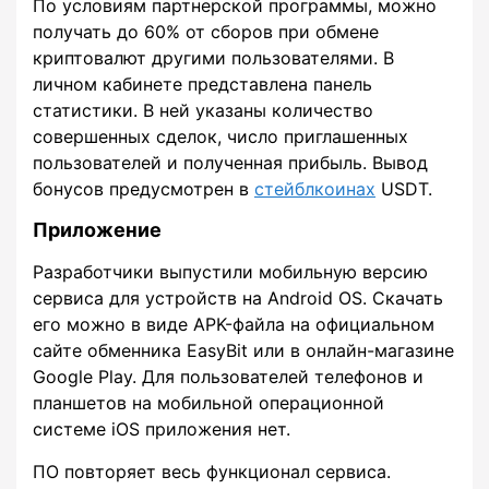
По условиям партнерской программы, можно
получать до 60% от сборов при обмене
криптовалют другими пользователями. В
личном кабинете представлена панель
статистики. В ней указаны количество
совершенных сделок, число приглашенных
пользователей и полученная прибыль. Вывод
бонусов предусмотрен в
стейблкоинах
USDT.
Приложение
Разработчики выпустили мобильную версию
сервиса для устройств на Android OS. Скачать
его можно в виде APK-файла на официальном
сайте обменника EasyBit или в онлайн-магазине
Google Play. Для пользователей телефонов и
планшетов на мобильной операционной
системе iOS приложения нет.
ПО повторяет весь функционал сервиса.