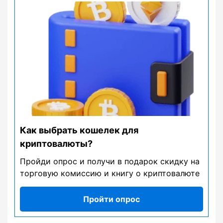
Как выбрать кошелек для
криптовалюты?
Пройди опрос и получи в подарок скидку на
торговую комиссию и книгу о криптовалюте
Пройти опрос