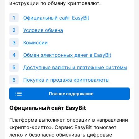
инструкции по обмену криптовалют.
Официальный сайт EasyBit
Условия обмена
Комиссии
Обмен электронных денег в EasyBit
Доступные валюты и платежные системы
Покупка и продажа криптовалюты
Полное содержание
Официальный сайт EasyBit
Платформа выполняет операции в направлении
«крипто-крипто». Сервис EasyBit помогает
легко и безопасно обменивать цифровые