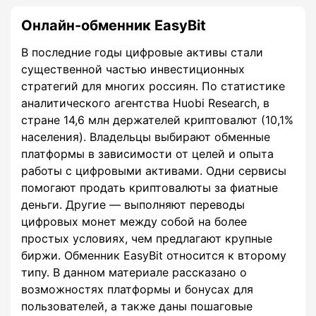
Онлайн-обменник EasyBit
В последние годы цифровые активы стали
существенной частью инвестиционных
стратегий для многих россиян. По статистике
аналитического агентства Huobi Research, в
стране 14,6 млн держателей криптовалют (10,1%
населения). Владельцы выбирают обменные
платформы в зависимости от целей и опыта
работы с цифровыми активами. Одни сервисы
помогают продать криптовалюты за фиатные
деньги. Другие — выполняют переводы
цифровых монет между собой на более
простых условиях, чем предлагают крупные
биржи. Обменник EasyBit относится к второму
типу. В данном материале рассказано о
возможностях платформы и бонусах для
пользователей, а также даны пошаговые