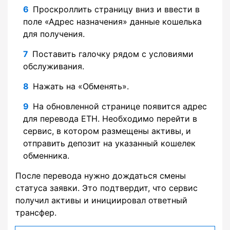
Проскроллить страницу вниз и ввести в
поле «Адрес назначения» данные кошелька
для получения.
Поставить галочку рядом с условиями
обслуживания.
Нажать на «Обменять».
На обновленной странице появится адрес
для перевода ETH. Необходимо перейти в
сервис, в котором размещены активы, и
отправить депозит на указанный кошелек
обменника.
После перевода нужно дождаться смены
статуса заявки. Это подтвердит, что сервис
получил активы и инициировал ответный
трансфер.