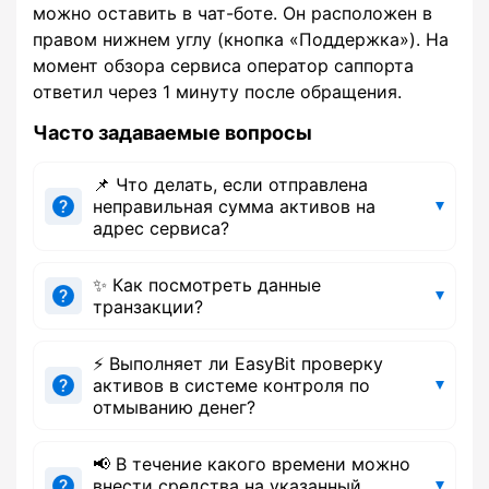
можно оставить в чат-боте. Он расположен в
правом нижнем углу (кнопка «Поддержка»). На
момент обзора сервиса оператор саппорта
ответил через 1 минуту после обращения.
Часто задаваемые вопросы
📌 Что делать, если отправлена
неправильная сумма активов на
адрес сервиса?
✨ Как посмотреть данные
транзакции?
⚡ Выполняет ли EasyBit проверку
активов в системе контроля по
отмыванию денег?
📢 В течение какого времени можно
внести средства на указанный