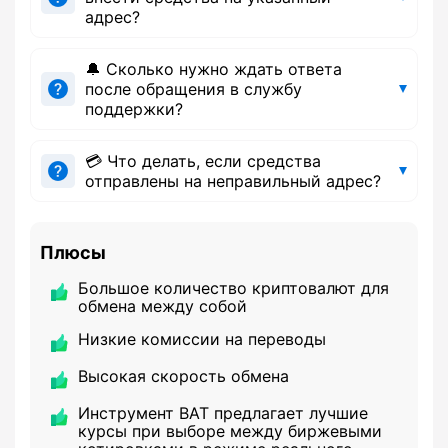
адрес?
🔔 Сколько нужно ждать ответа
после обращения в службу
поддержки?
💳 Что делать, если средства
отправлены на неправильный адрес?
Плюсы
Большое количество криптовалют для
обмена между собой
Низкие комиссии на переводы
Высокая скорость обмена
Инструмент BAT предлагает лучшие
курсы при выборе между биржевыми