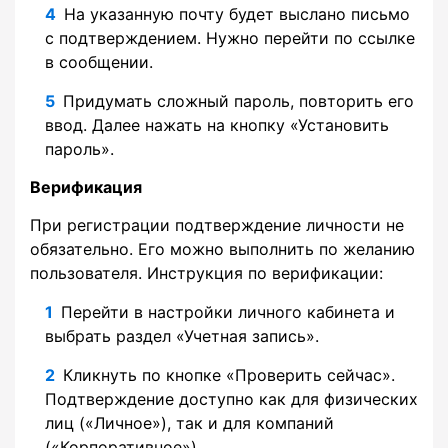
На указанную почту будет выслано письмо
с подтверждением. Нужно перейти по ссылке
в сообщении.
Придумать сложный пароль, повторить его
ввод. Далее нажать на кнопку «Установить
пароль».
Верификация
При регистрации подтверждение личности не
обязательно. Его можно выполнить по желанию
пользователя. Инструкция по верификации:
Перейти в настройки личного кабинета и
выбрать раздел «Учетная запись».
Кликнуть по кнопке «Проверить сейчас».
Подтверждение доступно как для физических
лиц («Личное»), так и для компаний
(«Корпоративное»).