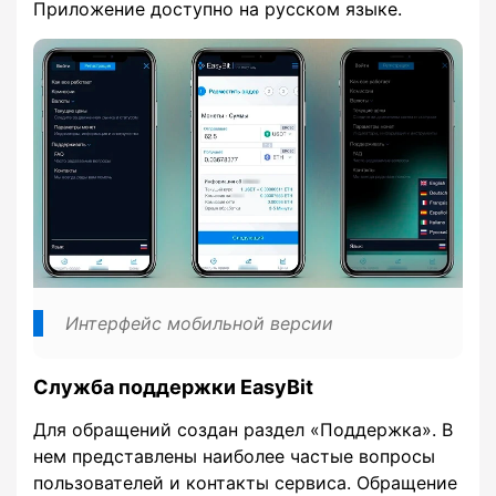
Приложение доступно на русском языке.
Интерфейс мобильной версии
Служба поддержки EasyBit
Для обращений создан раздел «Поддержка». В
нем представлены наиболее частые вопросы
пользователей и контакты сервиса. Обращение