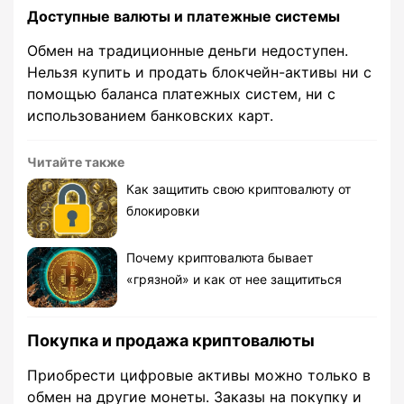
Доступные валюты и платежные системы
Обмен на традиционные деньги недоступен.
Нельзя купить и продать блокчейн-активы ни с
помощью баланса платежных систем, ни с
использованием банковских карт.
Читайте также
Как защитить свою криптовалюту от
блокировки
Почему криптовалюта бывает
«грязной» и как от нее защититься
Покупка и продажа криптовалюты
Приобрести цифровые активы можно только в
обмен на другие монеты. Заказы на покупку и