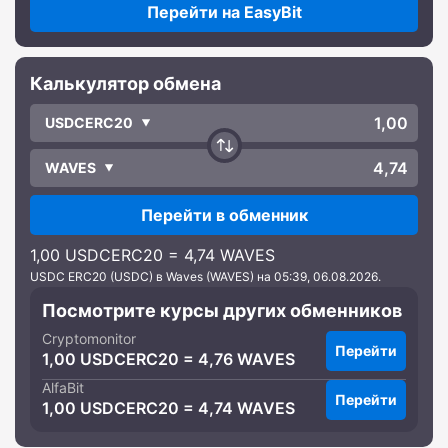
Перейти на EasyBit
Калькулятор обмена
USDCERC20
WAVES
Перейти в обменник
1,00 USDCERC20 = 4,74 WAVES
USDC ERC20 (USDC) в Waves (WAVES) на 05:39, 06.08.2026.
Посмотрите курсы других обменников
Cryptomonitor
Перейти
1,00 USDCERC20 = 4,76 WAVES
AlfaBit
Перейти
1,00 USDCERC20 = 4,74 WAVES