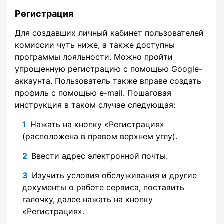
Регистрация
Для создавших личный кабинет пользователей
комиссии чуть ниже, а также доступны
программы лояльности. Можно пройти
упрощенную регистрацию с помощью Google-
аккаунта. Пользователь также вправе создать
профиль с помощью e-mail. Пошаговая
инструкция в таком случае следующая:
Нажать на кнопку «Регистрация»
(расположена в правом верхнем углу).
Ввести адрес электронной почты.
Изучить условия обслуживания и другие
документы о работе сервиса, поставить
галочку, далее нажать на кнопку
«Регистрация».