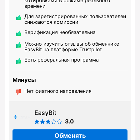
котировками в режиме реального
времени
Для зарегистрированных пользователей
снижаются комиссии
Верификация необязательна
Можно изучить отзывы об обменнике
EasyBit на платформе Trustpilot
Есть реферальная программа
Минусы
Нет фиатного направления
EasyBit
3.0
Обменять