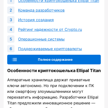
Особенности криптокошелька Ellipal Titan
Команда разработчиков
История создания
Рейтинг надежности от Crypto.ru
Операционные системы
Поддерживаемые криптовалюты
Полное содержание
Особенности криптокошелька Ellipal Titan
Аппаратные хранилища держат приватные
ключи автономно. Но при подключении к ПК
или смартфону злоумышленники могут
перехватить информацию. Разработчики Ellipal
Titan предложили инновационное решение —