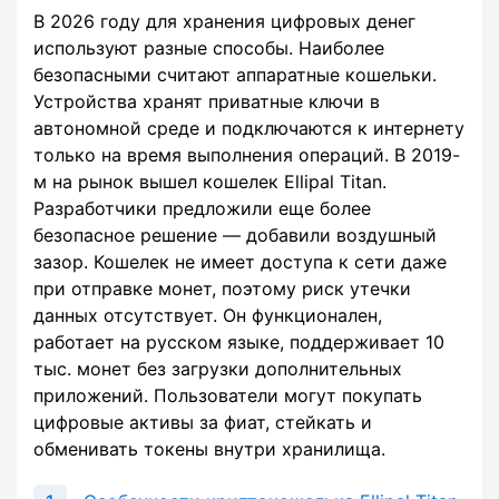
В 2026 году для хранения цифровых денег
используют разные способы. Наиболее
безопасными считают аппаратные кошельки.
Устройства хранят приватные ключи в
автономной среде и подключаются к интернету
только на время выполнения операций. В 2019-
м на рынок вышел кошелек Ellipal Titan.
Разработчики предложили еще более
безопасное решение — добавили воздушный
зазор. Кошелек не имеет доступа к сети даже
при отправке монет, поэтому риск утечки
данных отсутствует. Он функционален,
работает на русском языке, поддерживает 10
тыс. монет без загрузки дополнительных
приложений. Пользователи могут покупать
цифровые активы за фиат, стейкать и
обменивать токены внутри хранилища.