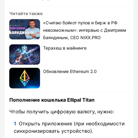
Читайте также
«Считаю бойкот пулов и бирж в РФ
невозможным»: интервью с Дмитрием
Баяндиным, CEO NIXX.PRO
Терахеш в майнинге
Обновление Ethereum 2.0
Пополнение кошелька Ellipal Titan
Чтобы получить цифровую валюту, нужно:
Открыть приложение (при необходимости
синхронизировать устройство).