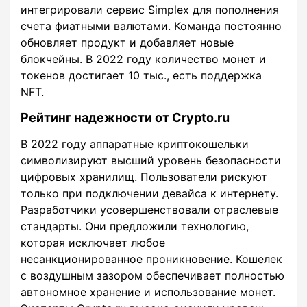
интегрировали сервис Simplex для пополнения
счета фиатными валютами. Команда постоянно
обновляет продукт и добавляет новые
блокчейны. В 2022 году количество монет и
токенов достигает 10 тыс., есть поддержка
NFT.
Рейтинг надежности от Crypto.ru
В 2022 году аппаратные криптокошельки
символизируют высший уровень безопасности
цифровых хранилищ. Пользователи рискуют
только при подключении девайса к интернету.
Разработчики усовершенствовали отраслевые
стандарты. Они предложили технологию,
которая исключает любое
несанкционированное проникновение. Кошелек
с воздушным зазором обеспечивает полностью
автономное хранение и использование монет.