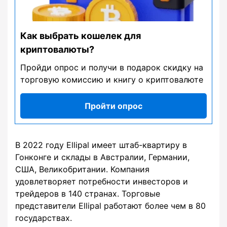
Как выбрать кошелек для
криптовалюты?
Пройди опрос и получи в подарок скидку на
торговую комиссию и книгу о криптовалюте
Пройти опрос
В 2022 году Ellipal имеет штаб-квартиру в
Гонконге и склады в Австралии, Германии,
США, Великобритании. Компания
удовлетворяет потребности инвесторов и
трейдеров в 140 странах. Торговые
представители Ellipal работают более чем в 80
государствах.