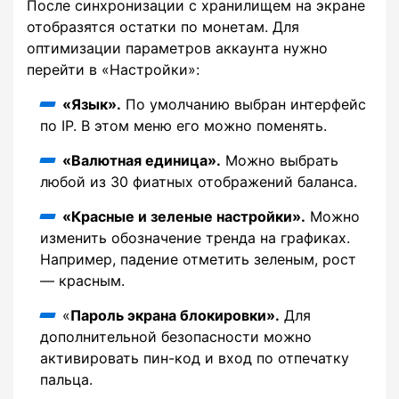
После синхронизации с хранилищем на экране
отобразятся остатки по монетам. Для
оптимизации параметров аккаунта нужно
перейти в «Настройки»:
«Язык».
По умолчанию выбран интерфейс
по IP. В этом меню его можно поменять.
«Валютная единица».
Можно выбрать
любой из 30 фиатных отображений баланса.
«Красные и зеленые настройки».
Можно
изменить обозначение тренда на графиках.
Например, падение отметить зеленым, рост
— красным.
«
Пароль экрана блокировки».
Для
дополнительной безопасности можно
активировать пин-код и вход по отпечатку
пальца.