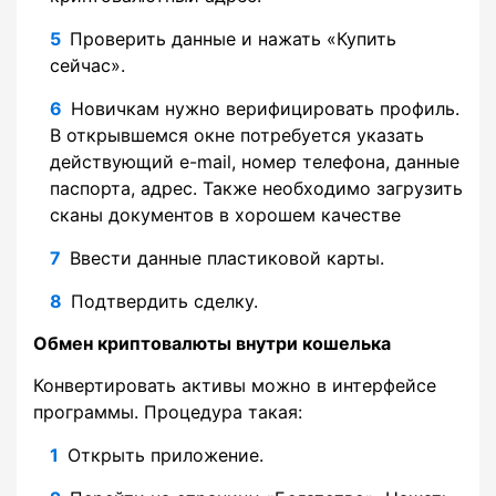
Проверить данные и нажать «Купить
сейчас».
Новичкам нужно верифицировать профиль.
В открывшемся окне потребуется указать
действующий e-mail, номер телефона, данные
паспорта, адрес. Также необходимо загрузить
сканы документов в хорошем качестве
Ввести данные пластиковой карты.
Подтвердить сделку.
Обмен криптовалюты внутри кошелька
Конвертировать активы можно в интерфейсе
программы. Процедура такая:
Открыть приложение.