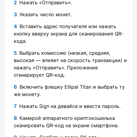
Нажать «Отправить».
Указать число монет.
Вставить адрес получателя или нажать
кнопку вверху экрана для сканирования QR-
кода.
Выбрать комиссию (низкая, средняя,
высокая — влияет на скорость транзакции) и
нажать «Отправить». Приложение
сгенерирует QR-код.
Включить флешку Ellipal Titan и выбрать ту
же монету.
Нажать Sign на девайсе и ввести пароль.
Камерой аппаратного криптокошелька
сканировать QR-код на экране смартфона.