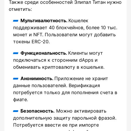
Также среди особенностей Элипал Титан нужно
отметить:
Мультивалютность.
Кошелек
поддерживает 40 блокчейнов, более 10 тыс.
монет и NFT. Пользователи могут добавить
токены ERC-20.
Функциональность.
Клиенты могут
подключаться к сторонним dApps и
обменивать криптовалюту в кошельке.
Анонимность.
Приложение не хранит
данные пользователей. Верификация
потребуется только для пополнения счета в
фиате.
Безопасность.
Можно активировать
дополнительную защиту парольной фразой.
Потребуется ввести ее при импорте