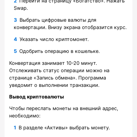
Перейти на страницу «Богатство». Нажать
Swap.
Выбрать цифровые валюты для
конвертации. Внизу экрана отобразится курс.
Указать число криптомонет.
Одобрить операцию в кошельке.
Конвертация занимает 10-20 минут.
Отслеживать статус операции можно на
странице «Запись обмена». Программа
уведомит о выполнении транзакции.
Вывод криптовалюты
Чтобы переслать монеты на внешний адрес,
необходимо:
В разделе «Активы» выбрать монету.