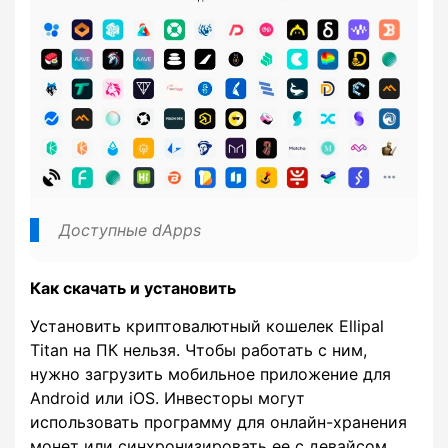
Доступные dApps
Как скачать и установить
Установить криптовалютный кошелек Ellipal
Titan на ПК нельзя. Чтобы работать с ним,
нужно загрузить мобильное приложение для
Android или iOS. Инвесторы могут
использовать программу для онлайн-хранения
монет или синхронизировать ее с девайсом