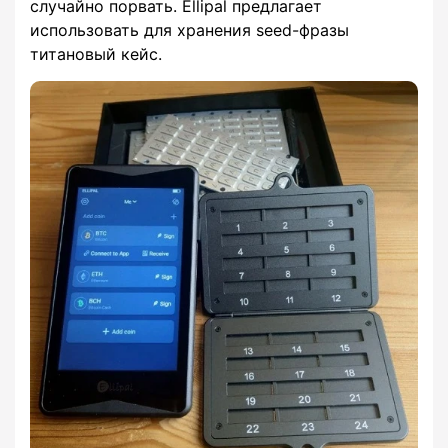
случайно порвать. Ellipal предлагает
использовать для хранения seed-фразы
титановый кейс.