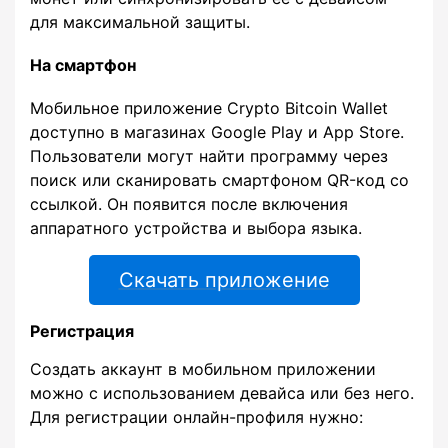
для максимальной защиты.
На смартфон
Мобильное приложение Crypto Bitcoin Wallet
доступно в магазинах Google Play и App Store.
Пользователи могут найти программу через
поиск или сканировать смартфоном QR-код со
ссылкой. Он появится после включения
аппаратного устройства и выбора языка.
Скачать приложение
Регистрация
Создать аккаунт в мобильном приложении
можно с использованием девайса или без него.
Для регистрации онлайн-профиля нужно: