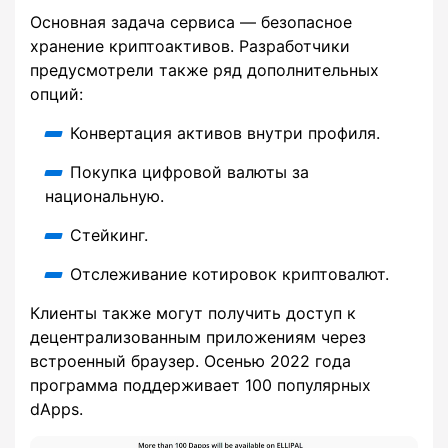
Основная задача сервиса — безопасное
хранение криптоактивов. Разработчики
предусмотрели также ряд дополнительных
опций:
Конвертация активов внутри профиля.
Покупка цифровой валюты за
национальную.
Стейкинг.
Отслеживание котировок криптовалют.
Клиенты также могут получить доступ к
децентрализованным приложениям через
встроенный браузер. Осенью 2022 года
программа поддерживает 100 популярных
dApps.