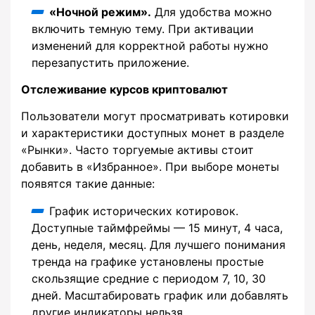
«Ночной режим».
Для удобства можно
включить темную тему. При активации
изменений для корректной работы нужно
перезапустить приложение.
Отслеживание курсов криптовалют
Пользователи могут просматривать котировки
и характеристики доступных монет в разделе
«Рынки». Часто торгуемые активы стоит
добавить в «Избранное». При выборе монеты
появятся такие данные:
График исторических котировок.
Доступные таймфреймы — 15 минут, 4 часа,
день, неделя, месяц. Для лучшего понимания
тренда на графике установлены простые
скользящие средние с периодом 7, 10, 30
дней. Масштабировать график или добавлять
другие индикаторы нельзя.