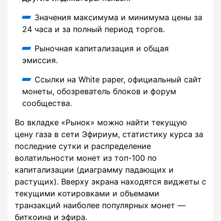
Значения максимума и минимума цены за
24 часа и за полный период торгов.
Рыночная капитализация и общая
эмиссия.
Ссылки на White paper, официальный сайт
монеты, обозреватель блоков и форум
сообщества.
Во вкладке «Рынок» можно найти текущую
цену газа в сети Эфириум, статистику курса за
последние сутки и распределение
волатильности монет из топ-100 по
капитализации (диаграмму падающих и
растущих). Вверху экрана находятся виджеты с
текущими котировками и объемами
транзакций наиболее популярных монет —
биткоина и эфира.