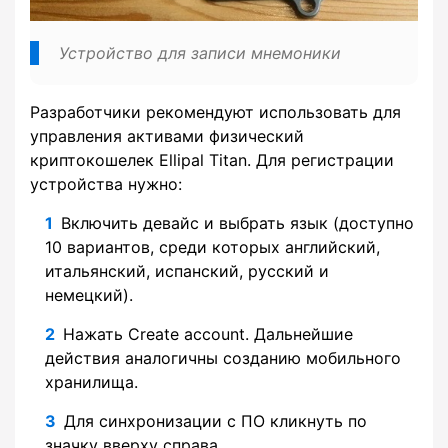
Устройство для записи мнемоники
Разработчики рекомендуют использовать для
управления активами физический
криптокошелек Ellipal Titan. Для регистрации
устройства нужно:
Включить девайс и выбрать язык (доступно
10 вариантов, среди которых английский,
итальянский, испанский, русский и
немецкий).
Нажать Create account. Дальнейшие
действия аналогичны созданию мобильного
хранилища.
Для синхронизации с ПО кликнуть по
значку вверху справа.