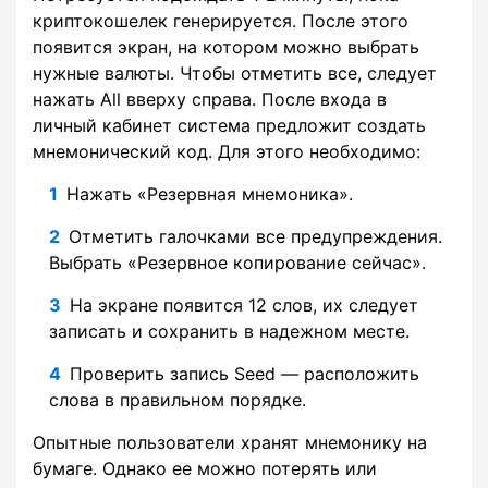
криптокошелек генерируется. После этого
появится экран, на котором можно выбрать
нужные валюты. Чтобы отметить все, следует
нажать All вверху справа. После входа в
личный кабинет система предложит создать
мнемонический код. Для этого необходимо:
Нажать «Резервная мнемоника».
Отметить галочками все предупреждения.
Выбрать «Резервное копирование сейчас».
На экране появится 12 слов, их следует
записать и сохранить в надежном месте.
Проверить запись Seed — расположить
слова в правильном порядке.
Опытные пользователи хранят мнемонику на
бумаге. Однако ее можно потерять или