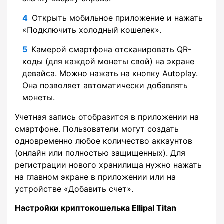
Открыть мобильное приложение и нажать
«Подключить холодный кошелек».
Камерой смартфона отсканировать QR-
коды (для каждой монеты свой) на экране
девайса. Можно нажать на кнопку Autoplay.
Она позволяет автоматически добавлять
монеты.
Учетная запись отобразится в приложении на
смартфоне. Пользователи могут создать
одновременно любое количество аккаунтов
(онлайн или полностью защищенных). Для
регистрации нового хранилища нужно нажать
на главном экране в приложении или на
устройстве «Добавить счет».
Настройки криптокошелька Ellipal Titan