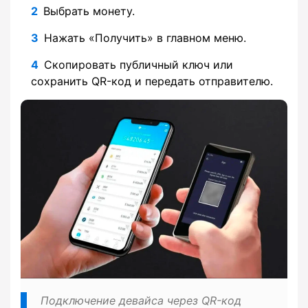
Выбрать монету.
Нажать «Получить» в главном меню.
Скопировать публичный ключ или
сохранить QR-код и передать отправителю.
Подключение девайса через QR-код