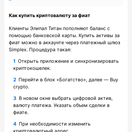
Как купить криптовалюту за фиат
Клиенты Элипал Титан пополняют баланс с
помощью банковской карты. Купить активы за
фиат можно в аккаунте через платежный шлюз
Simplex. Процедура такая:
Открыть приложение и синхронизировать
криптокошелек.
Перейти в блок «Богатство», далее — Buy
crypto.
В новом окне выбрать цифровой актив,
валюту платежа. Указать объем сделки в
фиате.
При необходимости изменить
криптовалютный адрес.