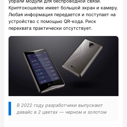
убрали модули для беспроводной связи.
Криптокошелек имеет большой экран и камеру.
Любая информация передается и поступает на
устройство с помощью QR-кода. Риск
перехвата практически отсутствует.
В 2022 году разработчики выпускают
девайс в 2 цветах — черном и золотом