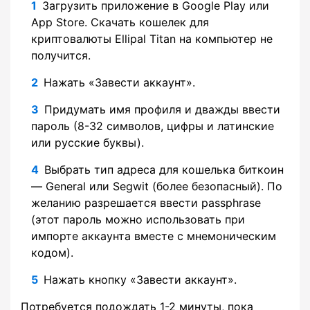
Загрузить приложение в Google Play или
App Store. Скачать кошелек для
криптовалюты Ellipal Titan на компьютер не
получится.
Нажать «Завести аккаунт».
Придумать имя профиля и дважды ввести
пароль (8-32 символов, цифры и латинские
или русские буквы).
Выбрать тип адреса для кошелька биткоин
— General или Segwit (более безопасный). По
желанию разрешается ввести passphrase
(этот пароль можно использовать при
импорте аккаунта вместе с мнемоническим
кодом).
Нажать кнопку «Завести аккаунт».
Потребуется подождать 1-2 минуты, пока