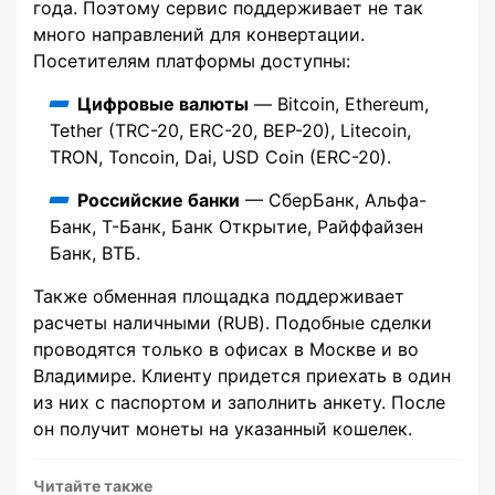
года. Поэтому сервис поддерживает не так
много направлений для конвертации.
Посетителям платформы доступны:
Цифровые валюты
— Bitcoin, Ethereum,
Tether (TRC-20, ERC-20, BEP-20), Litecoin,
TRON, Toncoin, Dai, USD Coin (ERC-20).
Российские банки
— СберБанк, Альфа-
Банк, Т-Банк, Банк Открытие, Райффайзен
Банк, ВТБ.
Также обменная площадка поддерживает
расчеты наличными (RUB). Подобные сделки
проводятся только в офисах в Москве и во
Владимире. Клиенту придется приехать в один
из них с паспортом и заполнить анкету. После
он получит монеты на указанный кошелек.
Читайте также