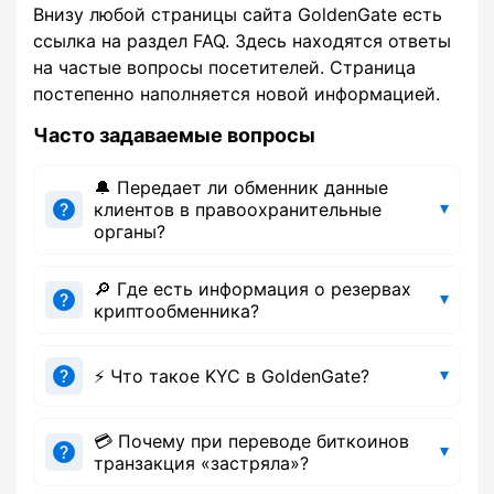
Внизу любой страницы сайта GoldenGate есть
ссылка на раздел FAQ. Здесь находятся ответы
на частые вопросы посетителей. Страница
постепенно наполняется новой информацией.
Часто задаваемые вопросы
🔔 Передает ли обменник данные
клиентов в правоохранительные
органы?
🔎 Где есть информация о резервах
криптообменника?
⚡ Что такое KYC в GoldenGate?
💳 Почему при переводе биткоинов
транзакция «застряла»?