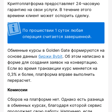
Криптоплатформа предоставляет 24-часовую
гарантию на свои услуги. В течение этого
времени клиент может оспорить сделку.
По прошествии 1 суток любая
операция считается завершенной.
Обменные курсы в Golden Gate формируются на
основе данных
биржи Bybit
. Об этом написано в
форме для создания заявок на конвертацию.
Если во время транзакции курс меняется на
0,3% и более, платформа вправе выполнить
перерасчет.
Комиссии
Сборов на платформе нет. Однако есть разница
в обменных курсах, благодаря которой сервис
продолжает свою работу. Например, если