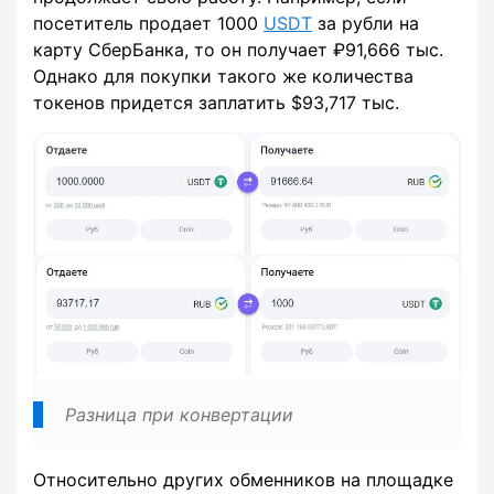
посетитель продает 1000
USDT
за рубли на
карту СберБанка, то он получает ₽91,666 тыс.
Однако для покупки такого же количества
токенов придется заплатить $93,717 тыс.
Разница при конвертации
Относительно других обменников на площадке