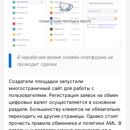
В нерабочее время онлайн-платформа не
проводит сделки
Создатели площадки запустили
многостраничный сайт для работы с
пользователями. Регистрация заявок на обмен
цифровых валют осуществляется в основном
разделе. Большинству клиентов не обязательно
переходить на другие страницы. Однако стоит
прочесть правила обменника и политики AML. В
остальных разделах можно ознакомиться с