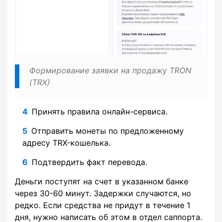
Формирование заявки на продажу TRON
(TRX)
Принять правила онлайн-сервиса.
Отправить монеты по предложенному
адресу TRX-кошелька.
Подтвердить факт перевода.
Деньги поступят на счет в указанном банке
через 30-60 минут. Задержки случаются, но
редко. Если средства не придут в течение 1
дня, нужно написать об этом в отдел саппорта.