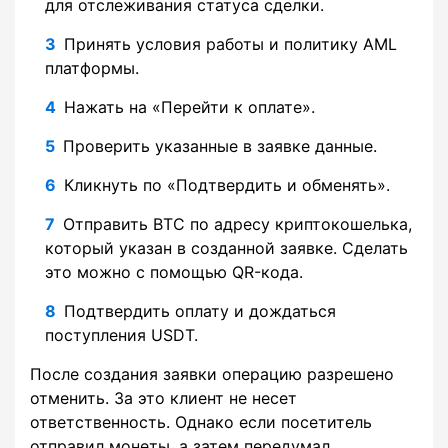
для отслеживания статуса сделки.
Принять условия работы и политику AML
платформы.
Нажать на «Перейти к оплате».
Проверить указанные в заявке данные.
Кликнуть по «Подтвердить и обменять».
Отправить BTC по адресу криптокошелька,
который указан в созданной заявке. Сделать
это можно с помощью QR-кода.
Подтвердить оплату и дождаться
поступления USDT.
После создания заявки операцию разрешено
отменить. За это клиент не несет
ответственность. Однако если посетитель
отправил монеты, а затем передумал