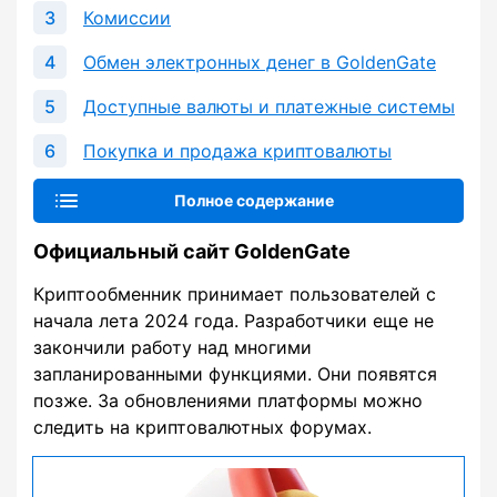
Комиссии
Обмен электронных денег в GoldenGate
Доступные валюты и платежные системы
Покупка и продажа криптовалюты
Полное содержание
Официальный сайт GoldenGate
Криптообменник принимает пользователей с
начала лета 2024 года. Разработчики еще не
закончили работу над многими
запланированными функциями. Они появятся
позже. За обновлениями платформы можно
следить на криптовалютных форумах.