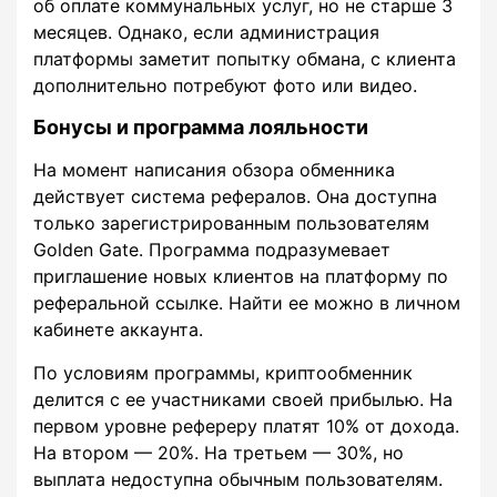
об оплате коммунальных услуг, но не старше 3
месяцев. Однако, если администрация
платформы заметит попытку обмана, с клиента
дополнительно потребуют фото или видео.
Бонусы и программа лояльности
На момент написания обзора обменника
действует система рефералов. Она доступна
только зарегистрированным пользователям
Golden Gate. Программа подразумевает
приглашение новых клиентов на платформу по
реферальной ссылке. Найти ее можно в личном
кабинете аккаунта.
По условиям программы, криптообменник
делится с ее участниками своей прибылью. На
первом уровне рефереру платят 10% от дохода.
На втором — 20%. На третьем — 30%, но
выплата недоступна обычным пользователям.