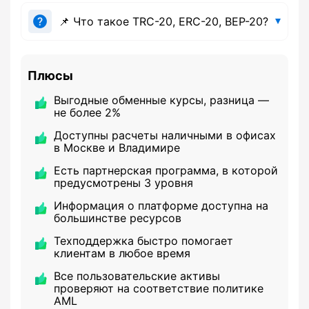
📌 Что такое TRC-20, ERC-20, BEP-20?
Плюсы
Выгодные обменные курсы, разница —
не более 2%
Доступны расчеты наличными в офисах
в Москве и Владимире
Есть партнерская программа, в которой
предусмотрены 3 уровня
Информация о платформе доступна на
большинстве ресурсов
Техподдержка быстро помогает
клиентам в любое время
Все пользовательские активы
проверяют на соответствие политике
AML