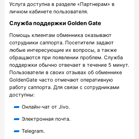
Услуга доступна в разделе «Партнерам» в
личном кабинете пользователя.
Служба поддержки Golden Gate
Помощь клиентам обменника оказывают
сотрудники саппорта. Посетители задают
любые интересующие их вопросы, а также
обращаются при появлении проблем. Служба
поддержки обычно отвечает в течение 5 минут.
Пользователи в своих отзывах об обменнике
GoldenGate часто отмечают оперативную
работу саппорта. Для связи с сотрудниками
доступны:
Онлайн-чат от Jivo.
Электронная почта.
Telegram.