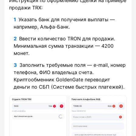
Инструкция по оформлению сделки на примере
продажи TRX:
Указать банк для получения выплаты —
например, Альфа-Банк.
Ввести количество TRON для продажи.
Минимальная сумма транзакции — 4200
монет.
Заполнить требуемые поля — e-mail, номер
телефона, ФИО владельца счета.
Криптообменник GoldenGate переводит
деньги по СБП (Системе быстрых платежей).