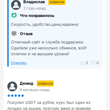
Владислав
новичок
2 года назад
Что понравилось
Скорость, удобство,цена,надежно
Отзыв
Отличный сайт и служба поддержки.
Сделали уже несколько обменов, всё1
отлично и на высшем уровне!
Ответить
2
0
Демид
новичок
9 месяцев назад
Покупал USDT за рубли, курс был один из
лучших на рынке, поэтому меня и привлек