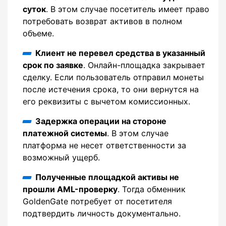
суток
. В этом случае посетитель имеет право
потребовать возврат активов в полном
объеме.
Клиент не перевел средства в указанный
срок по заявке
. Онлайн-площадка закрывает
сделку. Если пользователь отправил монеты
после истечения срока, то они вернутся на
его реквизиты с вычетом комиссионных.
Задержка операции на стороне
платежной системы
. В этом случае
платформа не несет ответственности за
возможный ущерб.
Полученные площадкой активы не
прошли AML-проверку
. Тогда обменник
GoldenGate потребует от посетителя
подтвердить личность документально.