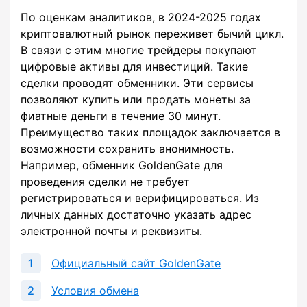
По оценкам аналитиков, в 2024-2025 годах
криптовалютный рынок переживет бычий цикл.
В связи с этим многие трейдеры покупают
цифровые активы для инвестиций. Такие
сделки проводят обменники. Эти сервисы
позволяют купить или продать монеты за
фиатные деньги в течение 30 минут.
Преимущество таких площадок заключается в
возможности сохранить анонимность.
Например, обменник GoldenGate для
проведения сделки не требует
регистрироваться и верифицироваться. Из
личных данных достаточно указать адрес
электронной почты и реквизиты.
Официальный сайт GoldenGate
Условия обмена