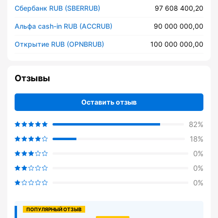
Сбербанк RUB (SBERRUB)
97 608 400,20
Альфа cash-in RUB (ACCRUB)
90 000 000,00
Открытие RUB (OPNBRUB)
100 000 000,00
Отзывы
Оставить отзыв
82%
18%
0%
0%
0%