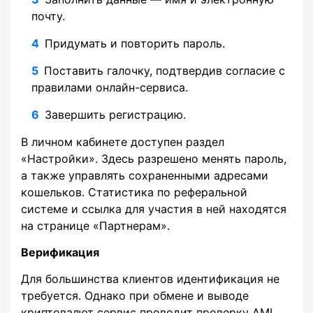
почту.
Придумать и повторить пароль.
Поставить галочку, подтвердив согласие с
правилами онлайн-сервиса.
Завершить регистрацию.
В личном кабинете доступен раздел
«Настройки». Здесь разрешено менять пароль,
а также управлять сохраненными адресами
кошельков. Статистика по реферальной
системе и ссылка для участия в ней находятся
на странице «Партнерам».
Верификация
Для большинства клиентов идентификация не
требуется. Однако при обмене и выводе
криптовалют сервис проводит проверку AML.