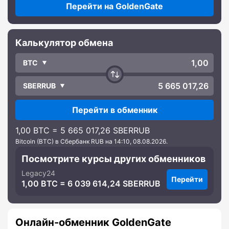
Перейти на GoldenGate
Калькулятор обмена
BTC
SBERRUB
Перейти в обменник
1,00 BTC = 5 665 017,26 SBERRUB
Bitcoin (BTC) в Сбербанк RUB на 14:10, 08.08.2026.
Посмотрите курсы других обменников
Legacy24
Перейти
1,00 BTC = 6 039 614,24 SBERRUB
Онлайн-обменник GoldenGate