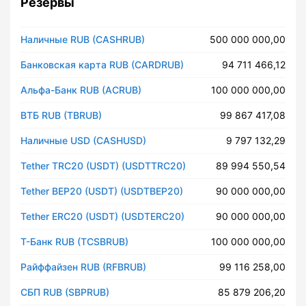
Резервы
Наличные RUB (CASHRUB)
500 000 000,00
Банковская карта RUB (CARDRUB)
94 711 466,12
Альфа-Банк RUB (ACRUB)
100 000 000,00
ВТБ RUB (TBRUB)
99 867 417,08
Наличные USD (CASHUSD)
9 797 132,29
Tether TRC20 (USDT) (USDTTRC20)
89 994 550,54
Tether BEP20 (USDT) (USDTBEP20)
90 000 000,00
Tether ERC20 (USDT) (USDTERC20)
90 000 000,00
Т-Банк RUB (TCSBRUB)
100 000 000,00
Райффайзен RUB (RFBRUB)
99 116 258,00
СБП RUB (SBPRUB)
85 879 206,20