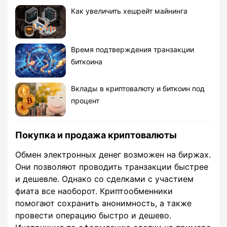
Как увеличить хешрейт майнинга
Время подтверждения транзакции
биткоина
Вклады в криптовалюту и биткоин под
процент
Покупка и продажа криптовалюты
Обмен электронных денег возможен на биржах.
Они позволяют проводить транзакции быстрее
и дешевле. Однако со сделками с участием
фиата все наоборот. Криптообменники
помогают сохранить анонимность, а также
провести операцию быстро и дешево.