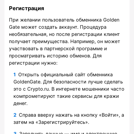
Регистрация
При желании пользователь обменника Golden
Gate может создать аккаунт. Процедура
необязательная, но после регистрации клиент
получает преимущества. Например, он может
участвовать в партнерской программе и
просматривать историю обменов. Для
регистрации нужно:
Открыть официальный сайт обменника
GoldenGate. Для безопасности лучше сделать
это с Crypto.ru. В интернете мошенники часто
компрометируют такие сервисы для кражи
денег.
Справа вверху нажать на кнопку «Войти», а
затем на «Зарегистрируйтесь».
Заполнить данные — имя и электронную