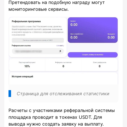
Претендовать на подобную награду могут
мониторинговые сервисы.
Страница для отслеживания статистики
Расчеты с участниками реферальной системы
площадка проводит в токенах USDT. Для
вывода нужно создать заявку на выплату.