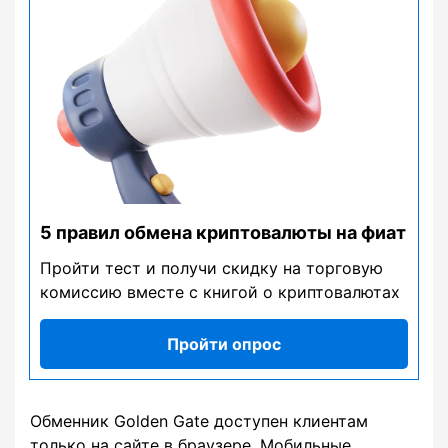
5 правил обмена криптовалюты на фиат
Пройти тест и получи скидку на торговую
комиссию вместе с книгой о криптовалютах
Пройти опрос
Обменник Golden Gate доступен клиентам
только на сайте в браузере. Мобильные