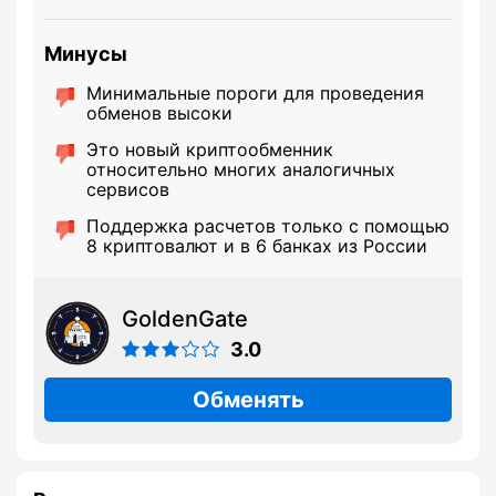
Минусы
Минимальные пороги для проведения
обменов высоки
Это новый криптообменник
относительно многих аналогичных
сервисов
Поддержка расчетов только с помощью
8 криптовалют и в 6 банках из России
GoldenGate
3.0
Обменять