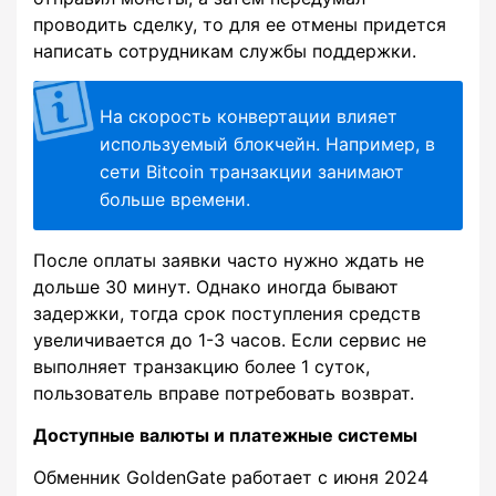
проводить сделку, то для ее отмены придется
написать сотрудникам службы поддержки.
На скорость конвертации влияет
используемый блокчейн. Например, в
сети Bitcoin транзакции занимают
больше времени.
После оплаты заявки часто нужно ждать не
дольше 30 минут. Однако иногда бывают
задержки, тогда срок поступления средств
увеличивается до 1-3 часов. Если сервис не
выполняет транзакцию более 1 суток,
пользователь вправе потребовать возврат.
Доступные валюты и платежные системы
Обменник GoldenGate работает с июня 2024