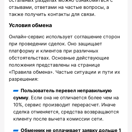
отзывами, ответами на частые вопросы, а
также получить контакты для связи.
Условия обмена
Онлайн-сервис использует соглашение сторон
при проведении сделок. Оно защищает
платформу и клиентов при различных
обстоятельствах. Основные действующие
положения представлены на странице
«Правила обмена». Частые ситуации и пути их
разрешения:
Пользователь перевел неправильную
сумму
. Если она не отличается более чем на
10%, сервис производит перерасчет. Иначе
сделка отменяется, средства возвращаются
клиенту после вычета комиссии сети.
Обменник не оплачивает заявку дольше 1