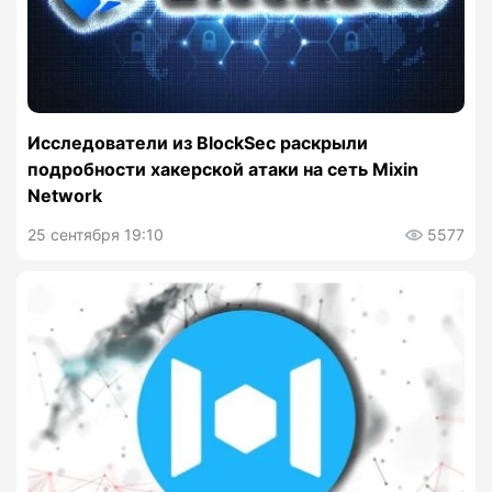
Исследователи из BlockSec раскрыли
подробности хакерской атаки на сеть Mixin
Network
25 сентября 19:10
5577