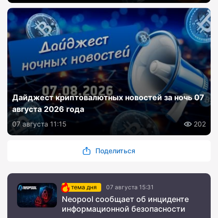
Дайджест криптовалютных новостей за ночь 07
августа 2026 года
07 августа 11:15
202
Поделиться
тема дня
07 августа 15:31
Neopool сообщает об инциденте
информационной безопасности