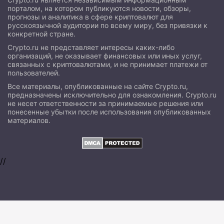
порталом, на котором публикуются новости, обзоры,
прогнозы и аналитика в сфере криптовалют для
русскоязычной аудитории по всему миру, без привязки к
конкретной стране.
Crypto.ru не представляет интересы каких-либо
организаций, не оказывает финансовых или иных услуг,
связанных с криптовалютами, и не принимает платежи от
пользователей.
Все материалы, опубликованные на сайте Crypto.ru,
предназначены исключительно для ознакомления. Crypto.ru
не несет ответственности за принимаемые решения или
понесенные убытки после использования опубликованных
материалов.
//