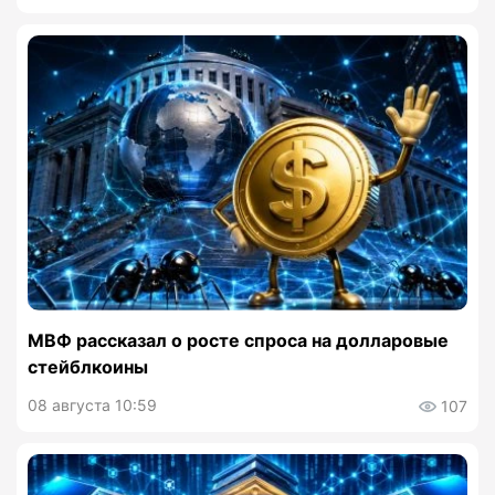
МВФ рассказал о росте спроса на долларовые
стейблкоины
08 августа 10:59
107