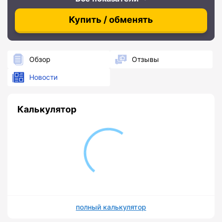
Купить / обменять
Обзор
Отзывы
Новости
Калькулятор
полный калькулятор