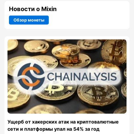
Новости о Mixin
Обзор монеты
Ущерб от хакерских атак на криптовалютные
сети и платформы упал на 54% за год