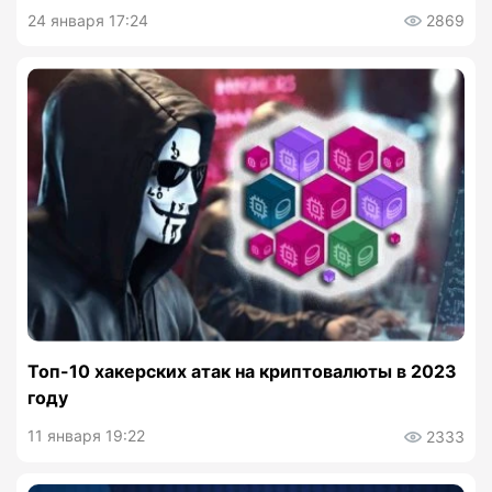
24 января 17:24
2869
Топ-10 хакерских атак на криптовалюты в 2023
году
11 января 19:22
2333