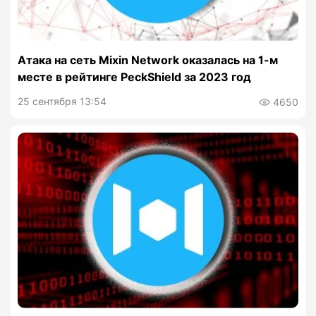
Атака на сеть Mixin Network оказалась на 1-м
месте в рейтинге PeckShield за 2023 год
25 сентября 13:54
4650