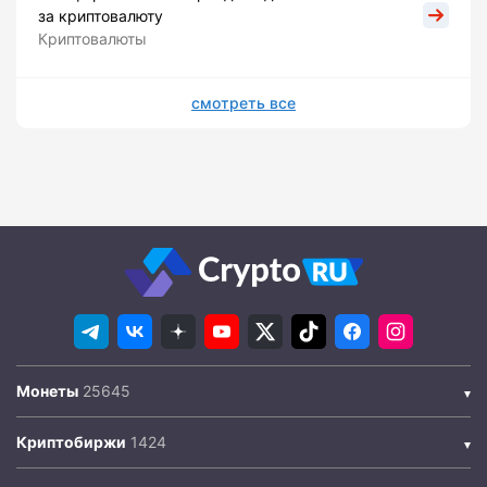
за криптовалюту
Криптовалюты
смотреть все
Монеты
Криптобиржи