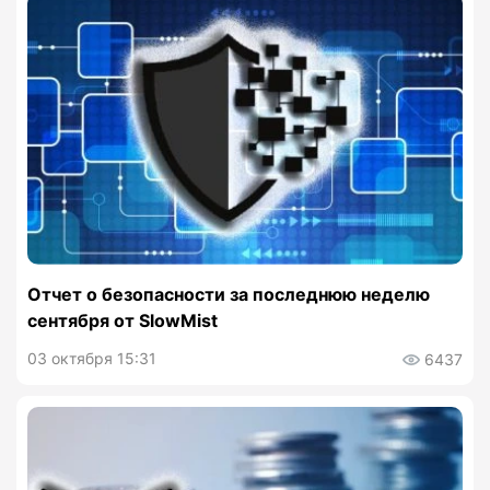
Отчет о безопасности за последнюю неделю
сентября от SlowMist
03 октября 15:31
6437