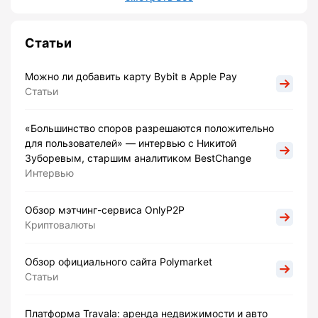
Статьи
Можно ли добавить карту Bybit в Apple Pay
Статьи
«Большинство споров разрешаются положительно
для пользователей» — интервью с Никитой
Зуборевым, старшим аналитиком BestChange
Интервью
Обзор мэтчинг-сервиса OnlyP2P
Криптовалюты
Обзор официального сайта Polymarket
Статьи
Платформа Travala: аренда недвижимости и авто