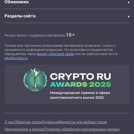
Обменники
Разделы сайта
18+
Ресурс может содержать материалы
Полное или частичное копирование материалов возможно только с
письменного разрешения редакции. По вопросам сотрудничества
обращайтесь через
форму обратной связи
или по электронной почте
info@crypto.ru
О нас
Обратная связь
Редакция
Виджеты для вебмастеров
Уведомления о рисках
Политика обработки персональных данных