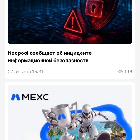
Neopool сообщает об инциденте
информационной безопасности
07 августа 15:31
196