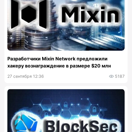
Разработчики Mixin Network предложили
хакеру вознаграждение в размере $20 млн
27 сентября 12:36
5187