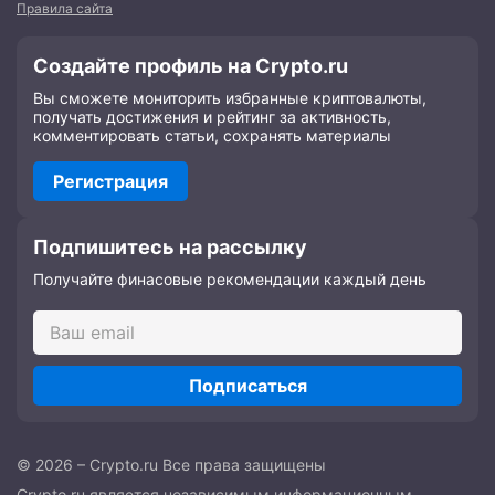
Правила сайта
Создайте профиль на Crypto.ru
Вы сможете мониторить избранные криптовалюты,
получать достижения и рейтинг за активность,
комментировать статьи, сохранять материалы
Регистрация
Подпишитесь на рассылку
Получайте финасовые рекомендации каждый день
Подписаться
© 2026 – Crypto.ru Все права защищены
Crypto.ru является независимым информационным