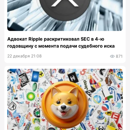
Адвокат Ripple раскритиковал SEC в 4-ю
годовщину с момента подачи судебного иска
22 декабря 21:08
871