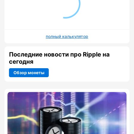
полный калькулятор
Последние новости про Ripple на
сегодня
Обзор монеты