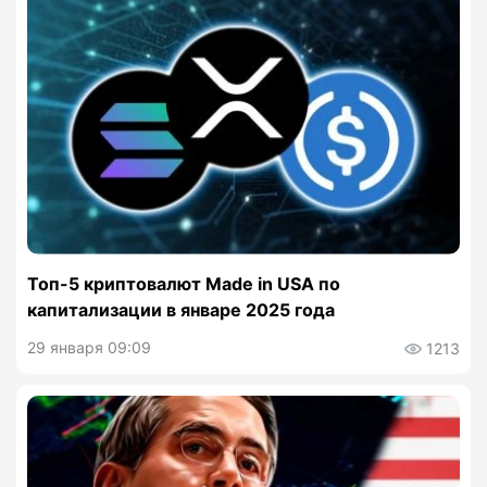
Топ-5 криптовалют Made in USA по
капитализации в январе 2025 года
29 января 09:09
1213