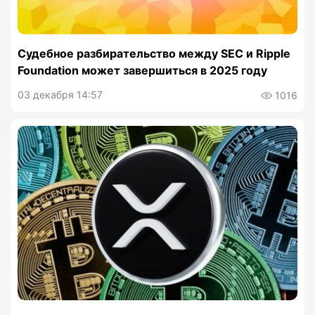
Судебное разбирательство между SEC и Ripple
Foundation может завершиться в 2025 году
03 декабря 14:57
1016