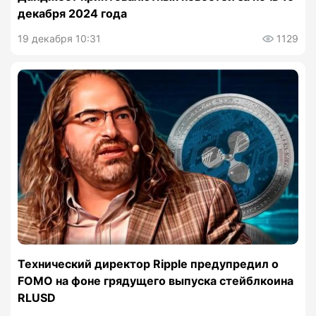
декабря 2024 года
19 декабря 10:31
1129
Технический директор Ripple предупредил о
FOMO на фоне грядущего выпуска стейблкоина
RLUSD