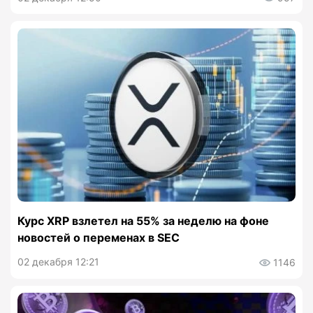
Курс XRP взлетел на 55% за неделю на фоне
новостей о переменах в SEC
02 декабря 12:21
1146