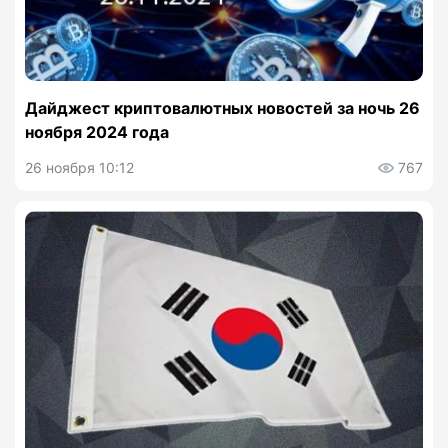
Дайджест криптовалютных новостей за ночь 26
ноября 2024 года
26 ноября 10:12
767