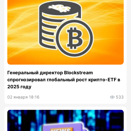
Генеральный директор Blockstream
спрогнозировал глобальный рост крипто-ETF в
2025 году
02 января 18:16
533