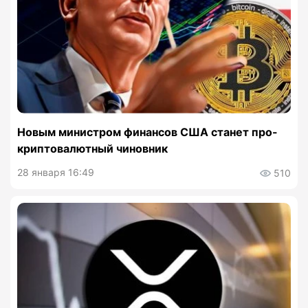
Новым министром финансов США станет про-
криптовалютный чиновник
28 января 16:49
510