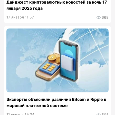
Дайджест криптовалютных новостей за ночь 17
января 2025 года
17 января 11:57
669
Назад
Эксперты объяснили различия Bitcoin и Ripple в
мировой платежной системе
11 января 19:34
508