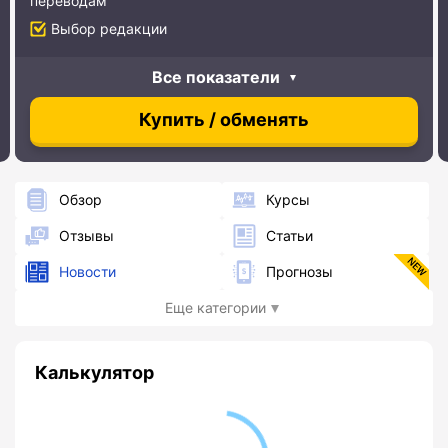
переводам
Выбор редакции
Все показатели
Купить / обменять
Обзор
Курсы
Отзывы
Статьи
Новости
Прогнозы
Еще категории
Калькулятор