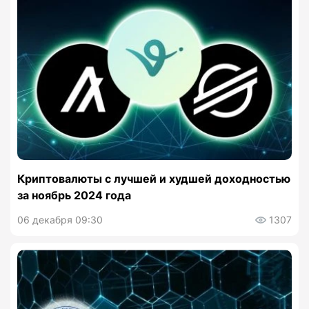
Криптовалюты с лучшей и худшей доходностью
за ноябрь 2024 года
06 декабря 09:30
1307