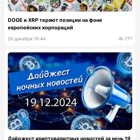
DOGE и XRP теряют позиции на фоне
европейских корпораций
20 декабря 16:44
777
Дайджест криптовалютных новостей за ночь 19