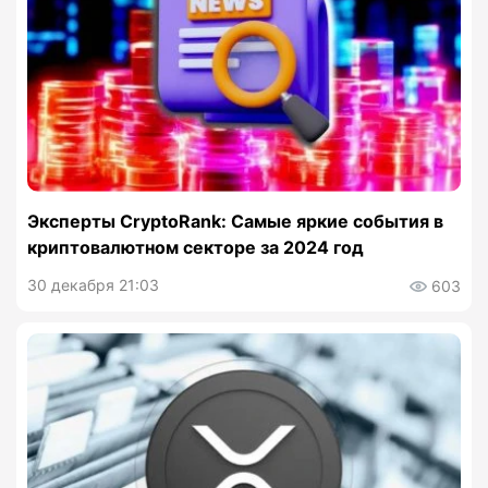
Эксперты CryptoRank: Самые яркие события в
криптовалютном секторе за 2024 год
30 декабря 21:03
603