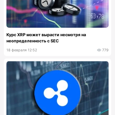
Курс XRP может вырасти несмотря на
неопределенность с SEC
18 февраля 12:52
779