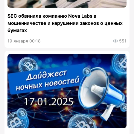
SEC обвинила компанию Nova Labs в
мошенничестве и нарушении законов о ценных
бумагах
19 января 00:18
551