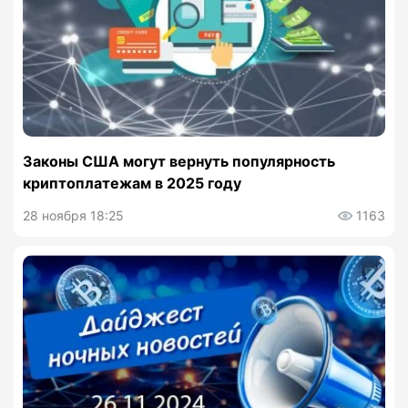
Законы США могут вернуть популярность
криптоплатежам в 2025 году
28 ноября 18:25
1163