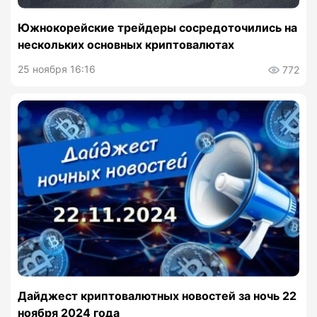
Южнокорейские трейдеры сосредоточились на
нескольких основных криптовалютах
25 ноября 16:16
772
Дайджест криптовалютных новостей за ночь 22
ноября 2024 года