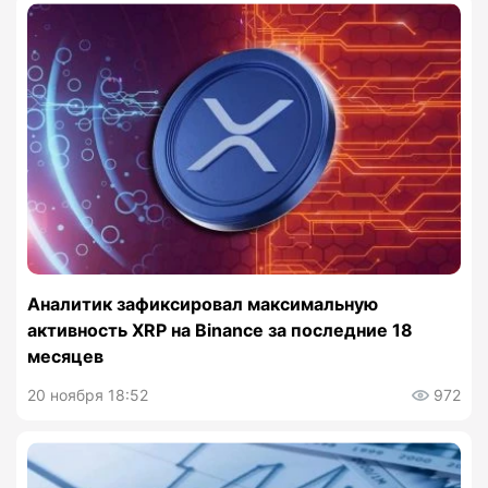
Аналитик зафиксировал максимальную
активность XRP на Binance за последние 18
месяцев
20 ноября 18:52
972