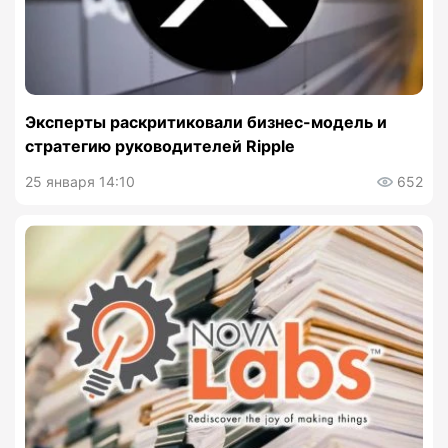
Эксперты раскритиковали бизнес-модель и
стратегию руководителей Ripple
25 января 14:10
652