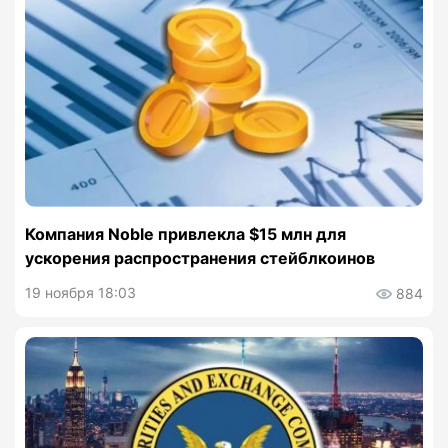
Компания Noble привлекла $15 млн для
ускорения распространения стейблкоинов
19 ноября 18:03
884