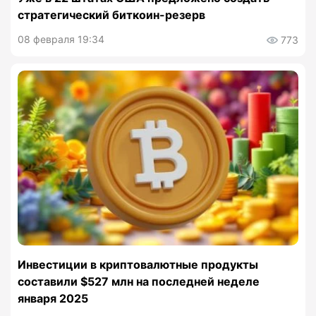
стратегический биткоин-резерв
08 февраля 19:34
773
Инвестиции в криптовалютные продукты
составили $527 млн на последней неделе
января 2025