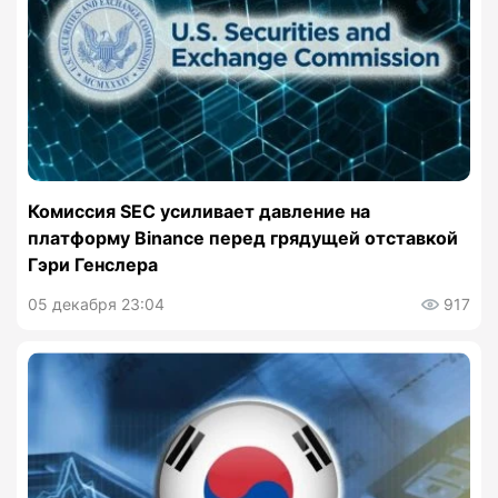
Комиссия SEC усиливает давление на
платформу Binance перед грядущей отставкой
Гэри Генслера
05 декабря 23:04
917