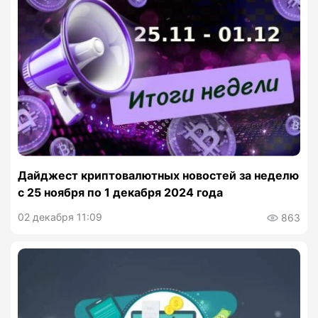
Дайджест криптовалютных новостей за неделю
с 25 ноября по 1 декабря 2024 года
02 декабря 11:09
863