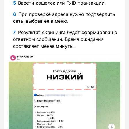
Ввести кошелек или TxID транзакции.
При проверке адреса нужно подтвердить
сеть, выбрав ее в меню.
Результат скрининга будет сформирован в
ответном сообщении. Время ожидания
составляет менее минуты.