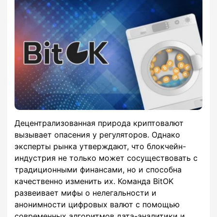
Децентрализованная природа криптовалют
вызывает опасения у регуляторов. Однако
эксперты рынка утверждают, что блокчейн-
индустрия не только может сосуществовать с
традиционными финансами, но и способна
качественно изменить их. Команда BitOK
развеивает мифы о нелегальности и
анонимности цифровых валют с помощью
современных алгоритмов дата-аналитики и