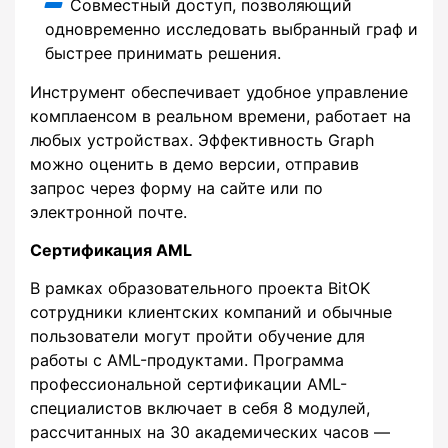
Совместный доступ, позволяющий
одновременно исследовать выбранный граф и
быстрее принимать решения.
Инструмент обеспечивает удобное управление
комплаенсом в реальном времени, работает на
любых устройствах. Эффективность Graph
можно оценить в демо версии, отправив
запрос через форму на сайте или по
электронной почте.
Сертификация AML
В рамках образовательного проекта BitOK
сотрудники клиентских компаний и обычные
пользователи могут пройти обучение для
работы с AML-продуктами. Программа
профессиональной сертификации AML-
специалистов включает в себя 8 модулей,
рассчитанных на 30 академических часов —