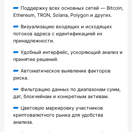
Поддержку всех основных сетей — Bitcoin,
Ethereum, TRON, Solana, Polygon и других.
Визуализацию входящих и исходящих
потоков адреса с идентификацией их
принадлежности.
Удобный интерфейс, ускоряющий анализ и
принятие решений.
Автоматическое выявление факторов
риска.
Фильтрацию данных по диапазонам сумм,
дат, блокчейнам и конкретным активам.
Цветовую маркировку участников
криптовалютного рынка для удобства
анализа.