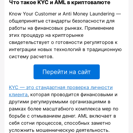
Что такое KYC и AML в криптовалюте
Know Your Customer и Anti Money Laundering —
общепринятые стандарты безопасности для
работы на финансовых рынках. Применение
этих процедур на крипторынке
свидетельствует о готовности регуляторов к
интеграции новых технологий в традиционную
систему расчетов.
Перейти на сайт
KYC — это стандартная проверка личности
клиента
, которая проводится финансовыми и
другими регулируемыми организациями в
рамках более масштабного комплекса мер по
борьбе с отмыванием денег. AML включает в
себя сотни процессов, способных заметно
усложнить мошенническую деятельность.