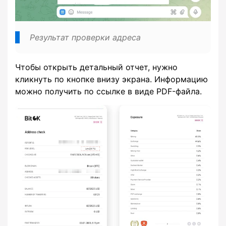
Результат проверки адреса
Чтобы открыть детальный отчет, нужно
кликнуть по кнопке внизу экрана. Информацию
можно получить по ссылке в виде PDF-файла.