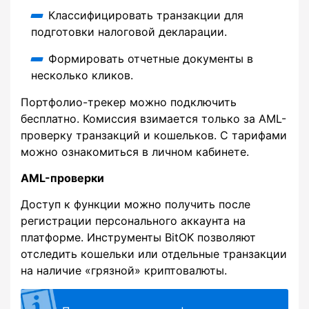
Классифицировать транзакции для
подготовки налоговой декларации.
Формировать отчетные документы в
несколько кликов.
Портфолио-трекер можно подключить
бесплатно. Комиссия взимается только за AML-
проверку транзакций и кошельков. С тарифами
можно ознакомиться в личном кабинете.
AML-проверки
Доступ к функции можно получить после
регистрации персонального аккаунта на
платформе. Инструменты BitOK позволяют
отследить кошельки или отдельные транзакции
на наличие «грязной» криптовалюты.