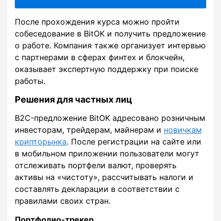
После прохождения курса можно пройти
собеседование в BitOK и получить предложение
о работе. Компания также организует интервью
с партнерами в сферах финтех и блокчейн,
оказывает экспертную поддержку при поиске
работы.
Решения для частных лиц
B2C-предложение BitOK адресовано розничным
инвесторам, трейдерам, майнерам и
новичкам
крипторынка
. После регистрации на сайте или
в мобильном приложении пользователи могут
отслеживать портфели валют, проверять
активы на «чистоту», рассчитывать налоги и
составлять декларации в соответствии с
правилами своих стран.
Портфолио-трекер