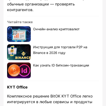
обычные организации — проверять
контрагентов.
Читайте также
Ончейн-анализ криптовалют
Инструкция для торговли P2P на
Binance в 2026 году
Как узнать ID биткоин-транзакции
KYT Office
Комплексное решение BitOK KYT Office легко
интегрируется в любые сервисы и продукты