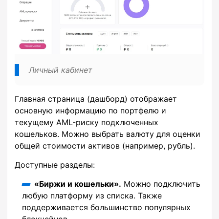
Личный кабинет
Главная страница (дашборд) отображает
основную информацию по портфелю и
текущему AML-риску подключенных
кошельков. Можно выбрать валюту для оценки
общей стоимости активов (например, рубль).
Доступные разделы:
«Биржи и кошельки».
Можно подключить
любую платформу из списка. Также
поддерживается большинство популярных