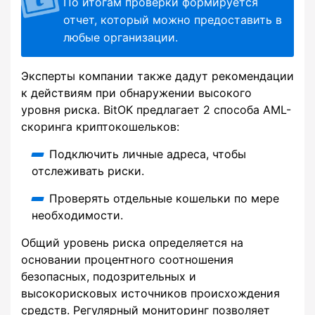
По итогам проверки формируется
отчет, который можно предоставить в
любые организации.
Эксперты компании также дадут рекомендации
к действиям при обнаружении высокого
уровня риска. BitOK предлагает 2 способа AML-
скоринга криптокошельков:
Подключить личные адреса, чтобы
отслеживать риски.
Проверять отдельные кошельки по мере
необходимости.
Общий уровень риска определяется на
основании процентного соотношения
безопасных, подозрительных и
высокорисковых источников происхождения
средств. Регулярный мониторинг позволяет