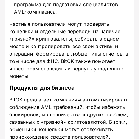
программа для подготовки специалистов
AML-комплаенса.
Частные пользователи могут проверять
кошельки и отдельные переводы на наличие
«грязной» криптовалюты, собирать в одном
месте и контролировать все свои активы и
операции, формировать любые типы отчетов, в
том числе для ФНС. BitOK также помогает
инвесторам отследить и вернуть украденные
монеты.
Продукты для бизнеса
BitOK предлагает компаниям автоматизировать
соблюдение AML-требований, чтобы избежать
блокировок, мошенничества и других проблем,
связанных с «грязной» криптовалютой. Биржи,
обменники, кошельки могут отслеживать
происхождение средств пользователей,