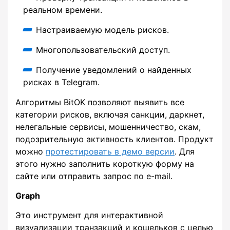
реальном времени.
Настраиваемую модель рисков.
Многопользовательский доступ.
Получение уведомлений о найденных
рисках в Telegram.
Алгоритмы BitOK позволяют выявить все
категории рисков, включая санкции, даркнет,
нелегальные сервисы, мошенничество, скам,
подозрительную активность клиентов. Продукт
можно
протестировать в демо версии
. Для
этого нужно заполнить короткую форму на
сайте или отправить запрос по e-mail.
Graph
Это инструмент для интерактивной
визуализации транзакций и кошельков с целью