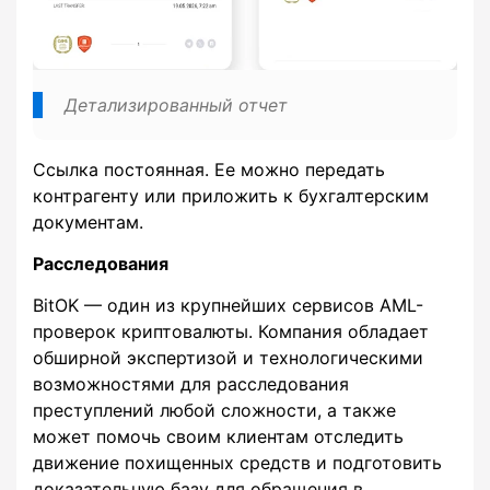
Детализированный отчет
Ссылка постоянная. Ее можно передать
контрагенту или приложить к бухгалтерским
документам.
Расследования
BitOK — один из крупнейших сервисов AML-
проверок криптовалюты. Компания обладает
обширной экспертизой и технологическими
возможностями для расследования
преступлений любой сложности, а также
может помочь своим клиентам отследить
движение похищенных средств и подготовить
доказательную базу для обращения в