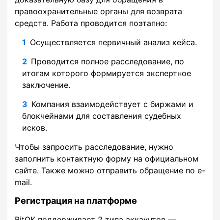
правоохранительные органы для возврата
средств. Работа проводится поэтапно:
Осуществляется первичный анализ кейса.
Проводится полное расследование, по
итогам которого формируется экспертное
заключение.
Компания взаимодействует с биржами и
блокчейнами для составления судебных
исков.
Чтобы запросить расследование, нужно
заполнить контактную форму на официальном
сайте. Также можно отправить обращение по e-
mail.
Регистрация на платформе
BitOK поддерживает 2 типа аккаунтов —