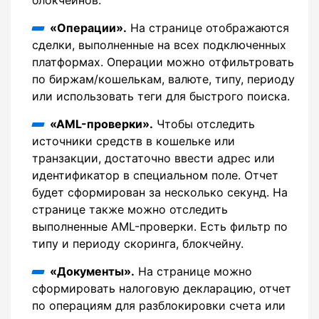
блокчейнов.
«Операции».
На странице отображаются
сделки, выполненные на всех подключенных
платформах. Операции можно отфильтровать
по биржам/кошелькам, валюте, типу, периоду
или использовать теги для быстрого поиска.
«AML-проверки».
Чтобы отследить
источники средств в кошельке или
транзакции, достаточно ввести адрес или
идентификатор в специальном поле. Отчет
будет сформирован за несколько секунд. На
странице также можно отследить
выполненные AML-проверки. Есть фильтр по
типу и периоду скоринга, блокчейну.
«Документы».
На странице можно
сформировать налоговую декларацию, отчет
по операциям для разблокировки счета или