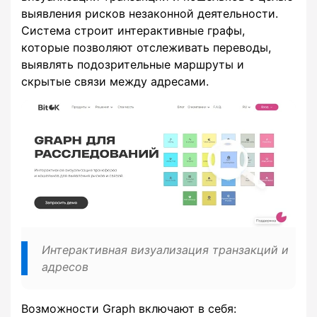
выявления рисков незаконной деятельности.
Система строит интерактивные графы,
которые позволяют отслеживать переводы,
выявлять подозрительные маршруты и
скрытые связи между адресами.
Интерактивная визуализация транзакций и
адресов
Возможности Graph включают в себя: