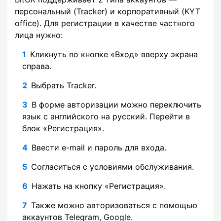
персональный (Tracker) и корпоративный (KYT
office). Для регистрации в качестве частного
лица нужно:
Кликнуть по кнопке «Вход» вверху экрана
справа.
Выбрать Tracker.
В форме авторизации можно переключить
язык с английского на русский. Перейти в
блок «Регистрация».
Ввести e-mail и пароль для входа.
Согласиться с условиями обслуживания.
Нажать на кнопку «Регистрация».
Также можно авторизоваться с помощью
аккаунтов Telegram, Google.