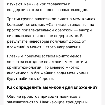
изучают мемные криптовалюты и
воздерживаются от однозначных выводов.
Третья группа аналитиков видит в мем-коинах
большой потенциал. «Фантики» становятся не
просто привлекательной оберткой — внутри
них оказывается ценное содержимое. В
результате инвесторы получают доход от
вложений в монеты этого направления.
Главным преимуществом криптомемов
является выгодное сочетание мемности и
криптотехнологий. По мнению многих
аналитиков, в ближайшие годы мем-коины
будут набирать обороты.
Как определить мем-коин для вложений?
Обилие проектов приводит новичков в
замешательство. Начинающие трейдеры и