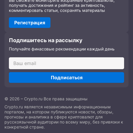
Вы сможете мониторить избранные криптовалюты,
получать достижения и рейтинг за активность,
комментировать статьи, сохранять материалы
Регистрация
Подпишитесь на рассылку
Получайте финасовые рекомендации каждый день
Подписаться
© 2026 – Crypto.ru Все права защищены
Crypto.ru является независимым информационным
порталом, на котором публикуются новости, обзоры,
прогнозы и аналитика в сфере криптовалют для
русскоязычной аудитории по всему миру, без привязки к
конкретной стране.