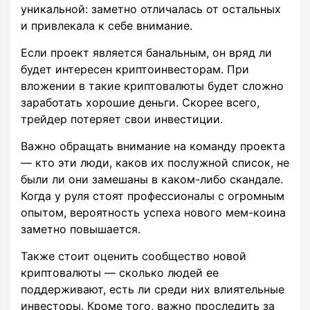
уникальной: заметно отличалась от остальных
и привлекала к себе внимание.
Если проект является банальным, он вряд ли
будет интересен криптоинвесторам. При
вложении в такие криптовалюты будет сложно
заработать хорошие деньги. Скорее всего,
трейдер потеряет свои инвестиции.
Важно обращать внимание на команду проекта
— кто эти люди, каков их послужной список, не
были ли они замешаны в каком-либо скандале.
Когда у руля стоят профессионалы с огромным
опытом, вероятность успеха нового мем-коина
заметно повышается.
Также стоит оценить сообщество новой
криптовалюты — сколько людей ее
поддерживают, есть ли среди них влиятельные
инвесторы. Кроме того, важно проследить за