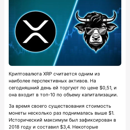
Криптовалюта XRP считается одним из
наиболее перспективных активов. На
сегодняшний день ей торгуют по цене $0,51, и
она входит в топ-10 по объему капитализации.
За время своего существования стоимость
монеты несколько раз поднималась выше $1.
Исторический максимум был зафиксирован в
2018 году и составил $3,4. Некоторые