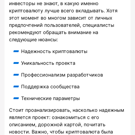
инвесторы не знают, в какую именно
криптовалюту лучше всего вкладывать. Хотя
этот момент во многом зависит от личных
предпочтений пользователей, специалисты
рекомендуют обращать внимание на
следующие нюансы:
Надежность криптовалюты
Уникальность проекта
Профессионализм разработчиков
Поддержка сообщества
Технические параметры
Стоит проанализировать, насколько надежным
является проект: ознакомиться с его
описанием, дорожной картой, почитать
новости. Важно, чтобы криптовалюта была