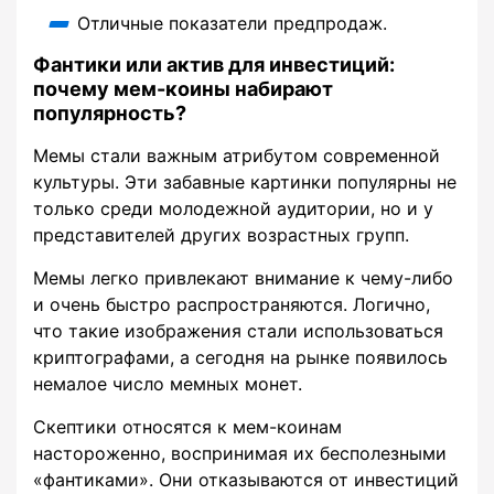
Отличные показатели предпродаж.
Фантики или актив для инвестиций:
почему мем-коины набирают
популярность?
Мемы стали важным атрибутом современной
культуры. Эти забавные картинки популярны не
только среди молодежной аудитории, но и у
представителей других возрастных групп.
Мемы легко привлекают внимание к чему-либо
и очень быстро распространяются. Логично,
что такие изображения стали использоваться
криптографами, а сегодня на рынке появилось
немалое число мемных монет.
Скептики относятся к мем-коинам
настороженно, воспринимая их бесполезными
«фантиками». Они отказываются от инвестиций