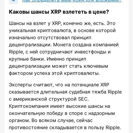
Каковы шансы XRP взлететь в цене?
Шансы на взлет у XRP, конечно же, есть. Это
уникальная криптовалюта, в основе которой
изначально отсутствовал принцип
децентрализации. Монета создана компанией
Ripple, с ней сотрудничают инвестфонды и
крупные банки. Именно принцип
децентрализации может стать ключевым
фактором успеха этой криптовалюты.
Эксперты считают, что на потенциале XRP
сказывается длительная судебная тяжба Ripple
с американской структурой SEC.
Криптокомпания имеет высокие шансы на
окончательную победу в споре с надзорным
органом. Во всяком случае, сейчас
противостояние складывается в пользу Ripple.