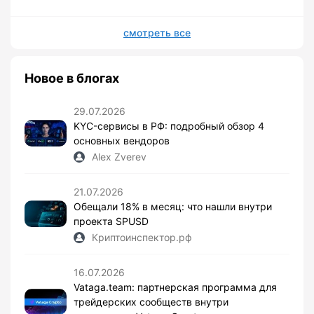
смотреть все
Новое в блогах
29.07.2026
KYC-сервисы в РФ: подробный обзор 4
основных вендоров
Alex Zverev
21.07.2026
Обещали 18% в месяц: что нашли внутри
проекта SPUSD
Криптоинспектор.рф
16.07.2026
Vataga.team: партнерская программа для
трейдерских сообществ внутри