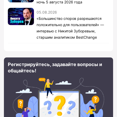
ночь 5 августа 2026 года
05.08.2026
«Большинство споров разрешаются
положительно для пользователей» —
интервью с Никитой Зуборевым,
старшим аналитиком BestChange
Регистрируйтесь, задавайте вопросы и
общайтесь!