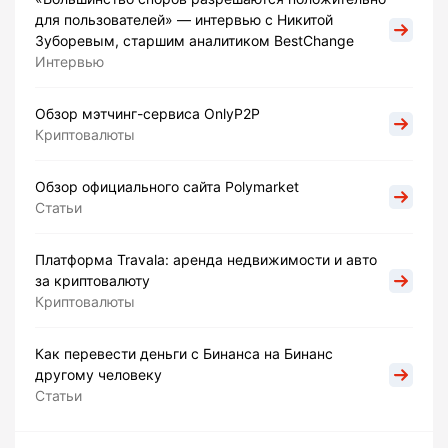
для пользователей» — интервью с Никитой
Зуборевым, старшим аналитиком BestChange
Интервью
Обзор мэтчинг-сервиса OnlyP2P
Криптовалюты
Обзор официального сайта Polymarket
Статьи
Платформа Travala: аренда недвижимости и авто
за криптовалюту
Криптовалюты
Как перевести деньги с Бинанса на Бинанс
другому человеку
Статьи