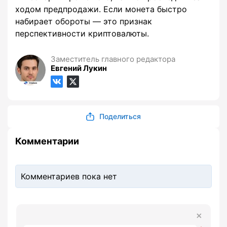
ходом предпродажи. Если монета быстро
набирает обороты — это признак
перспективности криптовалюты.
Заместитель главного редактора
Евгений Лукин
Поделиться
Комментарии
Комментариев пока нет