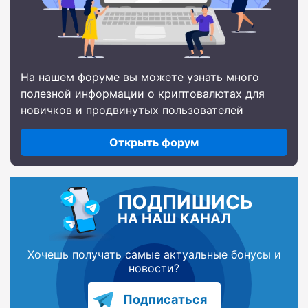
На нашем форуме вы можете узнать много
полезной информации о криптовалютах для
новичков и продвинутых пользователей
Открыть форум
ПОДПИШИСЬ
НА НАШ КАНАЛ
Хочешь получать самые актуальные бонусы и
новости?
Подписаться