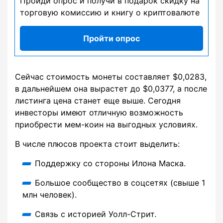
Пройди опрос и получи в подарок скидку на
торговую комиссию и книгу о криптовалюте
Пройти опрос
Сейчас стоимость монеты составляет $0,0283,
в дальнейшем она вырастет до $0,0377, а после
листинга цена станет еще выше. Сегодня
инвесторы имеют отличную возможность
приобрести мем-коин на выгодных условиях.
В числе плюсов проекта стоит выделить:
Поддержку со стороны Илона Маска.
Большое сообщество в соцсетях (свыше 1
млн человек).
Связь с историей Уолл-Стрит.