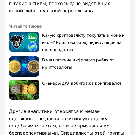
в такие активы, поскольку не видят в них
какой-либо реальной перспективы.
Читайте также
Какую криптовалюту покупать в июне и
июле? Криптовалюты, лидирующие на
предпродажах
В чем отличие цифрового рубля от
криптовалюты
Сканеры для арбитража криптовалют
Другие аналитики относятся к мемам
сдержанно, не давая позитивную оценку
подобным монетам, но и не признавая их
бесперспективными. Специалисты этой группы