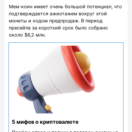
Мем-коин имеет очень большой потенциал, что
подтверждается ажиотажем вокруг этой
монеты и ходом предпродаж. В период
пресейла за короткий срок было собрано
около $6,2 млн.
5 мифов о криптовалюте