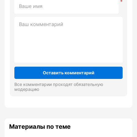
Оставить комментарий
Все комментарии проходят обязательную
модерацию
Материалы по теме