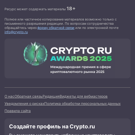
18+
Ресурс может содержать материалы
Полное или частичное копирование материалов возможно только с
письменного разрешения редакции. По вопросам сотрудничества
обращайтесь через
форму обратной связи
или по электронной почте
info@crypto.ru
О нас
Обратная связь
Редакция
Виджеты для вебмастеров
Уведомления о рисках
Политика обработки персональных данных
Правила сайта
Создайте профиль на Crypto.ru