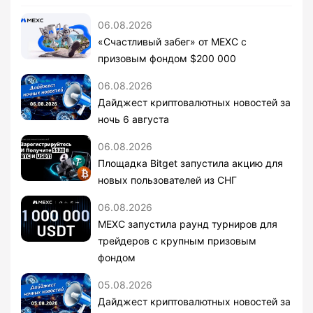
06.08.2026
«Счастливый забег» от MEXC с
призовым фондом $200 000
06.08.2026
Дайджест криптовалютных новостей за
ночь 6 августа
06.08.2026
Площадка Bitget запустила акцию для
новых пользователей из СНГ
06.08.2026
MEXC запустила раунд турниров для
трейдеров с крупным призовым
фондом
05.08.2026
Дайджест криптовалютных новостей за