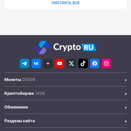
смотреть все
Монеты
Криптобиржи
Обменники
Разделы сайта