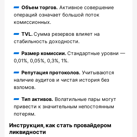
Объем торгов.
Активное совершение
операций означает большой поток
комиссионных.
TVL.
Сумма резервов влияет на
стабильность доходности.
Размер комиссии.
Стандартные уровни —
0,01%, 0,05%, 0,3%, 1%.
Репутация протоколов.
Учитываются
наличие аудитов и чистая история без
взломов.
Тип активов.
Волатильные пары могут
привести к значительным непостоянным
потерям.
Инструкция, как стать провайдером
ликвидности