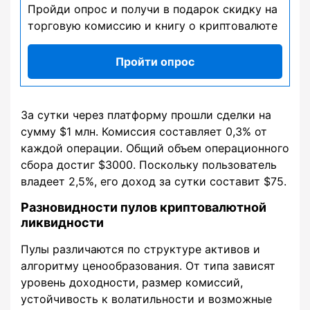
Пройди опрос и получи в подарок скидку на
торговую комиссию и книгу о криптовалюте
Пройти опрос
За сутки через платформу прошли сделки на
сумму $1 млн. Комиссия составляет 0,3% от
каждой операции. Общий объем операционного
сбора достиг $3000. Поскольку пользователь
владеет 2,5%, его доход за сутки составит $75.
Разновидности пулов криптовалютной
ликвидности
Пулы различаются по структуре активов и
алгоритму ценообразования. От типа зависят
уровень доходности, размер комиссий,
устойчивость к волатильности и возможные