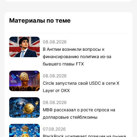
Материалы по теме
08.08.2026
В Англии возникли вопросы к
финансированию политика из-за
бывшего главы FTX
08.08.2026
Circle запустила свой USDC в сети X
Layer от OKX
08.08.2026
МВФ рассказал о росте спроса на
долларовые стейблкоины
07.08.2026
BlackRock усиливает позиции на рынке