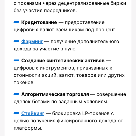
с токенами через децентрализованные биржи
без участия посредников.
Кредитование
— предоставление
цифровых валют заемщикам под процент.
Фарминг
— получение дополнительного
дохода за участие в пуле.
Создание синтетических активов
—
цифровых инструментов, привязанных к
стоимости акций, валют, товаров или других
токенов.
Алгоритмическая торговля
— совершение
сделок ботами по заданным условиям.
Стейкинг
— блокировка LP-токенов с
целью получения фиксированного дохода от
платформы.