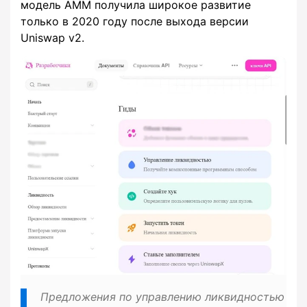
модель AMM получила широкое развитие
только в 2020 году после выхода версии
Uniswap v2.
Предложения по управлению ликвидностью