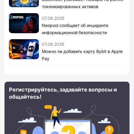
токенизированных активов
07.08.2026
Neopool сообщает об инциденте
информационной безопасности
07.08.2026
Можно ли добавить карту Bybit в Apple
Pay
Регистрируйтесь, задавайте вопросы и
общайтесь!