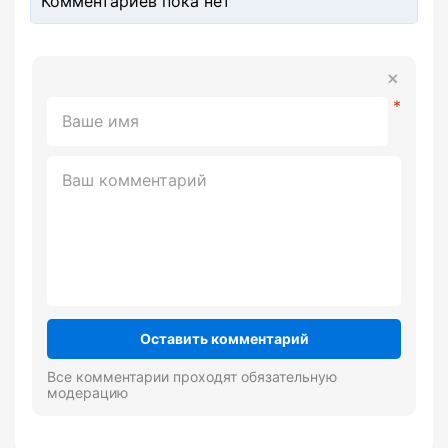
Комментариев пока нет
Оставить комментарий
Все комментарии проходят обязательную
модерацию