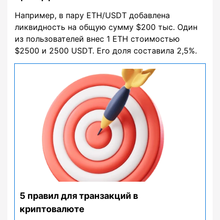
Например, в пару ETH/USDT добавлена
ликвидность на общую сумму $200 тыс. Один
из пользователей внес 1 ETH стоимостью
$2500 и 2500 USDT. Его доля составила 2,5%.
5 правил для транзакций в
криптовалюте