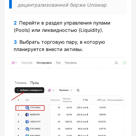
децентрализованной бирже Uniswap
Перейти в раздел управления пулами
(Pools) или ликвидностью (Liquidity).
Выбрать торговую пару, в которую
планируется внести активы.