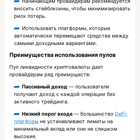
Начинающим провайдерам рекомендуется
вносить стейблкоины, чтобы минимизировать
риск потерь.
Использовать платформы, которые
автоматически перемещают средства между
самыми доходными вариантами.
Преимущества использования пулов
Пул ликвидности криптовалюты дает
провайдерам ряд преимуществ:
Пассивный доход
— пользователи
получают доход с каждой операции без
активного трейдинга.
Низкий порог входа
— большинство
DeFi-
платформ
не устанавливают лимиты на
минимальный вклад или они не слишком
высокие.