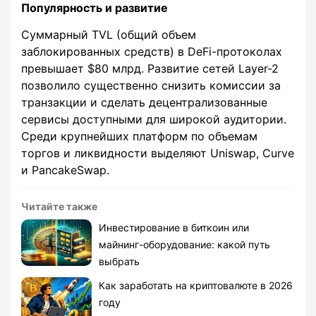
Популярность и развитие
Суммарный TVL (общий объем
заблокированных средств) в DeFi-протоколах
превышает $80 млрд. Развитие сетей Layer-2
позволило существенно снизить комиссии за
транзакции и сделать децентрализованные
сервисы доступными для широкой аудитории.
Среди крупнейших платформ по объемам
торгов и ликвидности выделяют Uniswap, Curve
и PancakeSwap.
Читайте также
Инвестирование в биткоин или
майнинг-оборудование: какой путь
выбрать
Как заработать на криптовалюте в 2026
году