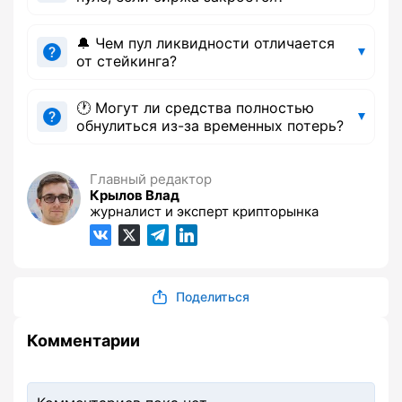
🔔 Чем пул ликвидности отличается
от стейкинга?
🕐 Могут ли средства полностью
обнулиться из-за временных потерь?
Главный редактор
Крылов Влад
журналист и эксперт крипторынка
Поделиться
Комментарии