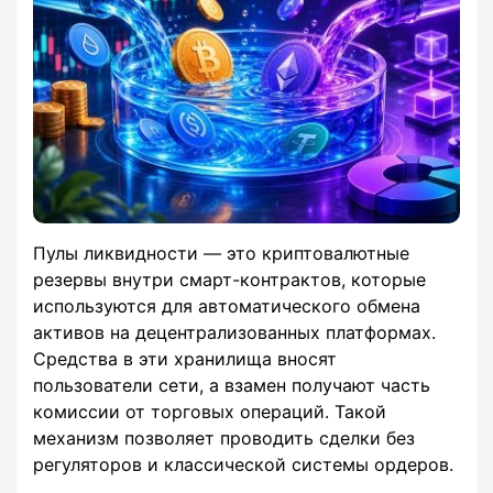
Пулы ликвидности — это криптовалютные
резервы внутри смарт-контрактов, которые
используются для автоматического обмена
активов на децентрализованных платформах.
Средства в эти хранилища вносят
пользователи сети, а взамен получают часть
комиссии от торговых операций. Такой
механизм позволяет проводить сделки без
регуляторов и классической системы ордеров.