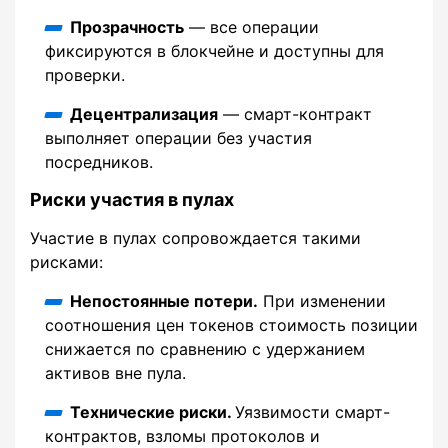
Прозрачность
— все операции
фиксируются в блокчейне и доступны для
проверки.
Децентрализация
— смарт-контракт
выполняет операции без участия
посредников.
Риски участия в пулах
Участие в пулах сопровождается такими
рисками:
Непостоянные потери.
При изменении
соотношения цен токенов стоимость позиции
снижается по сравнению с удержанием
активов вне пула.
Технические риски.
Уязвимости смарт-
контрактов, взломы протоколов и