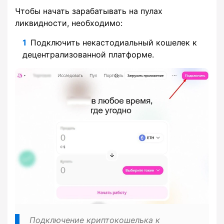
Чтобы начать зарабатывать на пулах
ликвидности, необходимо:
Подключить некастодиальный кошелек к
децентрализованной платформе.
Подключение криптокошелька к