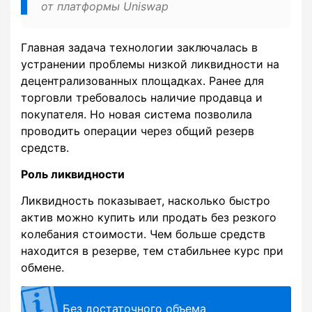
от платформы Uniswap
Главная задача технологии заключалась в
устранении проблемы низкой ликвидности на
децентрализованных площадках. Ранее для
торговли требовалось наличие продавца и
покупателя. Но новая система позволила
проводить операции через общий резерв
средств.
Роль ликвидности
Ликвидность показывает, насколько быстро
актив можно купить или продать без резкого
колебания стоимости. Чем больше средств
находится в резерве, тем стабильнее курс при
обмене.
Без достаточного объема