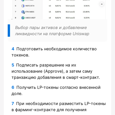
Выбор пары активов и добавление
ликвидности на платформе Uniswap
Подготовить необходимое количество
токенов.
Подписать разрешение на их
использование (Approve), а затем саму
транзакцию добавления в смарт-контракт.
Получить LP-токены согласно внесенной
доле.
При необходимости разместить LP-токены
в фарминг-контракте для получения