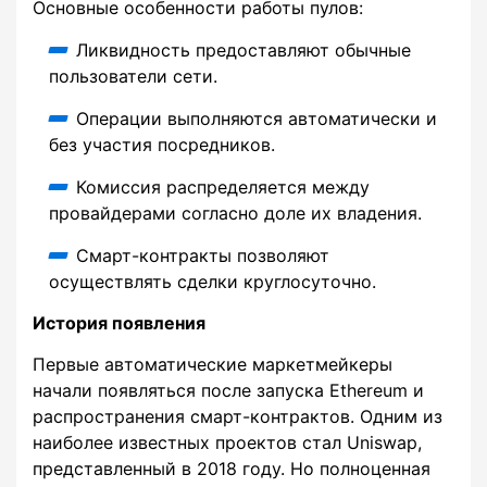
Основные особенности работы пулов:
Ликвидность предоставляют обычные
пользователи сети.
Операции выполняются автоматически и
без участия посредников.
Комиссия распределяется между
провайдерами согласно доле их владения.
Смарт-контракты позволяют
осуществлять сделки круглосуточно.
История появления
Первые автоматические маркетмейкеры
начали появляться после запуска Ethereum и
распространения смарт-контрактов. Одним из
наиболее известных проектов стал Uniswap,
представленный в 2018 году. Но полноценная