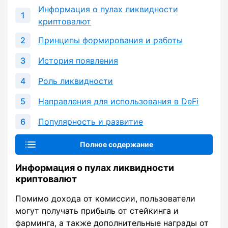
Информация о пулах ликвидности
криптовалют
Принципы формирования и работы
История появления
Роль ликвидности
Направления для использования в DeFi
Популярность и развитие
Полное содержание
Информация о пулах ликвидности
криптовалют
Помимо дохода от комиссии, пользователи
могут получать прибыль от стейкинга и
фарминга, а также дополнительные награды от