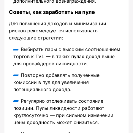
дополнительного вознаграждения.
Советы, как заработать на пуле
Для повышения доходов и минимизации
рисков рекомендуется использовать
следующие стратегии:
Выбирать пары с высоким соотношением
торгов к TVL — в таких пулах доход выше
для провайдеров ликвидности.
Повторно добавлять полученные
комиссии в пул для увеличения
потенциального дохода.
Регулярно отслеживать состояние
позиции. Пулы ликвидности работают
круглосуточно — при сильном изменении
цены доходность может снизиться.