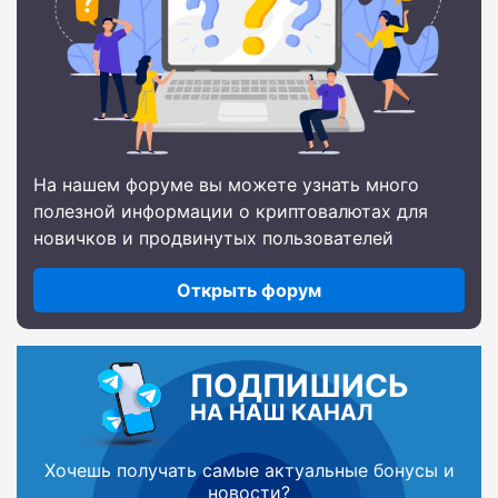
На нашем форуме вы можете узнать много
полезной информации о криптовалютах для
новичков и продвинутых пользователей
Открыть форум
ПОДПИШИСЬ
НА НАШ КАНАЛ
Хочешь получать самые актуальные бонусы и
новости?