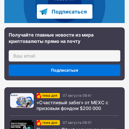
Подписаться
Получайте главные новости из мира
криптовалюты прямо на почту
Подписаться
тема дня
07 августа 08:41
«Счастливый забег» от MEXC с
призовым фондом $200 000
тема дня
07 августа 08:31